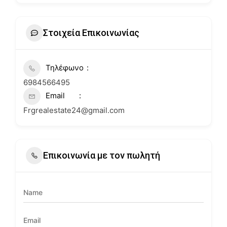
Στοιχεία Επικοινωνίας
Τηλέφωνο
6984566495
Email
Frgrealestate24@gmail.com
Επικοινωνία με τον πωλητή