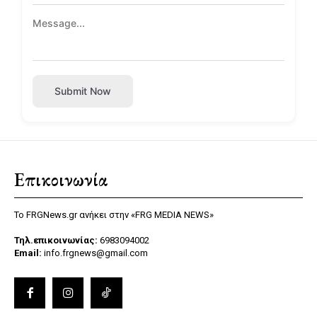
Submit Now
Επικοινωνία
Το FRGNews.gr ανήκει στην «FRG MEDIA NEWS»
Τηλ.επικοινωνίας:
6983094002
Email:
info.frgnews@gmail.com