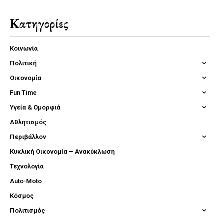
Κατηγορίες
Κοινωνία
Πολιτική
Οικονομία
Fun Time
Υγεία & Ομορφιά
Αθλητισμός
Περιβάλλον
Κυκλική Οικονομία – Ανακύκλωση
Τεχνολογία
Auto-Moto
Κόσμος
Πολιτισμός