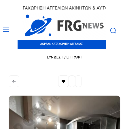
ΩΡΕΑΝ ΚΑΤΑΧΩΡΗΣΗ ΑΓΓΕΛΙΩΝ ΑΚΙΝΗΤΩΝ & ΑΥΤΟΚΙΝΗΤΩΝ |
ΔΩΡΕΑΝ ΚΑΤΑΧΩΡΗΣΗ ΑΓΓΕΛΙΑΣ
ΣΥΝΔΕΣΗ / ΕΓΓΡΑΦΗ