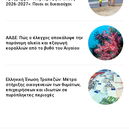
2026-2027»: Ποιοι οι δικαιούχοι
ΑΑΔΕ: Πώς ο έλεγχος αποκάλυψε την
παράνομη αλιεία και εξαγωγή
κοραλλιών από το βυθό του Αιγαίου
Ελληνική Ένωση Τραπεζών: Μέτρα
στήριξης οικογενειών των θυμάτων,
επιχειρήσεων και ιδιωτών σε
πυρόπληκτες περιοχές