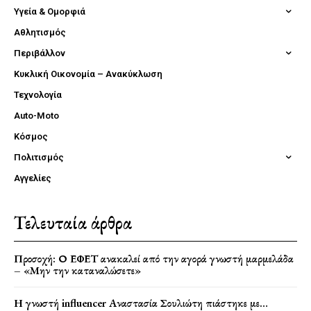
Υγεία & Ομορφιά
Αθλητισμός
Περιβάλλον
Κυκλική Οικονομία – Ανακύκλωση
Τεχνολογία
Auto-Moto
Κόσμος
Πολιτισμός
Αγγελίες
Τελευταία άρθρα
Προσοχή: Ο ΕΦΕΤ ανακαλεί από την αγορά γνωστή μαρμελάδα
– «Μην την καταναλώσετε»
Η γνωστή influencer Αναστασία Σουλιώτη πιάστηκε με…