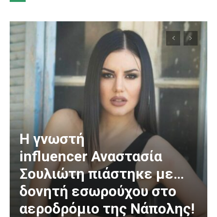
Η γνωστή
influencer Αναστασία
Σουλιώτη πιάστηκε με…
δονητή εσωρούχου στο
αεροδρόμιο της Νάπολης!