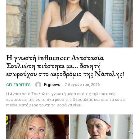
Η γνωστή influencer Αναστασία
Σουλιώτη πιάστηκε με… δονητή
εσωρούχου στο αεροδρόμιο της Νάπολης!
Frgnews
-
7 Αυγούστου, 2026
CELEBRITIES
Η Αναστασία Σουλιώτη, γνωστή μέσα από τις τηλεοπτικές
εμφανίσεις της σε τοπικά μέσα της Θεσσαλίας και από τα social
media, κατάφερε τούτη τη φορά να γίνει...