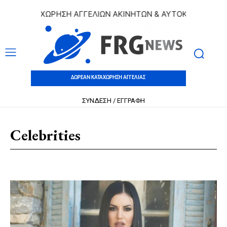
Ν ΚΑΤΑΧΩΡΗΣΗ ΑΓΓΕΛΙΩΝ ΑΚΙΝΗΤΩΝ & ΑΥΤΟΚΙΝΗΤΩΝ | ΔΩΡ
ΔΩΡΕΑΝ ΚΑΤΑΧΩΡΗΣΗ ΑΓΓΕΛΙΑΣ
ΣΥΝΔΕΣΗ / ΕΓΓΡΑΦΗ
Celebrities