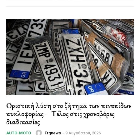
Οριστική λύση στο ζήτημα των πινακίδων
κυκλοφορίας – Τέλος στις χρονοβόρες
διαδικασίες
Frgnews
-
9 Αυγούστου, 2026
AUTO-MOTO