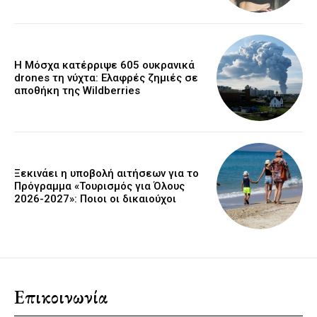
Η Μόσχα κατέρριψε 605 ουκρανικά
drones τη νύχτα: Ελαφρές ζημιές σε
αποθήκη της Wildberries
Ξεκινάει η υποβολή αιτήσεων για το
Πρόγραμμα «Τουρισμός για Όλους
2026-2027»: Ποιοι οι δικαιούχοι
Επικοινωνία