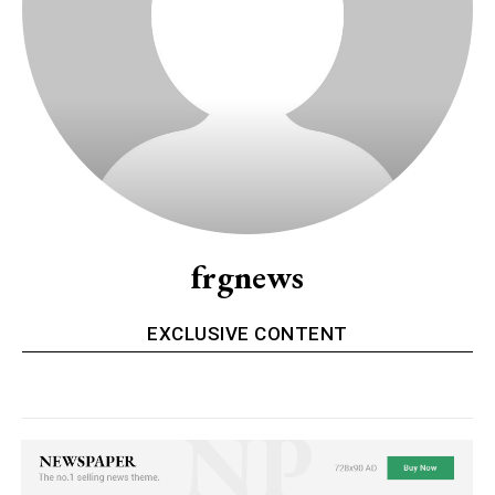
frgnews
EXCLUSIVE CONTENT