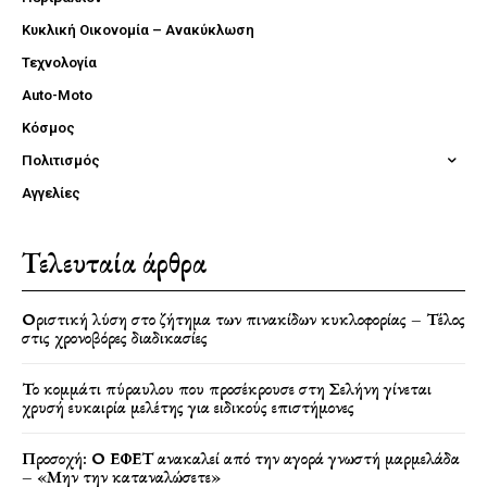
Κυκλική Οικονομία – Ανακύκλωση
Τεχνολογία
Auto-Moto
Κόσμος
Πολιτισμός
Αγγελίες
Τελευταία άρθρα
Οριστική λύση στο ζήτημα των πινακίδων κυκλοφορίας – Τέλος
στις χρονοβόρες διαδικασίες
Το κομμάτι πύραυλου που προσέκρουσε στη Σελήνη γίνεται
χρυσή ευκαιρία μελέτης για ειδικούς επιστήμονες
Προσοχή: Ο ΕΦΕΤ ανακαλεί από την αγορά γνωστή μαρμελάδα
– «Μην την καταναλώσετε»