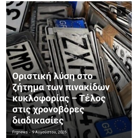
Οριστική λύση στο
ζήτημα των πινακίδων
κυκλοφορίας – Τέλος
στις χρονοβόρες
διαδικασίες
Frgnews
-
9 Αυγούστου, 2026