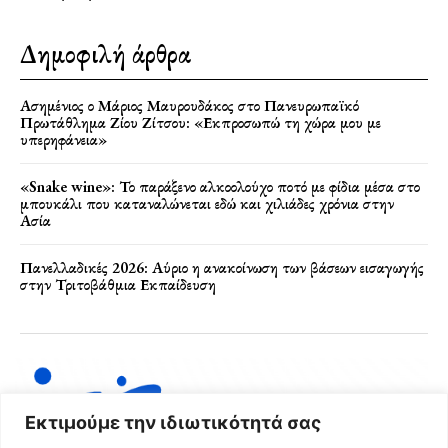
Δημοφιλή άρθρα
Ασημένιος ο Μάριος Μαυρουδάκος στο Πανευρωπαϊκό
Πρωτάθλημα Ζίου Ζίτσου: «Εκπροσωπώ τη χώρα μου με
υπερηφάνεια»
«Snake wine»: Το παράξενο αλκοολούχο ποτό με φίδια μέσα στο
μπουκάλι που καταναλώνεται εδώ και χιλιάδες χρόνια στην
Ασία
Πανελλαδικές 2026: Αύριο η ανακοίνωση των βάσεων εισαγωγής
στην Τριτοβάθμια Εκπαίδευση
Εκτιμούμε την ιδιωτικότητά σας