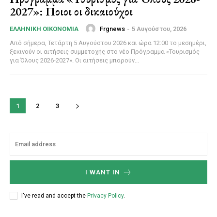
2027»: Ποιοι οι δικαιούχοι
Frgnews
-
5 Αυγούστου, 2026
ΕΛΛΗΝΙΚΉ ΟΙΚΟΝΟΜΊΑ
Από σήμερα, Τετάρτη 5 Αυγούστου 2026 και ώρα 12:00 το μεσημέρι,
ξεκινούν οι αιτήσεις συμμετοχής στο νέο Πρόγραμμα «Τουρισμός
για Όλους 2026-2027». Οι αιτήσεις μπορούν...
1
2
3
I WANT IN
I've read and accept the
Privacy Policy
.