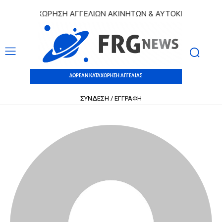
 ΚΑΤΑΧΩΡΗΣΗ ΑΓΓΕΛΙΩΝ ΑΚΙΝΗΤΩΝ & ΑΥΤΟΚΙΝΗΤΩΝ | ΔΩΡ
ΔΩΡΕΑΝ ΚΑΤΑΧΩΡΗΣΗ ΑΓΓΕΛΙΑΣ
ΣΥΝΔΕΣΗ / ΕΓΓΡΑΦΗ