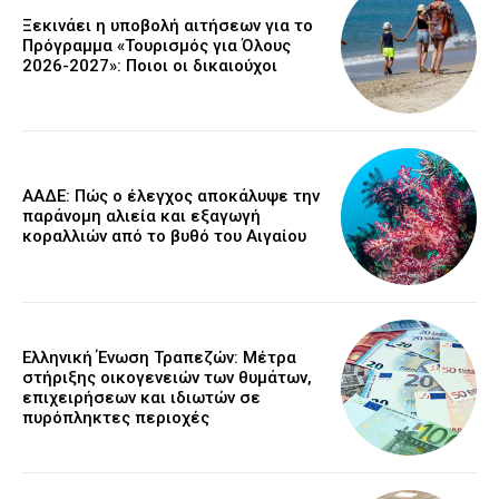
Ξεκινάει η υποβολή αιτήσεων για το
Πρόγραμμα «Τουρισμός για Όλους
2026-2027»: Ποιοι οι δικαιούχοι
ΑΑΔΕ: Πώς ο έλεγχος αποκάλυψε την
παράνομη αλιεία και εξαγωγή
κοραλλιών από το βυθό του Αιγαίου
Ελληνική Ένωση Τραπεζών: Μέτρα
στήριξης οικογενειών των θυμάτων,
επιχειρήσεων και ιδιωτών σε
πυρόπληκτες περιοχές