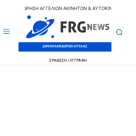
 ΚΑΤΑΧΩΡΗΣΗ ΑΓΓΕΛΙΩΝ ΑΚΙΝΗΤΩΝ & ΑΥΤΟΚΙΝΗΤΩΝ | ΔΩΡΕ
ΔΩΡΕΑΝ ΚΑΤΑΧΩΡΗΣΗ ΑΓΓΕΛΙΑΣ
ΣΥΝΔΕΣΗ / ΕΓΓΡΑΦΗ