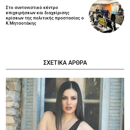
Στο συντονιστικό κέντρο
επιχειρήσεων και διαχείρισης
κρίσεων της πολιτικής προστασίας ο
Κ.Μητσοτάκης
ΣΧΕΤΙΚΑ ΑΡΘΡΑ