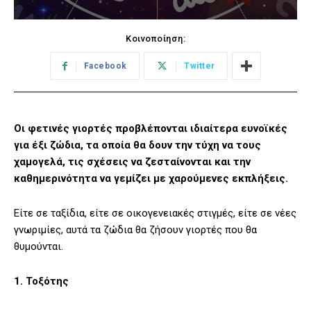
Κοινοποίηση:
Facebook
Twitter
Οι φετινές γιορτές προβλέπονται ιδιαίτερα ευνοϊκές
για έξι ζώδια, τα οποία θα δουν την τύχη να τους
χαμογελά, τις σχέσεις να ζεσταίνονται και την
καθημερινότητα να γεμίζει με χαρούμενες εκπλήξεις.
Είτε σε ταξίδια, είτε σε οικογενειακές στιγμές, είτε σε νέες
γνωριμίες, αυτά τα ζώδια θα ζήσουν γιορτές που θα
θυμούνται.
1. Τοξότης