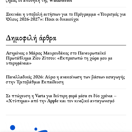
ζημιές σε αποθήκη της Wildberries
Ξεκινάει η υποβολή αιτήσεων για το Πρόγραμμα «Τουρισμός για
Όλους 2026-2027»: Ποιοι οι δικαιούχοι
Δημοφιλή άρθρα
Ασημένιος ο Μάριος Μαυρουδάκος στο Πανευρωπαϊκό
Πρωτάθλημα Ζίου Ζίτσου: «Εκπροσωπώ τη χώρα μου με
υπερηφάνεια»
Πανελλαδικές 2026: Αύριο η ανακοίνωση των βάσεων εισαγωγής
στην Τριτοβάθμια Εκπαίδευση
Σε πτώχευση η Varta για δεύτερη φορά μέσα σε δύο χρόνια –
«Χτύπημα» από την Apple και τον κινεζικό ανταγωνισμό