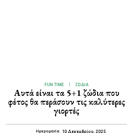
FUN TIME
ΖΏΔΙΑ
Αυτά είναι τα 5+1 ζώδια που
φέτος θα περάσουν τις καλύτερες
γιορτές
Ημερομηνία:
10 Δεκεμβρίου, 2025