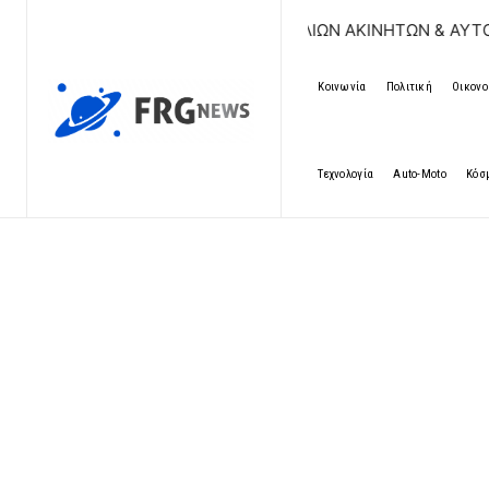
ΔΩΡΕΑΝ ΚΑΤΑΧΩΡΗΣΗ ΑΓΓΕΛΙΩΝ ΑΚΙΝΗΤΩΝ & ΑΥΤΟΚΙΝΗΤΩ
Κοινωνία
Πολιτική
Οικονο
Τεχνολογία
Auto-Moto
Κόσ