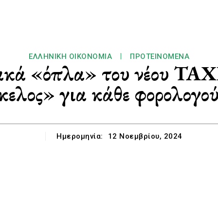
ΕΛΛΗΝΙΚΉ ΟΙΚΟΝΟΜΊΑ
ΠΡΟΤΕΙΝΌΜΕΝΑ
ακά «όπλα» του νέου TAX
ελος» για κάθε φορολογο
Ημερομηνία:
12 Νοεμβρίου, 2024