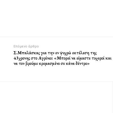
Επόμενο άρθρο
Σ.Μπαλάσκας για την εν ψυχρώ εκτέλεση της
43χρονης στο Αγρίνιο: «Μπορεί να είμαστε τυχεροί και
να τον βρούμε κρεμασμένο σε κάνα δέντρο»