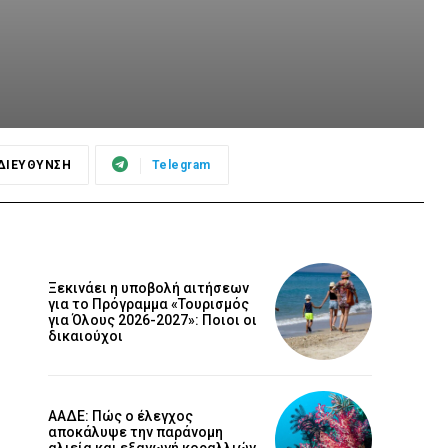
ΔΙΕΥΘΥΝΣΗ
Telegram
Ξεκινάει η υποβολή αιτήσεων
για το Πρόγραμμα «Τουρισμός
για Όλους 2026-2027»: Ποιοι οι
δικαιούχοι
ΑΑΔΕ: Πώς ο έλεγχος
αποκάλυψε την παράνομη
αλιεία και εξαγωγή κοραλλιών