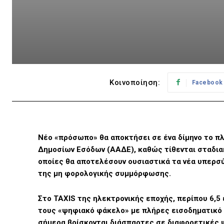
Κοινοποίηση:
Facebook
Νέο «πρόσωπο» θα αποκτήσει σε ένα δίμηνο το 
Δημοσίων Εσόδων (ΑΑΔΕ), καθώς τίθενται σταδια
οποίες θα αποτελέσουν ουσιαστικά τα νέα υπερσύ
της μη φορολογικής συμμόρφωσης.
Στο TAXIS της ηλεκτρονικής εποχής, περίπου 6,5
τους «ψηφιακό φάκελο» με πλήρες εισοδηματικό 
σήμερα βρίσκονται διάσπαρτες σε διαφορετικές 