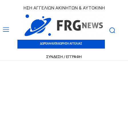
ΤΑΧΩΡΗΣΗ ΑΓΓΕΛΙΩΝ ΑΚΙΝΗΤΩΝ & ΑΥΤΟΚΙΝΗΤΩΝ | ΔΩΡΕΑΝ 
ΔΩΡΕΑΝ ΚΑΤΑΧΩΡΗΣΗ ΑΓΓΕΛΙΑΣ
ΣΥΝΔΕΣΗ / ΕΓΓΡΑΦΗ