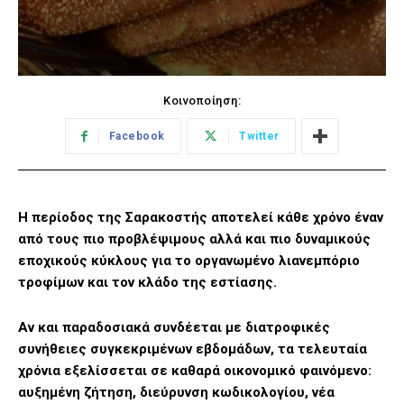
Κοινοποίηση:
Facebook
Twitter
Η περίοδος της Σαρακοστής αποτελεί κάθε χρόνο έναν
από τους πιο προβλέψιμους αλλά και πιο δυναμικούς
εποχικούς κύκλους για το οργανωμένο λιανεμπόριο
τροφίμων και τον κλάδο της εστίασης.
Αν και παραδοσιακά συνδέεται με διατροφικές
συνήθειες συγκεκριμένων εβδομάδων, τα τελευταία
χρόνια εξελίσσεται σε καθαρά οικονομικό φαινόμενο:
αυξημένη ζήτηση, διεύρυνση κωδικολογίου, νέα