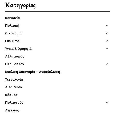
Κατηγορίες
Κοινωνία
Πολιτική
Οικονομία
Fun Time
Υγεία & Ομορφιά
Αθλητισμός
Περιβάλλον
Κυκλική Οικονομία – Ανακύκλωση
Τεχνολογία
Auto-Moto
Κόσμος
Πολιτισμός
Αγγελίες