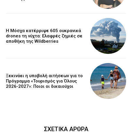
Η Μόσχα κατέρριψε 605 ουκρανικά
drones τη νύχτα: Ελαφρές ζημιές σε
αποθήκη της Wildberries
Ξεκινάει η υποβολή αιτήσεων για το
Πρόγραμμα «Τουρισμός για Όλους
2026-2027»: Ποιοι οι δικαιούχοι
ΣΧΕΤΙΚΑ ΑΡΘΡΑ