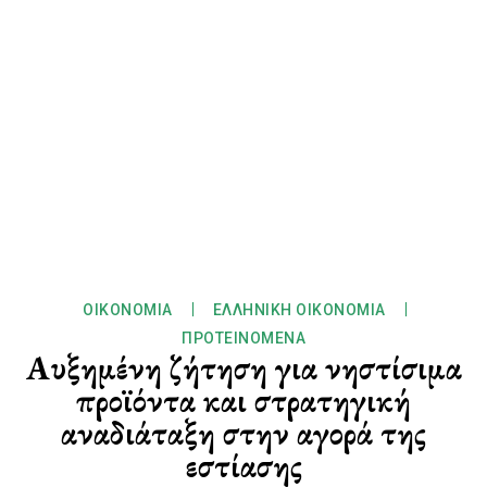
ΟΙΚΟΝΟΜΊΑ
ΕΛΛΗΝΙΚΉ ΟΙΚΟΝΟΜΊΑ
ΠΡΟΤΕΙΝΌΜΕΝΑ
Αυξημένη ζήτηση για νηστίσιμα
προϊόντα και στρατηγική
αναδιάταξη στην αγορά της
εστίασης