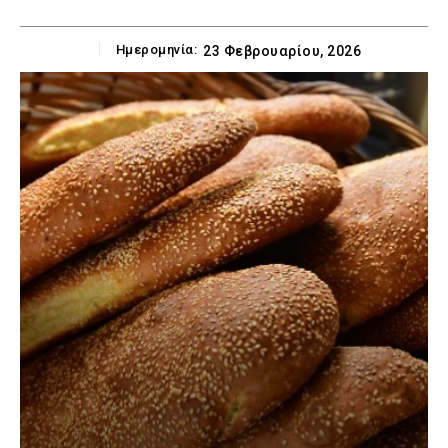
Ημερομηνία:
23 Φεβρουαρίου, 2026