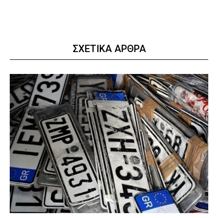
ΣΧΕΤΙΚΑ ΑΡΘΡΑ