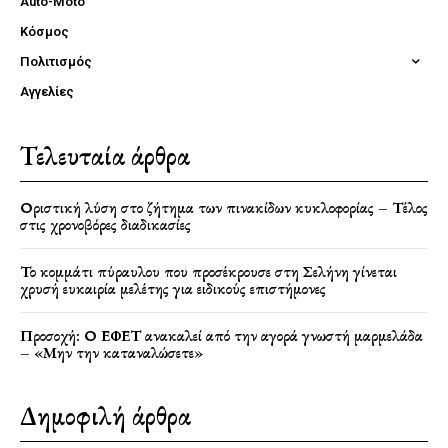
Auto-Moto
Κόσμος
Πολιτισμός
Αγγελίες
Τελευταία άρθρα
Οριστική λύση στο ζήτημα των πινακίδων κυκλοφορίας – Τέλος
στις χρονοβόρες διαδικασίες
Το κομμάτι πύραυλου που προσέκρουσε στη Σελήνη γίνεται
χρυσή ευκαιρία μελέτης για ειδικούς επιστήμονες
Προσοχή: Ο ΕΦΕΤ ανακαλεί από την αγορά γνωστή μαρμελάδα
– «Μην την καταναλώσετε»
Δημοφιλή άρθρα