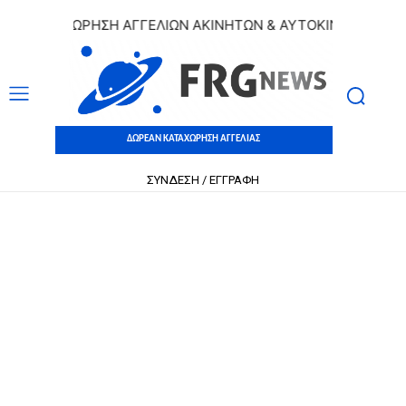
 ΚΑΤΑΧΩΡΗΣΗ ΑΓΓΕΛΙΩΝ ΑΚΙΝΗΤΩΝ & ΑΥΤΟΚΙΝΗΤΩΝ | ΔΩΡΕ
ΔΩΡΕΑΝ ΚΑΤΑΧΩΡΗΣΗ ΑΓΓΕΛΙΑΣ
ΣΥΝΔΕΣΗ / ΕΓΓΡΑΦΗ