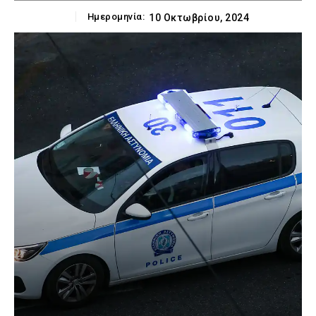
Ημερομηνία:
10 Οκτωβρίου, 2024