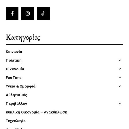
Κατηγορίες
Κοινωνία
Πολιτική
Οικονομία
Fun Time
Υγεία & Ομορφιά
Αθλητισμός
Περιβάλλον
Κυκλική Οικονομία – Ανακύκλωση
Τεχνολογία