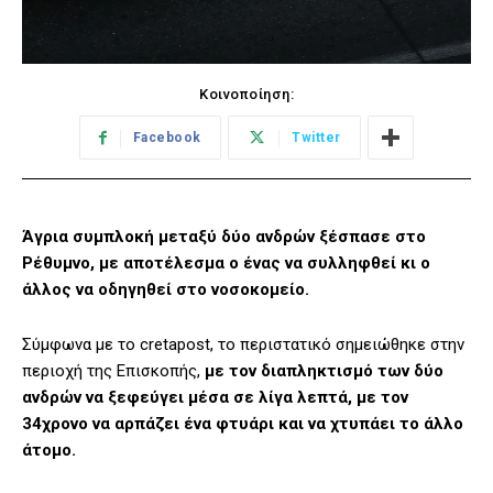
Κοινοποίηση:
Facebook
Twitter
Άγρια συμπλοκή μεταξύ δύο ανδρών ξέσπασε στο
Ρέθυμνο, με αποτέλεσμα ο ένας να συλληφθεί κι ο
άλλος να οδηγηθεί στο νοσοκομείο.
Σύμφωνα με το cretapost, το περιστατικό σημειώθηκε στην
περιοχή της Επισκοπής,
με τον διαπληκτισμό των δύο
ανδρών να ξεφεύγει μέσα σε λίγα λεπτά, με τον
34χρονο να αρπάζει ένα φτυάρι και να χτυπάει το άλλο
άτομο.