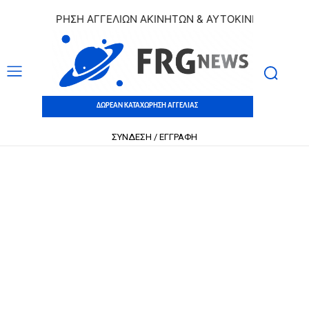
ΑΤΑΧΩΡΗΣΗ ΑΓΓΕΛΙΩΝ ΑΚΙΝΗΤΩΝ & ΑΥΤΟΚΙΝΗΤΩΝ | ΔΩΡΕΑΝ
ΔΩΡΕΑΝ ΚΑΤΑΧΩΡΗΣΗ ΑΓΓΕΛΙΑΣ
ΣΥΝΔΕΣΗ / ΕΓΓΡΑΦΗ