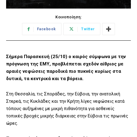
Κοινοποίηση:
Facebook
Twitter
Σήμερα Παρασκευή (25/10) ο καιρός σύμφωνα με την
πρόγνωση της ΕΜΥ, προβλέπεται σχεδόν αίθριος με
αραιές νεφώσεις παροδικά πιο πυκνές κυρίως στα
δυτικά, τα κεντρικά και τα βόρεια.
Στη Θεσσαλία, τις Σποράδες, την Εύβοια, την ανατολική
Στερεά, τις Κυκλάδες και την Κρήτη λίγες νεφώσεις κατά
τόπους αυξημένες με μικρή πιθανότητα για ασθενείς
τοπικές βροχές μικρής διάρκειας στην Εύβοια τις πρωινές
ώρες.