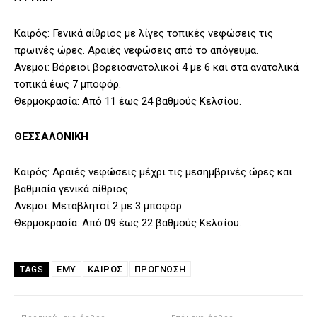
Καιρός: Γενικά αίθριος με λίγες τοπικές νεφώσεις τις
πρωινές ώρες. Αραιές νεφώσεις από το απόγευμα.
Ανεμοι: Βόρειοι βορειοανατολικοί 4 με 6 και στα ανατολικά
τοπικά έως 7 μποφόρ.
Θερμοκρασία: Από 11 έως 24 βαθμούς Κελσίου.
ΘΕΣΣΑΛΟΝΙΚΗ
Καιρός: Αραιές νεφώσεις μέχρι τις μεσημβρινές ώρες και
βαθμιαία γενικά αίθριος.
Ανεμοι: Μεταβλητοί 2 με 3 μποφόρ.
Θερμοκρασία: Από 09 έως 22 βαθμούς Κελσίου.
ΕΜΥ
ΚΑΙΡΟΣ
ΠΡΟΓΝΩΣΗ
TAGS