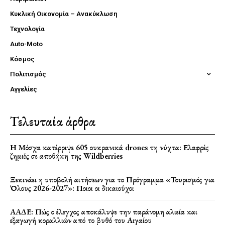
Κυκλική Οικονομία – Ανακύκλωση
Τεχνολογία
Auto-Moto
Κόσμος
Πολιτισμός
Αγγελίες
Τελευταία άρθρα
Η Μόσχα κατέρριψε 605 ουκρανικά drones τη νύχτα: Ελαφρές
ζημιές σε αποθήκη της Wildberries
Ξεκινάει η υποβολή αιτήσεων για το Πρόγραμμα «Τουρισμός για
Όλους 2026-2027»: Ποιοι οι δικαιούχοι
ΑΑΔΕ: Πώς ο έλεγχος αποκάλυψε την παράνομη αλιεία και
εξαγωγή κοραλλιών από το βυθό του Αιγαίου