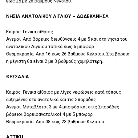
έως 25 με 26 βαθμούς Κελσίου.
ΝΗΣΙΑ ΑΝΑΤΟΛΙΚΟΥ ΑΙΓΑΙΟΥ – ΔΩΔΕΚΑΝΗΣΑ
Καιρός: Γενικά αίθριος.
Ανεμοι: Από βόρειες διευθύνσεις 4 με 5 και στα νησιά του
ανατολικού Αιγαίου τοπικά έως 6 μποφόρ.
Θερμοκρασία: Από 16 έως 26 βαθμούς Κελσίου. Στα βόρεια
η μέγιστη θα είναι 2 με 3 βαθμούς χαμηλότερη.
ΘΕΣΣΑΛΙΑ
Καιρός: Γενικά αίθριος με λίγες νεφώσεις κατά τόπους
αυξημένες στα ανατολικά και τις Σποράδες
Ανεμοι: Μεταβλητοί 3 με 4 μποφόρ και στις Σποράδες
βόρειοι βορειοανατολικοί 4 με 5 μποφόρ.
Θερμοκρασία: Από 08 έως 23 βαθμούς Κελσίου.
ΑΤΤΙΚΗ