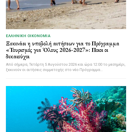
ΕΛΛΗΝΙΚΉ ΟΙΚΟΝΟΜΊΑ
Ξεκινάει η υποβολή αιτήσεων για το Πρόγραμμα
«Τουρισμός για Όλους 2026-2027»: Ποιοι οι
δικαιούχοι
Από σήμερα, Τετάρτη 5 Αυγούστου 2026 και ώρα 12:00 το μεσημέρι,
ξεκινούν οι αιτήσεις συμμετοχής στο νέο Πρόγραμμα...