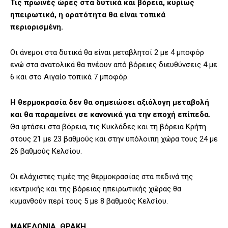
Τις πρωινές ώρες στα δυτικά και βόρεια, κυρίως
ηπειρωτικά, η ορατότητα θα είναι τοπικά
περιορισμένη.
Οι άνεμοι στα δυτικά θα είναι μεταβλητοί 2 με 4 μποφόρ
ενώ στα ανατολικά θα πνέουν από βόρειες διευθύνσεις 4 με
6 και στο Αιγαίο τοπικά 7 μποφόρ.
Η θερμοκρασία δεν θα σημειώσει αξιόλογη μεταβολή
και θα παραμείνει σε κανονικά για την εποχή επίπεδα.
Θα φτάσει στα βόρεια, τις Κυκλάδες και τη βόρεια Κρήτη
στους 21 με 23 βαθμούς και στην υπόλοιπη χώρα τους 24 με
26 βαθμούς Κελσίου.
Οι ελάχιστες τιμές της θερμοκρασίας στα πεδινά της
κεντρικής και της βόρειας ηπειρωτικής χώρας θα
κυμανθούν περί τους 5 με 8 βαθμούς Κελσίου.
ΜΑΚΕΔΟΝΙΑ, ΘΡΑΚΗ