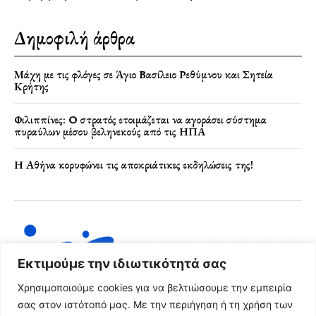
Δημοφιλή άρθρα
Μάχη με τις φλόγες σε Άγιο Βασίλειο Ρεθύμνου και Σητεία
Κρήτης
Φιλιππίνες: Ο στρατός ετοιμάζεται να αγοράσει σύστημα
πυραύλων μέσου βεληνεκούς από τις ΗΠΑ
Η Αθήνα κορυφώνει τις αποκριάτικες εκδηλώσεις της!
Εκτιμούμε την ιδιωτικότητά σας
Χρησιμοποιούμε cookies για να βελτιώσουμε την εμπειρία
σας στον ιστότοπό μας. Με την περιήγηση ή τη χρήση των