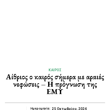
ΚΑΙΡΌΣ
Αίθριος ο καιρός σήμερα με αραιές
νεφώσεις – Η πρόγνωση της
ΕΜΥ
Ημερομηνία:
25 Οκτωβρίου, 2024