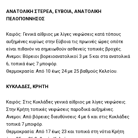
ΑΝΑΤΟΛΙΚΗ ΣΤΕΡΕΑ, ΕΥΒΟΙΑ, ΑΝΑΤΟΛΙΚΗ
ΠΕΛΟΠΟΝΝΗΣΟΣ
Καιρός: Γενικά αίθριος με λίγες νεφώσεις κατά τόπους
αυξημένες κυρίως στην Εύβοια τις πρωινές ώρες οπότε
είναι πιθανόν να σημειωθούν ασθενείς τοπικές βροχές.
Ανεμοι: Βόρειοι βορειοανατολικοί 3 με 5 και στα ανατολικά
6, τοπικά έως 7 μποφόρ.
Θερμοκρασία: Από 10 έως 24 με 25 βαθμούς Κελσίου.
ΚΥΚΛΑΔΕΣ, ΚΡΗΤΗ
Καιρός: Στις Κυκλάδες γενικά αίθριος με λίγες νεφώσεις.
Στην Κρήτη τοπικές νεφώσεις παροδικά αυξημένες.
Ανεμοι: Από βόρειες διευθύνσεις 4 με 6 και στις Κυκλάδες
τοπικά 7 μποφόρ.
Θερμοκρασία: Από 17 έως 23 και τοπικά στη νότια Κρήτη