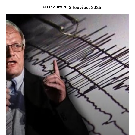
Ημερομηνία:
3 Ιουνίου, 2025