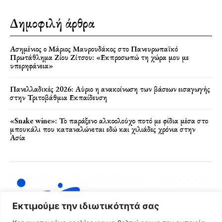
Δημοφιλή άρθρα
Ασημένιος ο Μάριος Μαυρουδάκος στο Πανευρωπαϊκό
Πρωτάθλημα Ζίου Ζίτσου: «Εκπροσωπώ τη χώρα μου με
υπερηφάνεια»
Πανελλαδικές 2026: Αύριο η ανακοίνωση των βάσεων εισαγωγής
στην Τριτοβάθμια Εκπαίδευση
«Snake wine»: Το παράξενο αλκοολούχο ποτό με φίδια μέσα στο
μπουκάλι που καταναλώνεται εδώ και χιλιάδες χρόνια στην
Ασία
Εκτιμούμε την ιδιωτικότητά σας