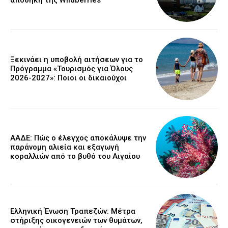
αποθήκη της Wildberries
Ξεκινάει η υποβολή αιτήσεων για το
Πρόγραμμα «Τουρισμός για Όλους
2026-2027»: Ποιοι οι δικαιούχοι
ΑΑΔΕ: Πώς ο έλεγχος αποκάλυψε την
παράνομη αλιεία και εξαγωγή
κοραλλιών από το βυθό του Αιγαίου
Ελληνική Ένωση Τραπεζών: Μέτρα
στήριξης οικογενειών των θυμάτων,