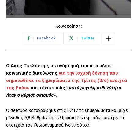
Κοινοποίηση:
Facebook
Twitter
Ο Άκης Τσελέντης, με ανάρτησή του στα μέσα
κοινωνικής δικτύωσης
για την ισχυρή δόνηση που
σημειώθηκε τα ξημερώματα της Τρίτης (3/6) ανοιχτά
της Ρόδου
και τόνισε πώς «
κατά μεγάλη πιθανότητα
ήταν ο κύριος σεισμός»
.
Ο σεισμός καταγράφηκε στις 02:17 τα ξημερώματα και είχε
μέγεθος 5,8 βαθμών της κλίμακας Ρίχτερ, σύμφωνα με τα
στοιχεία του Γεωδυναμικού Ινστιτούτου.