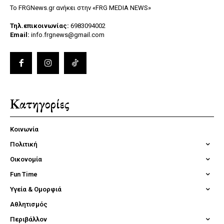
Το FRGNews.gr ανήκει στην «FRG MEDIA NEWS»
Τηλ.επικοινωνίας:
6983094002
Email:
info.frgnews@gmail.com
Κατηγορίες
Κοινωνία
Πολιτική
Οικονομία
Fun Time
Υγεία & Ομορφιά
Αθλητισμός
Περιβάλλον