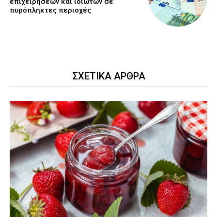
επιχειρήσεων και ιδιωτών σε
πυρόπληκτες περιοχές
ΣΧΕΤΙΚΑ ΑΡΘΡΑ