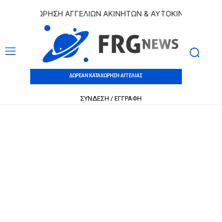
ΚΑΤΑΧΩΡΗΣΗ ΑΓΓΕΛΙΩΝ ΑΚΙΝΗΤΩΝ & ΑΥΤΟΚΙΝΗΤΩΝ | ΔΩΡΕΑ
ΔΩΡΕΑΝ ΚΑΤΑΧΩΡΗΣΗ ΑΓΓΕΛΙΑΣ
ΣΥΝΔΕΣΗ / ΕΓΓΡΑΦΗ