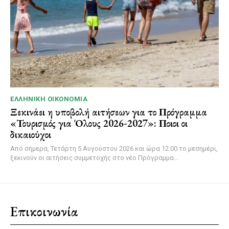
ΕΛΛΗΝΙΚΉ ΟΙΚΟΝΟΜΊΑ
Ξεκινάει η υποβολή αιτήσεων για το Πρόγραμμα
«Τουρισμός για Όλους 2026-2027»: Ποιοι οι
δικαιούχοι
Από σήμερα, Τετάρτη 5 Αυγούστου 2026 και ώρα 12:00 το μεσημέρι,
ξεκινούν οι αιτήσεις συμμετοχής στο νέο Πρόγραμμα...
Επικοινωνία