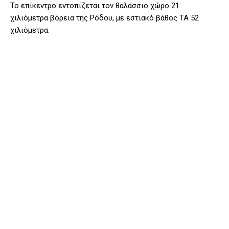
Το επίκεντρο εντοπίζεται τον θαλάσσιο χώρο 21
χιλιόμετρα βόρεια της Ρόδου, με εστιακό βάθος ΤΑ 52
χιλιόμετρα.