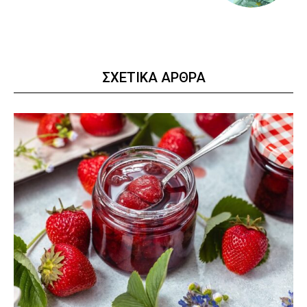
ΣΧΕΤΙΚΑ ΑΡΘΡΑ