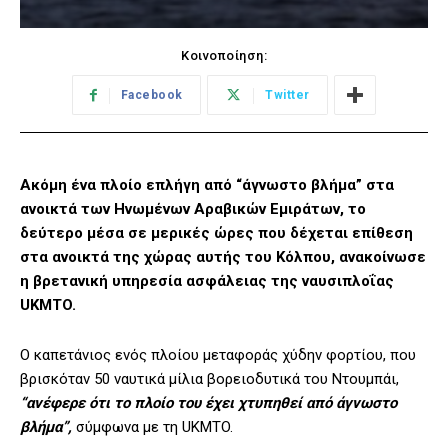
Κοινοποίηση:
Facebook
Twitter
Ακόμη ένα πλοίο επλήγη από “άγνωστο βλήμα” στα
ανοικτά των Ηνωμένων Αραβικών Εμιράτων, το
δεύτερο μέσα σε μερικές ώρες που δέχεται επίθεση
στα ανοικτά της χώρας αυτής του Κόλπου, ανακοίνωσε
η βρετανική υπηρεσία ασφάλειας της ναυσιπλοΐας
UKMTO.
Ο καπετάνιος ενός πλοίου μεταφοράς χύδην φορτίου, που
βρισκόταν 50 ναυτικά μίλια βορειοδυτικά του Ντουμπάι,
“ανέφερε ότι το πλοίο του έχει χτυπηθεί από άγνωστο
βλήμα”,
σύμφωνα με τη UKMTO.