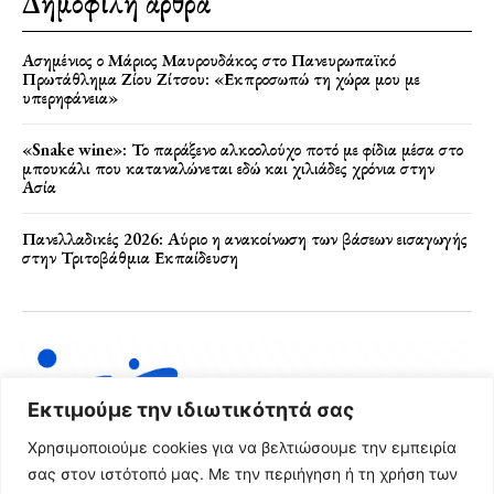
Δημοφιλή άρθρα
Ασημένιος ο Μάριος Μαυρουδάκος στο Πανευρωπαϊκό
Πρωτάθλημα Ζίου Ζίτσου: «Εκπροσωπώ τη χώρα μου με
υπερηφάνεια»
«Snake wine»: Το παράξενο αλκοολούχο ποτό με φίδια μέσα στο
μπουκάλι που καταναλώνεται εδώ και χιλιάδες χρόνια στην
Ασία
Πανελλαδικές 2026: Αύριο η ανακοίνωση των βάσεων εισαγωγής
στην Τριτοβάθμια Εκπαίδευση
Εκτιμούμε την ιδιωτικότητά σας
Χρησιμοποιούμε cookies για να βελτιώσουμε την εμπειρία
σας στον ιστότοπό μας. Με την περιήγηση ή τη χρήση των