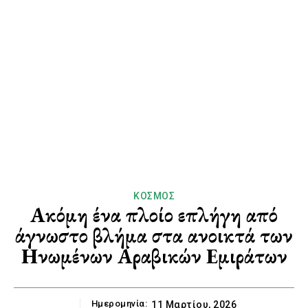
ΚΌΣΜΟΣ
Ακόμη ένα πλοίο επλήγη από
άγνωστο βλήμα στα ανοικτά των
Ηνωμένων Αραβικών Εμιράτων
Ημερομηνία:
11 Μαρτίου, 2026