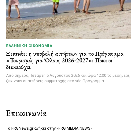
ΕΛΛΗΝΙΚΉ ΟΙΚΟΝΟΜΊΑ
Ξεκινάει η υποβολή αιτήσεων για το Πρόγραμμα
«Τουρισμός για Όλους 2026-2027»: Ποιοι οι
δικαιούχοι
Από σήμερα, Τετάρτη 5 Αυγούστου 2026 και ώρα 12:00 το μεσημέρι,
ξεκινούν οι αιτήσεις συμμετοχής στο νέο Πρόγραμμα...
Επικοινωνία
Το FRGNews.gr ανήκει στην «FRG MEDIA NEWS»