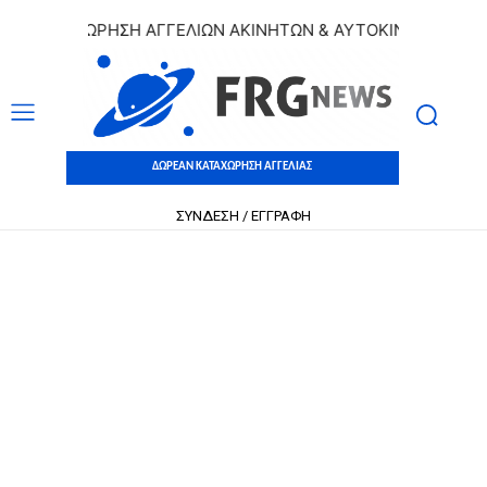
 ΚΑΤΑΧΩΡΗΣΗ ΑΓΓΕΛΙΩΝ ΑΚΙΝΗΤΩΝ & ΑΥΤΟΚΙΝΗΤΩΝ | ΔΩΡΕ
ΔΩΡΕΑΝ ΚΑΤΑΧΩΡΗΣΗ ΑΓΓΕΛΙΑΣ
ΣΥΝΔΕΣΗ / ΕΓΓΡΑΦΗ