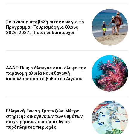
Ξεκινάει η υποβολή αιτήσεων για το
Πρόγραμμα «Τουρισμός για Όλους
2026-2027»: Ποιοι οι δικαιούχοι
ΑΑΔΕ: Πώς ο έλεγχος αποκάλυψε την
παράνομη αλιεία και εξαγωγή
κοραλλιών από το βυθό του Αιγαίου
Ελληνική Ένωση Τραπεζών: Μέτρα
στήριξης οικογενειών των θυμάτων,
επιχειρήσεων και ιδιωτών σε
πυρόπληκτες περιοχές