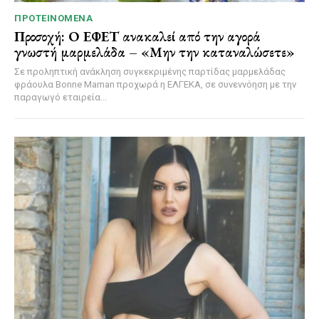
ΠΡΟΤΕΙΝΌΜΕΝΑ
Προσοχή: Ο ΕΦΕΤ ανακαλεί από την αγορά
γνωστή μαρμελάδα – «Μην την καταναλώσετε»
Σε προληπτική ανάκληση συγκεκριμένης παρτίδας μαρμελάδας
φράουλα Bonne Maman προχωρά η ΕΛΓΕΚΑ, σε συνεννόηση με την
παραγωγό εταιρεία...