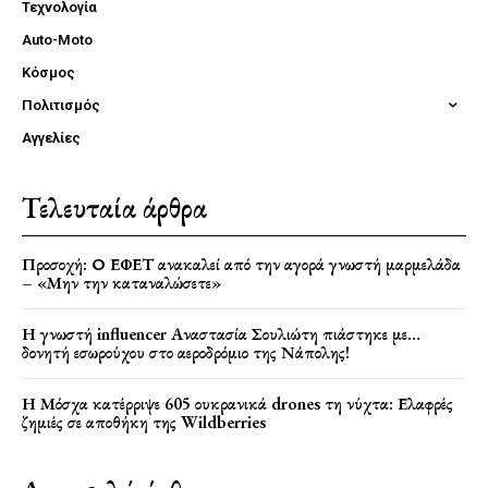
Τεχνολογία
Auto-Moto
Κόσμος
Πολιτισμός
Αγγελίες
Τελευταία άρθρα
Προσοχή: Ο ΕΦΕΤ ανακαλεί από την αγορά γνωστή μαρμελάδα
– «Μην την καταναλώσετε»
Η γνωστή influencer Αναστασία Σουλιώτη πιάστηκε με…
δονητή εσωρούχου στο αεροδρόμιο της Νάπολης!
Η Μόσχα κατέρριψε 605 ουκρανικά drones τη νύχτα: Ελαφρές
ζημιές σε αποθήκη της Wildberries