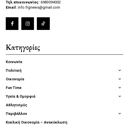
Τηλ.επικοινωνίας:
6983094002
Email:
info.frgnews@gmail.com
Κατηγορίες
Κοινωνία
Πολιτική
Οικονομία
Fun Time
Υγεία & Ομορφιά
Αθλητισμός
Περιβάλλον
Κυκλική Οικονομία – Ανακύκλωση