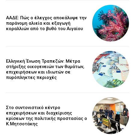
ΑΑΔΕ: Πώς ο έλεγχος αποκάλυψε την
παράνομη αλιεία και εξαγωγή
κοραλλιών από το βυθό του Αιγαίου
Ελληνική Ένωση Τραπεζών: Μέτρα
στήριξης οικογενειών των θυμάτων,
επιχειρήσεων και ιδιωτών σε
πυρόπληκτες περιοχές
Στο συντονιστικό κέντρο
επιχειρήσεων και διαχείρισης
κρίσεων της πολιτικής προστασίας ο
Κ.Μητσοτάκης