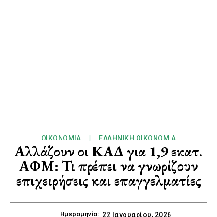
ΟΙΚΟΝΟΜΊΑ
ΕΛΛΗΝΙΚΉ ΟΙΚΟΝΟΜΊΑ
Αλλάζουν οι ΚΑΔ για 1,9 εκατ.
ΑΦΜ: Τι πρέπει να γνωρίζουν
επιχειρήσεις και επαγγελματίες
Ημερομηνία:
22 Ιανουαρίου, 2026