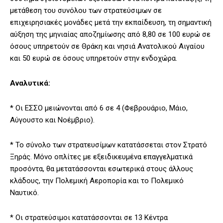
μετάθεση του συνόλου των στρατεύσιμων σε
επιχειρησιακές μονάδες μετά την εκπαίδευση, τη σημαντική
αύξηση της μηνιαίας αποζημίωσης από 8,80 σε 100 ευρώ σε
όσους υπηρετούν σε Θράκη και νησιά Ανατολικού Αιγαίου
και 50 ευρώ σε όσους υπηρετούν στην ενδοχώρα.
Αναλυτικά:
* Οι ΕΣΣΟ μειώνονται από 6 σε 4 (Φεβρουάριο, Μάιο,
Αύγουστο και Νοέμβριο).
* Το σύνολο των στρατευσίμων κατατάσσεται στον Στρατό
Ξηράς. Μόνο οπλίτες με εξειδικευμένα επαγγελματικά
προσόντα, θα μετατάσσονται εσωτερικά στους άλλους
κλάδους, την Πολεμική Αεροπορία και το Πολεμικό
Ναυτικό.
* Οι στρατεύσιμοι κατατάσσονται σε 13 Κέντρα