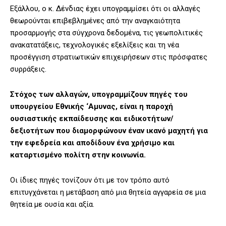
Εξάλλου, ο κ. Δένδιας έχει υπογραμμίσει ότι οι αλλαγές
θεωρούνται επιβεβλημένες από την αναγκαιότητα
προσαρμογής στα σύγχρονα δεδομένα, τις γεωπολιτικές
ανακατατάξεις, τεχνολογικές εξελίξεις και τη νέα
προσέγγιση στρατιωτικών επιχειρήσεων στις πρόσφατες
συρράξεις.
Στόχος των αλλαγών, υπογραμμίζουν πηγές του
υπουργείου Εθνικής ‘Αμυνας, είναι η παροχή
ουσιαστικής εκπαίδευσης και ειδικοτήτων/
δεξιοτήτων που διαμορφώνουν έναν ικανό μαχητή για
την εφεδρεία και αποδίδουν ένα χρήσιμο και
καταρτισμένο πολίτη στην κοινωνία.
Οι ίδιες πηγές τονίζουν ότι με τον τρόπο αυτό
επιτυγχάνεται η μετάβαση από μια θητεία αγγαρεία σε μια
θητεία με ουσία και αξία.