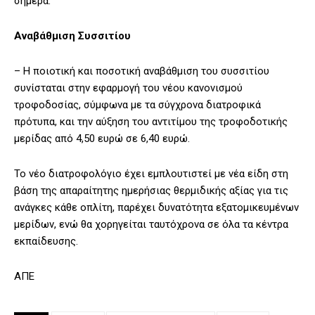
σήμερα.
Αναβάθμιση Συσσιτίου
– Η ποιοτική και ποσοτική αναβάθμιση του συσσιτίου
συνίσταται στην εφαρμογή του νέου κανονισμού
τροφοδοσίας, σύμφωνα με τα σύγχρονα διατροφικά
πρότυπα, και την αύξηση του αντιτίμου της τροφοδοτικής
μερίδας από 4,50 ευρώ σε 6,40 ευρώ.
Το νέο διατροφολόγιο έχει εμπλουτιστεί με νέα είδη στη
βάση της απαραίτητης ημερήσιας θερμιδικής αξίας για τις
ανάγκες κάθε οπλίτη, παρέχει δυνατότητα εξατομικευμένων
μερίδων, ενώ θα χορηγείται ταυτόχρονα σε όλα τα κέντρα
εκπαίδευσης.
ΑΠΕ