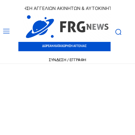
ΤΑΧΩΡΗΣΗ ΑΓΓΕΛΙΩΝ ΑΚΙΝΗΤΩΝ & ΑΥΤΟΚΙΝΗΤΩΝ | ΔΩΡΕΑΝ 
ΔΩΡΕΑΝ ΚΑΤΑΧΩΡΗΣΗ ΑΓΓΕΛΙΑΣ
ΣΥΝΔΕΣΗ / ΕΓΓΡΑΦΗ