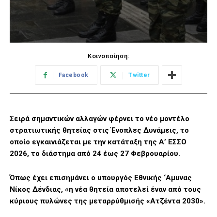
Κοινοποίηση:
Facebook
Twitter
Σειρά σημαντικών αλλαγών φέρνει το νέο μοντέλο
στρατιωτικής θητείας στις Ένοπλες Δυνάμεις, το
οποίο εγκαινιάζεται με την κατάταξη της Α’ ΕΣΣΟ
2026, το διάστημα από 24 έως 27 Φεβρουαρίου.
Όπως έχει επισημάνει ο υπουργός Εθνικής ‘Αμυνας
Νίκος Δένδιας, «η νέα θητεία αποτελεί έναν από τους
κύριους πυλώνες της μεταρρύθμισής «Ατζέντα 2030».