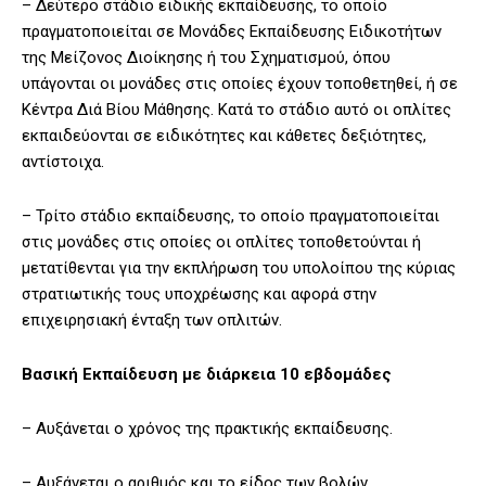
– Δεύτερο στάδιο ειδικής εκπαίδευσης, το οποίο
πραγματοποιείται σε Μονάδες Εκπαίδευσης Ειδικοτήτων
της Μείζονος Διοίκησης ή του Σχηματισμού, όπου
υπάγονται οι μονάδες στις οποίες έχουν τοποθετηθεί, ή σε
Κέντρα Διά Βίου Μάθησης. Κατά το στάδιο αυτό οι οπλίτες
εκπαιδεύονται σε ειδικότητες και κάθετες δεξιότητες,
αντίστοιχα.
– Τρίτο στάδιο εκπαίδευσης, το οποίο πραγματοποιείται
στις μονάδες στις οποίες οι οπλίτες τοποθετούνται ή
μετατίθενται για την εκπλήρωση του υπολοίπου της κύριας
στρατιωτικής τους υποχρέωσης και αφορά στην
επιχειρησιακή ένταξη των οπλιτών.
Βασική Εκπαίδευση με διάρκεια 10 εβδομάδες
– Αυξάνεται ο χρόνος της πρακτικής εκπαίδευσης.
– Αυξάνεται ο αριθμός και το είδος των βολών.