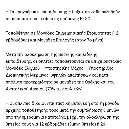
– Τα προγράμματα εκπαίδευσης – δεξιοτήτων θα αυξηθούν
σε περισσότερα πεδία στις επόμενες ΕΣΣΟ.
Τοποθέτηση σε Μονάδες Επιχειρησιακής Ετοιμότητας (12
εβδομάδες) και Μονάδες Επιλογής (στον 7ο μήνα)
Μετά την ολοκλήρωση της βασικής και ειδικής
εκπαίδευσης, οι οπλίτες τοποθετούνται σε Επιχειρησιακές
Μονάδες Ελιγμού – Υποστήριξης Μάχης – Υποστήριξης
Διοικητικής Μέριμνας, υψηλών απαιτήσεων και κατά
απόλυτη προτεραιότητα σε μονάδες της Θράκης και του
Ανατολικού Αιγαίου (70% των οπλιτών).
– Οι οπλίτες δικαιούνται τακτική μετάθεση από τη μονάδα
αρχικής τοποθέτησής τους μετά την συμπλήρωση 6 μηνών
από την ημερομηνία κατάταξης, μέχρι την ολοκλήρωση της
θητείας τους για 12 εβδομάδες (9μηνη θητεία) ή 26