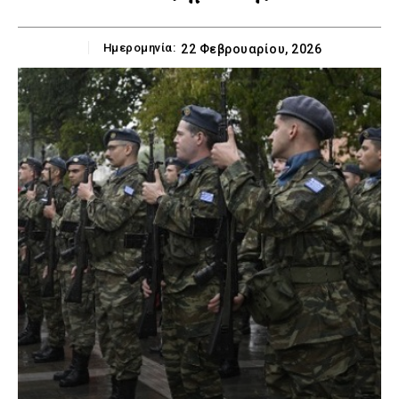
Ημερομηνία:
22 Φεβρουαρίου, 2026