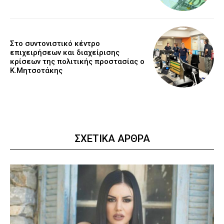
Στο συντονιστικό κέντρο
επιχειρήσεων και διαχείρισης
κρίσεων της πολιτικής προστασίας ο
Κ.Μητσοτάκης
ΣΧΕΤΙΚΑ ΑΡΘΡΑ