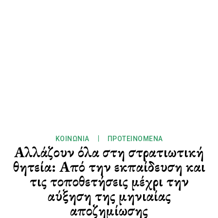
ΚΟΙΝΩΝΊΑ
ΠΡΟΤΕΙΝΌΜΕΝΑ
Αλλάζουν όλα στη στρατιωτική
θητεία: Από την εκπαίδευση και
τις τοποθετήσεις μέχρι την
αύξηση της μηνιαίας
αποζημίωσης