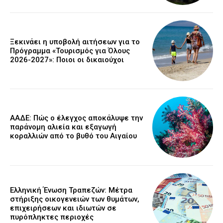
Ξεκινάει η υποβολή αιτήσεων για το
Πρόγραμμα «Τουρισμός για Όλους
2026-2027»: Ποιοι οι δικαιούχοι
ΑΑΔΕ: Πώς ο έλεγχος αποκάλυψε την
παράνομη αλιεία και εξαγωγή
κοραλλιών από το βυθό του Αιγαίου
Ελληνική Ένωση Τραπεζών: Μέτρα
στήριξης οικογενειών των θυμάτων,
επιχειρήσεων και ιδιωτών σε
πυρόπληκτες περιοχές