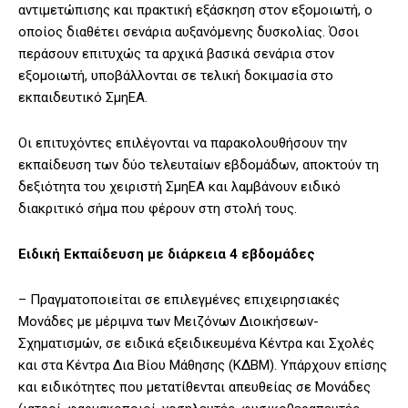
αντιμετώπισης και πρακτική εξάσκηση στον εξομοιωτή, ο
οποίος διαθέτει σενάρια αυξανόμενης δυσκολίας. Όσοι
περάσουν επιτυχώς τα αρχικά βασικά σενάρια στον
εξομοιωτή, υποβάλλονται σε τελική δοκιμασία στο
εκπαιδευτικό ΣμηΕΑ.
Οι επιτυχόντες επιλέγονται να παρακολουθήσουν την
εκπαίδευση των δύο τελευταίων εβδομάδων, αποκτούν τη
δεξιότητα του χειριστή ΣμηΕΑ και λαμβάνουν ειδικό
διακριτικό σήμα που φέρουν στη στολή τους.
Ειδική Εκπαίδευση με διάρκεια 4 εβδομάδες
– Πραγματοποιείται σε επιλεγμένες επιχειρησιακές
Μονάδες με μέριμνα των Μειζόνων Διοικήσεων-
Σχηματισμών, σε ειδικά εξειδικευμένα Κέντρα και Σχολές
και στα Κέντρα Δια Βίου Μάθησης (ΚΔΒΜ). Υπάρχουν επίσης
και ειδικότητες που μετατίθενται απευθείας σε Μονάδες