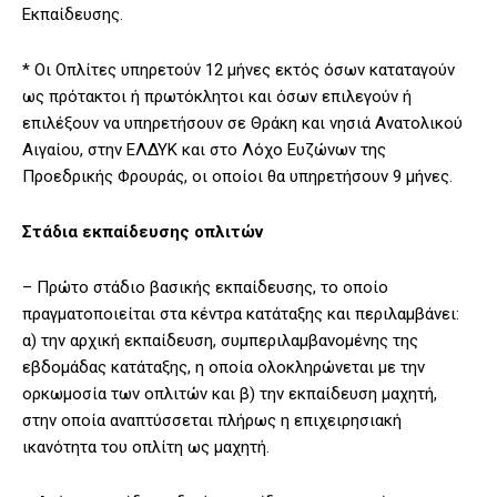
Εκπαίδευσης.
* Oι Οπλίτες υπηρετούν 12 μήνες εκτός όσων καταταγούν
ως πρότακτοι ή πρωτόκλητοι και όσων επιλεγούν ή
επιλέξουν να υπηρετήσουν σε Θράκη και νησιά Ανατολικού
Αιγαίου, στην ΕΛΔΥΚ και στο Λόχο Ευζώνων της
Προεδρικής Φρουράς, οι οποίοι θα υπηρετήσουν 9 μήνες.
Στάδια εκπαίδευσης οπλιτών
– Πρώτο στάδιο βασικής εκπαίδευσης, το οποίο
πραγματοποιείται στα κέντρα κατάταξης και περιλαμβάνει:
α) την αρχική εκπαίδευση, συμπεριλαμβανομένης της
εβδομάδας κατάταξης, η οποία ολοκληρώνεται με την
ορκωμοσία των οπλιτών και β) την εκπαίδευση μαχητή,
στην οποία αναπτύσσεται πλήρως η επιχειρησιακή
ικανότητα του οπλίτη ως μαχητή.