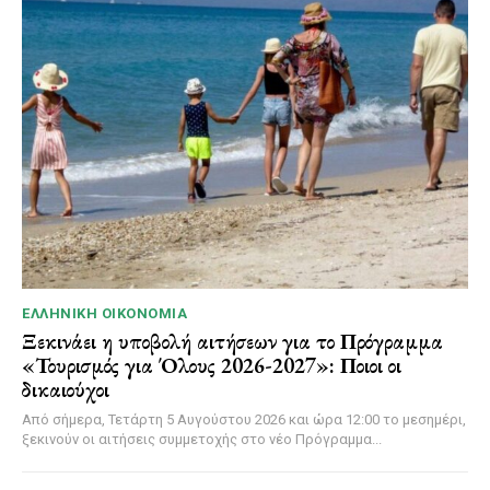
ΕΛΛΗΝΙΚΉ ΟΙΚΟΝΟΜΊΑ
Ξεκινάει η υποβολή αιτήσεων για το Πρόγραμμα
«Τουρισμός για Όλους 2026-2027»: Ποιοι οι
δικαιούχοι
Από σήμερα, Τετάρτη 5 Αυγούστου 2026 και ώρα 12:00 το μεσημέρι,
ξεκινούν οι αιτήσεις συμμετοχής στο νέο Πρόγραμμα...