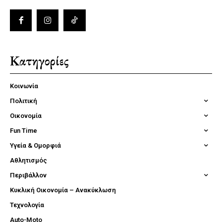
Κατηγορίες
Κοινωνία
Πολιτική
Οικονομία
Fun Time
Υγεία & Ομορφιά
Αθλητισμός
Περιβάλλον
Κυκλική Οικονομία – Ανακύκλωση
Τεχνολογία
Auto-Moto