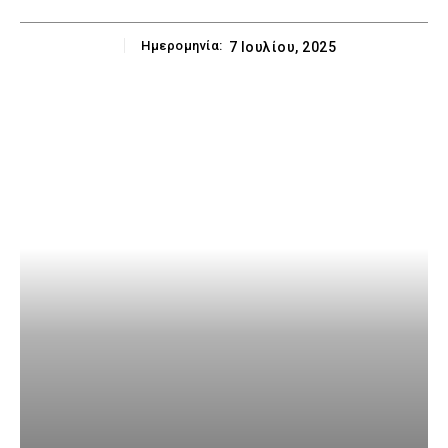
Ημερομηνία:
7 Ιουλίου, 2025