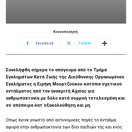
Κοινοποίηση:
Facebook
Twitter
Συνελήφθη σήμερα το απόγευμα από το Τμήμα
Εγκλημάτων Κατά Ζωής της Διεύθυνσης Οργανωμένου
Εγκλήματος η Ειρήνη Μουρτζούκου κατόπιν σχετικού
εντάλματος από τον ανακριτή Αχαίας για
ανθρωποκτονία με δόλο κατά συρροή τετελεσμένη και
σε απόπειρα κατ΄εξακολούθηση και μη.
Οπως έγινε γνωστό από αστυνομικές πηγές το ένταλμα
αφορά στην ανθρωποκτονία των δύο παιδιών της και ενός