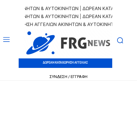
ΑΚΙΝΗΤΩΝ & ΑΥΤΟΚΙΝΗΤΩΝ | ΔΩΡΕΑΝ ΚΑΤΑΧΩΡΗΣΗ ΑΓΓΕΛΙΩ
ΑΚΙΝΗΤΩΝ & ΑΥΤΟΚΙΝΗΤΩΝ | ΔΩΡΕΑΝ ΚΑΤΑΧΩΡΗΣΗ ΑΓΓΕΛΙΩ
ΤΑΧΩΡΗΣΗ ΑΓΓΕΛΙΩΝ ΑΚΙΝΗΤΩΝ & ΑΥΤΟΚΙΝΗΤΩΝ | ΔΩΡΕΑΝ 
ΔΩΡΕΑΝ ΚΑΤΑΧΩΡΗΣΗ ΑΓΓΕΛΙΑΣ
ΣΥΝΔΕΣΗ / ΕΓΓΡΑΦΗ