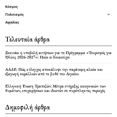
Κόσμος
Πολιτισμός
Αγγελίες
Τελευταία άρθρα
Ξεκινάει η υποβολή αιτήσεων για το Πρόγραμμα «Τουρισμός για
Όλους 2026-2027»: Ποιοι οι δικαιούχοι
ΑΑΔΕ: Πώς ο έλεγχος αποκάλυψε την παράνομη αλιεία και
εξαγωγή κοραλλιών από το βυθό του Αιγαίου
Ελληνική Ένωση Τραπεζών: Μέτρα στήριξης οικογενειών των
θυμάτων, επιχειρήσεων και ιδιωτών σε πυρόπληκτες περιοχές
Δημοφιλή άρθρα