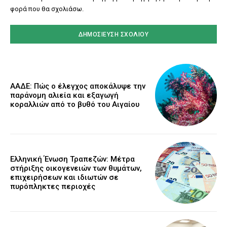
φορά που θα σχολιάσω.
ΑΑΔΕ: Πώς ο έλεγχος αποκάλυψε την
παράνομη αλιεία και εξαγωγή
κοραλλιών από το βυθό του Αιγαίου
Ελληνική Ένωση Τραπεζών: Μέτρα
στήριξης οικογενειών των θυμάτων,
επιχειρήσεων και ιδιωτών σε
πυρόπληκτες περιοχές