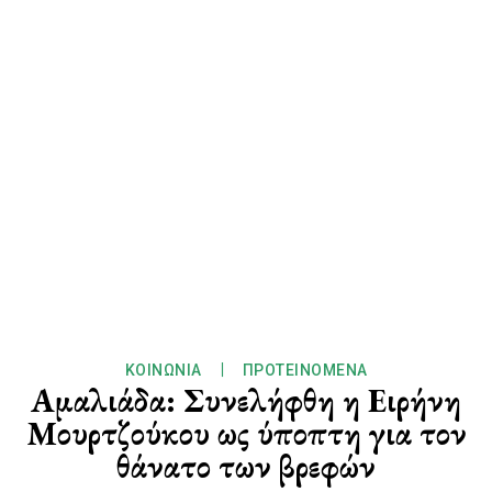
ΚΟΙΝΩΝΊΑ
ΠΡΟΤΕΙΝΌΜΕΝΑ
Αμαλιάδα: Συνελήφθη η Ειρήνη
Μουρτζούκου ως ύποπτη για τον
θάνατο των βρεφών