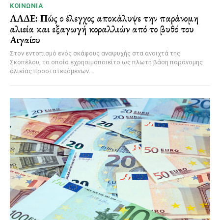
ΚΟΙΝΩΝΊΑ
ΑΑΔΕ: Πώς ο έλεγχος αποκάλυψε την παράνομη
αλιεία και εξαγωγή κοραλλιών από το βυθό του
Αιγαίου
Στον εντοπισμό ενός σκάφους αναψυχής στα ανοιχτά της
Σκοπέλου, το οποίο εχρησιμοποιείτο ως πλωτή βάση παράνομης
αλιείας προστατευόμενων...