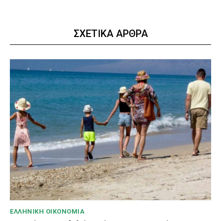
ΣΧΕΤΙΚΑ ΑΡΘΡΑ
ΕΛΛΗΝΙΚΉ ΟΙΚΟΝΟΜΊΑ