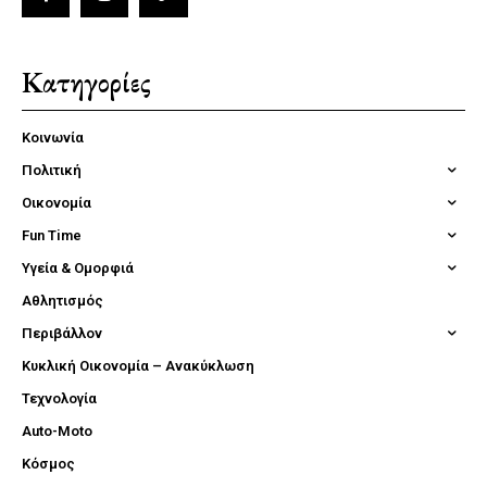
Κατηγορίες
Κοινωνία
Πολιτική
Οικονομία
Fun Time
Υγεία & Ομορφιά
Αθλητισμός
Περιβάλλον
Κυκλική Οικονομία – Ανακύκλωση
Τεχνολογία
Auto-Moto
Κόσμος