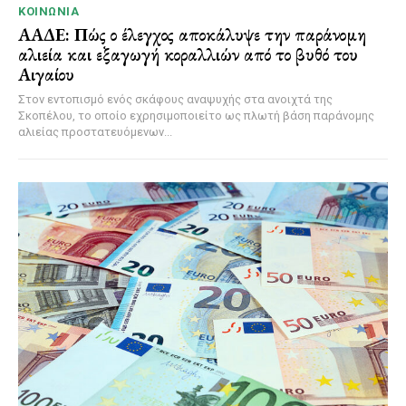
ΚΟΙΝΩΝΊΑ
ΑΑΔΕ: Πώς ο έλεγχος αποκάλυψε την παράνομη
αλιεία και εξαγωγή κοραλλιών από το βυθό του
Αιγαίου
Στον εντοπισμό ενός σκάφους αναψυχής στα ανοιχτά της
Σκοπέλου, το οποίο εχρησιμοποιείτο ως πλωτή βάση παράνομης
αλιείας προστατευόμενων...