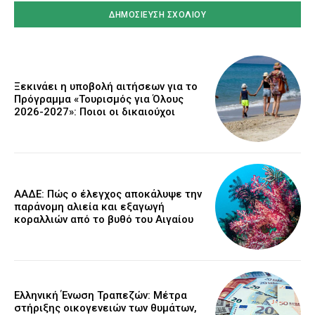
Ξεκινάει η υποβολή αιτήσεων για το
Πρόγραμμα «Τουρισμός για Όλους
2026-2027»: Ποιοι οι δικαιούχοι
ΑΑΔΕ: Πώς ο έλεγχος αποκάλυψε την
παράνομη αλιεία και εξαγωγή
κοραλλιών από το βυθό του Αιγαίου
Ελληνική Ένωση Τραπεζών: Μέτρα
στήριξης οικογενειών των θυμάτων,