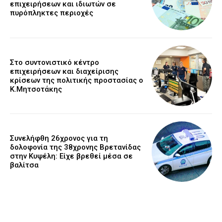
επιχειρήσεων και ιδιωτών σε
πυρόπληκτες περιοχές
Στο συντονιστικό κέντρο
επιχειρήσεων και διαχείρισης
κρίσεων της πολιτικής προστασίας ο
Κ.Μητσοτάκης
Συνελήφθη 26χρονος για τη
δολοφονία της 38χρονης Βρετανίδας
στην Κυψέλη: Είχε βρεθεί μέσα σε
βαλίτσα