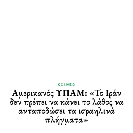
ΚΌΣΜΟΣ
Αμερικανός ΥΠΑΜ: «Το Ιράν
δεν πρέπει να κάνει το λάθος να
ανταποδώσει τα ισραηλινά
πλήγματα»