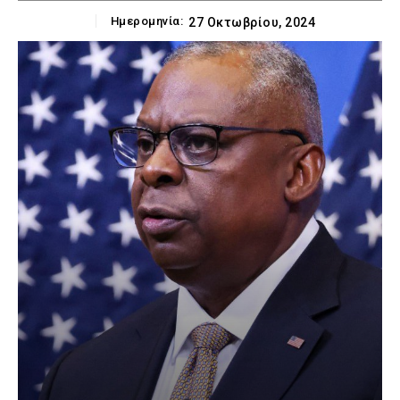
Ημερομηνία:
27 Οκτωβρίου, 2024