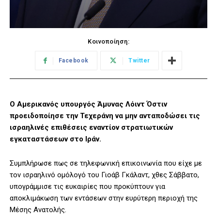
Κοινοποίηση:
Facebook
Twitter
Ο Αμερικανός υπουργός Άμυνας Λόιντ Όστιν
προειδοποίησε την Τεχεράνη να μην ανταποδώσει τις
ισραηλινές επιθέσεις εναντίον στρατιωτικών
εγκαταστάσεων στο Ιράν.
Συμπλήρωσε πως σε τηλεφωνική επικοινωνία που είχε με
τον ισραηλινό ομόλογό του Γιοάβ Γκάλαντ, χθες Σάββατο,
υπογράμμισε τις ευκαιρίες που προκύπτουν για
αποκλιμάκωση των εντάσεων στην ευρύτερη περιοχή της
Μέσης Ανατολής.