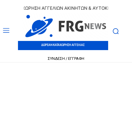
 ΚΑΤΑΧΩΡΗΣΗ ΑΓΓΕΛΙΩΝ ΑΚΙΝΗΤΩΝ & ΑΥΤΟΚΙΝΗΤΩΝ | ΔΩΡ
ΔΩΡΕΑΝ ΚΑΤΑΧΩΡΗΣΗ ΑΓΓΕΛΙΑΣ
ΣΥΝΔΕΣΗ / ΕΓΓΡΑΦΗ