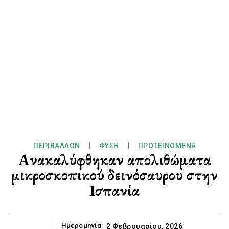
ΠΕΡΙΒΆΛΛΟΝ
ΦΎΣΗ
ΠΡΟΤΕΙΝΌΜΕΝΑ
Ανακαλύφθηκαν απολιθώματα
μικροσκοπικού δεινόσαυρου στην
Ισπανία
Ημερομηνία:
2 Φεβρουαρίου, 2026