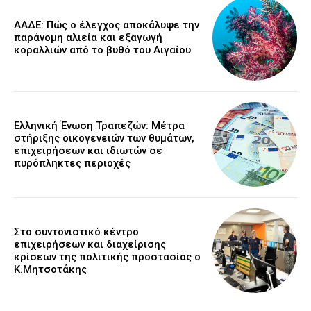
ΑΑΔΕ: Πώς ο έλεγχος αποκάλυψε την
παράνομη αλιεία και εξαγωγή
κοραλλιών από το βυθό του Αιγαίου
Ελληνική Ένωση Τραπεζών: Μέτρα
στήριξης οικογενειών των θυμάτων,
επιχειρήσεων και ιδιωτών σε
πυρόπληκτες περιοχές
Στο συντονιστικό κέντρο
επιχειρήσεων και διαχείρισης
κρίσεων της πολιτικής προστασίας ο
Κ.Μητσοτάκης