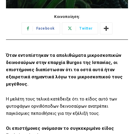
Κοινοποίηση:
Facebook
Twitter
Όταν εντοπίστηκαν τα απολιθώματα μικροσκοπικών
δεινοσαύρων στην επαρχία Burgos της Ισπανίας, οι
επιστήμονες διαπίστωσαν ότι τα οστά αυτά ήταν
εξαιρετικά σημαντικά λόγω του μικροσκοπικού τους
μεγέθους.
Η μελέτη τους τελικά κατέδειξε ότι το είδος αυτό των
φυτοφάγων ορνιθόποδων δεινοσαύρων ανατρέπει
παγκόσμιες πεποιθήσεις για την εξέλιξή τους.
Οι επιστήμονες ονόμασαν το συγκεκριμένο είδος