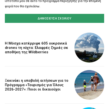
ιστότοπό μου σε αυτό το πρόγραμμα περιήγησης για την επόμενη
φορά που θα σχολιάσω.
Η Μόσχα κατέρριψε 605 ουκρανικά
drones τη νύχτα: Ελαφρές ζημιές σε
αποθήκη της Wildberries
Ξεκινάει η υποβολή αιτήσεων για το
Πρόγραμμα «Τουρισμός για Όλους
2026-2027»: Ποιοι οι δικαιούχοι