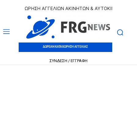
ΚΑΤΑΧΩΡΗΣΗ ΑΓΓΕΛΙΩΝ ΑΚΙΝΗΤΩΝ & ΑΥΤΟΚΙΝΗΤΩΝ | ΔΩΡΕ
ΔΩΡΕΑΝ ΚΑΤΑΧΩΡΗΣΗ ΑΓΓΕΛΙΑΣ
ΣΥΝΔΕΣΗ / ΕΓΓΡΑΦΗ