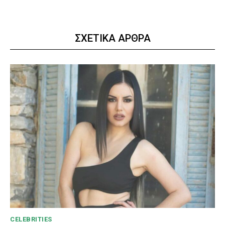
ΣΧΕΤΙΚΑ ΑΡΘΡΑ
CELEBRITIES