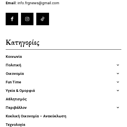
Email:
info.frgnews@gmail.com
Κατηγορίες
Κοινωνία
Πολιτική
Οικονομία
Fun Time
Υγεία & Ομορφιά
Αθλητισμός
Περιβάλλον
Κυκλική Οικονομία – Ανακύκλωση
Τεχνολογία