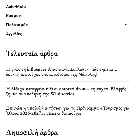
Auto-Moto
Κόσμος
Πολιτισμός
Αγγελίες
Τελευταία άρθρα
Η γνωστή influencer Αναστασία Σουλιώτη πιάστηκε με…
δονητή εσωρούχου στο αεροδρόμιο της Νάπολης!
Η Μόσχα κατέρριψε 605 ουκρανικά drones τη νύχτα: Ελαφρές
ζημιές σε αποθήκη της Wildberries
Ξεκινάει η υποβολή αιτήσεων για το Πρόγραμμα «Τουρισμός για
Όλους 2026-2027»: Ποιοι οι δικαιούχοι
Δημοφιλή άρθρα