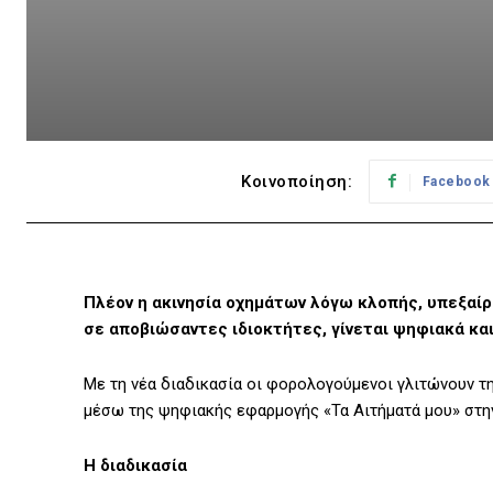
Κοινοποίηση:
Facebook
Πλέον η ακινησία οχημάτων λόγω κλοπής, υπεξαίρ
σε αποβιώσαντες ιδιοκτήτες, γίνεται ψηφιακά και
Με τη νέα διαδικασία οι φορολογούμενοι γλιτώνουν τη
μέσω της ψηφιακής εφαρμογής «Τα Αιτήματά μου» στ
Η διαδικασία