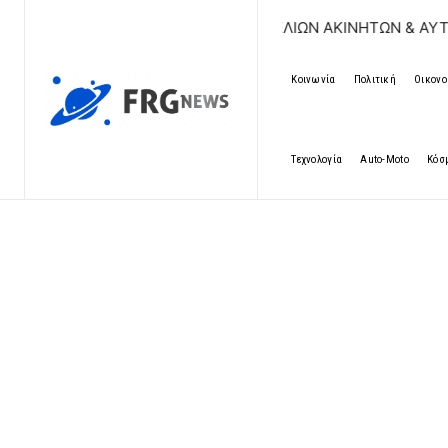
ΔΩΡΕΑΝ ΚΑΤΑΧΩΡΗΣΗ ΑΓΓΕΛΙΩΝ ΑΚΙΝΗΤΩΝ & ΑΥΤΟΚΙΝΗΤ
Κοινωνία
Πολιτική
Οικονο
Τεχνολογία
Auto-Moto
Κόσ