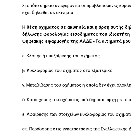
Στο ίδιο σημείο αναφέρονται οι προβλεπόμενες κυρώ
έχει δηλωθεί σε ακινησία.
Η θέση οχήματος σε ακινησία και η άρση αυτής δη
δήλωσης φορολογίας εισοδήματος του ιδιοκτήτη ή
ψηφιακής εφαρμογής της ΑΑΔΕ «Τα αιτήματά μου»
α. Κλοπής ή υπεξαίρεσης του οχήματος.
β. Κυκλοφορίας του οχήματος στο εξωτερικό.
γ. Μεταβίβασης του οχήματος η οποία δεν έχει ολοκλ
δ. Κατάσχεσης του οχήματος από δημόσια αρχή με τα 
ε. Αφαίρεσης των στοιχείων κυκλοφορίας του οχήματ
στ. Παράδοσης στις εγκαταστάσεις της Εναλλακτικής 