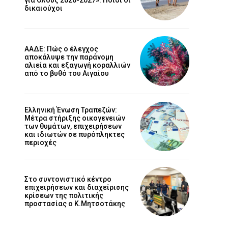
δικαιούχοι
ΑΑΔΕ: Πώς ο έλεγχος
αποκάλυψε την παράνομη
αλιεία και εξαγωγή κοραλλιών
από το βυθό του Αιγαίου
Ελληνική Ένωση Τραπεζών:
Μέτρα στήριξης οικογενειών
των θυμάτων, επιχειρήσεων
και ιδιωτών σε πυρόπληκτες
περιοχές
Στο συντονιστικό κέντρο
επιχειρήσεων και διαχείρισης
κρίσεων της πολιτικής
προστασίας ο Κ.Μητσοτάκης