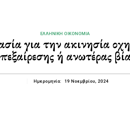
ΕΛΛΗΝΙΚΉ ΟΙΚΟΝΟΜΊΑ
ασία για την ακινησία οχ
πεξαίρεσης ή ανωτέρας βί
Ημερομηνία:
19 Νοεμβρίου, 2024