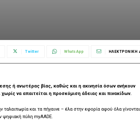
Twitter
WhatsApp
ΗΛΕΚΤΡΟΝΙΚΗ 
εσης ή ανωτέρας βίας, καθώς και η ακινησία όσων ανήκουν
 χωρίς να απαιτείται η προσκόμιση άδειας και πινακίδων.
ν ταλαιπωρία και τα πήγαινε – έλα στην εφορία αφού όλα γίνονται
ην ψηφιακή πύλη myAADE.