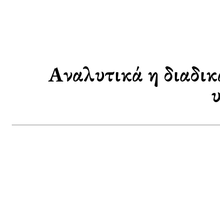
Αναλυτικά η διαδικ
υ