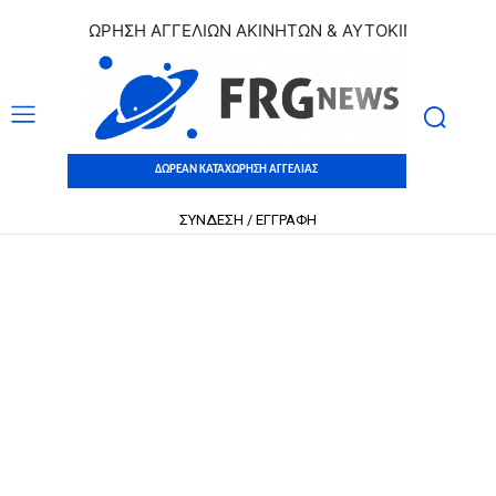
 ΚΑΤΑΧΩΡΗΣΗ ΑΓΓΕΛΙΩΝ ΑΚΙΝΗΤΩΝ & ΑΥΤΟΚΙΝΗΤΩΝ | ΔΩΡΕ
ΔΩΡΕΑΝ ΚΑΤΑΧΩΡΗΣΗ ΑΓΓΕΛΙΑΣ
ΣΥΝΔΕΣΗ / ΕΓΓΡΑΦΗ