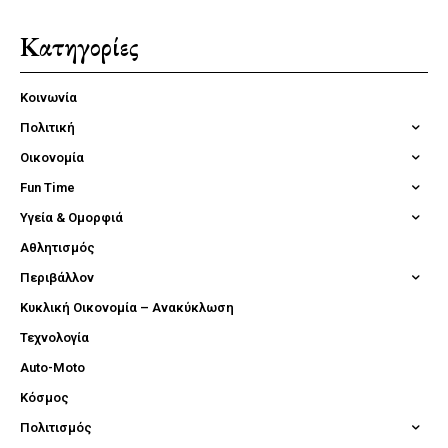
Κατηγορίες
Κοινωνία
Πολιτική
Οικονομία
Fun Time
Υγεία & Ομορφιά
Αθλητισμός
Περιβάλλον
Κυκλική Οικονομία – Ανακύκλωση
Τεχνολογία
Auto-Moto
Κόσμος
Πολιτισμός