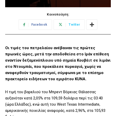
Κοινοποίηση:
Facebook
Twitter
Οι τιμές του πετρελαίου ανέβαιναν τις πρώτες
πρωινές ώρες, μετά την αποδοθείσα στο Ιράν επίθεση
εναντίον δεξαμενόπλοιου υπό σημαία Κουβέιτ σε λιμάνι
στο Ντουμπάι, που προκάλεσε πυρκαγιά, χωρίς να
αναφερθούν τραυματισμοί, σύμφωνα με το επίσημο
πρακτορείο ειδήσεων του εμιράτου KUNA.
Η τιμή του βαρελιού του Μπρεντ Βόρειας Θάλασσας
αυξανόταν κατά 2,05% στα 109,59 δολάρια περί τις 03:40
(ώρα Ελλάδας), ενώ αυτή του West Texas Intermediate,
αμερικανικής ποικιλίας αναφοράς, κατά 2,96%, στα 105,93