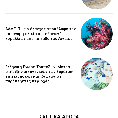
ΑΑΔΕ: Πώς ο έλεγχος αποκάλυψε την
παράνομη αλιεία και εξαγωγή
κοραλλιών από το βυθό του Αιγαίου
Ελληνική Ένωση Τραπεζών: Μέτρα
στήριξης οικογενειών των θυμάτων,
επιχειρήσεων και ιδιωτών σε
πυρόπληκτες περιοχές
ΣΧΕΤΙΚΑ ΑΡΘΡΑ