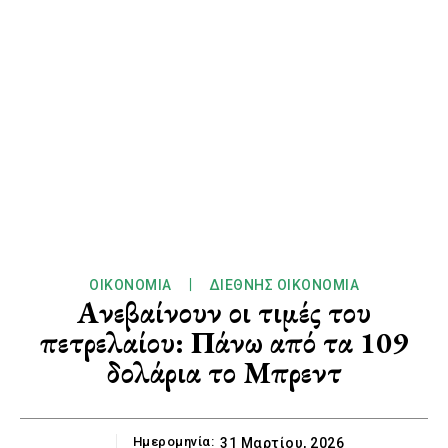
ΟΙΚΟΝΟΜΊΑ
ΔΙΕΘΝΉΣ ΟΙΚΟΝΟΜΊΑ
Ανεβαίνουν οι τιμές του
πετρελαίου: Πάνω από τα 109
δολάρια το Μπρεντ
Ημερομηνία:
31 Μαρτίου, 2026