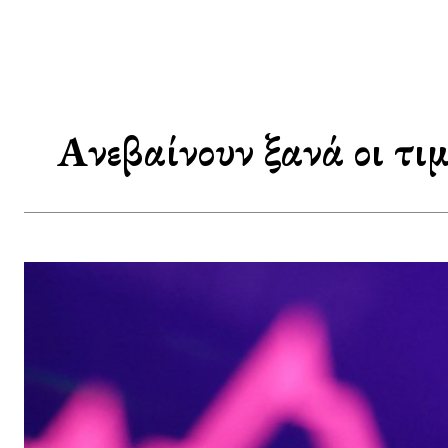
Ανεβαίνουν ξανά οι τιμ