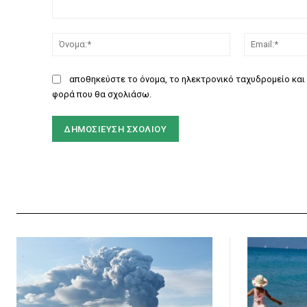
Σχόλιο:
Όνομα:*
αποθηκεύστε το όνομα, το ηλεκτρονικό ταχυδρομείο και 
φορά που θα σχολιάσω.