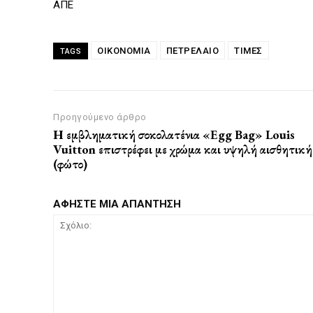
ΑΠΕ
ΟΙΚΟΝΟΜΙΑ
ΠΕΤΡΕΛΑΙΟ
ΤΙΜΕΣ
TAGS
Προηγούμενο άρθρο
Η εμβληματική σοκολατένια «Egg Bag» Louis
Vuitton επιστρέφει με χρώμα και υψηλή αισθητική
(φώτο)
ΑΦΗΣΤΕ ΜΙΑ ΑΠΑΝΤΗΣΗ