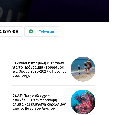
ΔΙΕΥΘΥΝΣΗ
Telegram
Ξεκινάει η υποβολή αιτήσεων
για το Πρόγραμμα «Τουρισμός
για Όλους 2026-2027»: Ποιοι οι
δικαιούχοι
ΑΑΔΕ: Πώς ο έλεγχος
αποκάλυψε την παράνομη
αλιεία και εξαγωγή κοραλλιών
από το βυθό του Αιγαίου