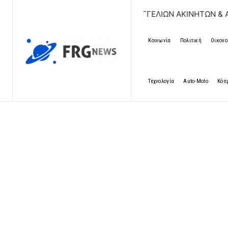
ΔΩΡΕΑΝ ΚΑΤΑΧΩΡΗΣΗ ΑΓΓΕΛΙΩΝ ΑΚΙΝΗΤΩΝ & ΑΥΤΟΚΙΝΗΤ
Κοινωνία
Πολιτική
Οικονο
Τεχνολογία
Auto-Moto
Κόσ