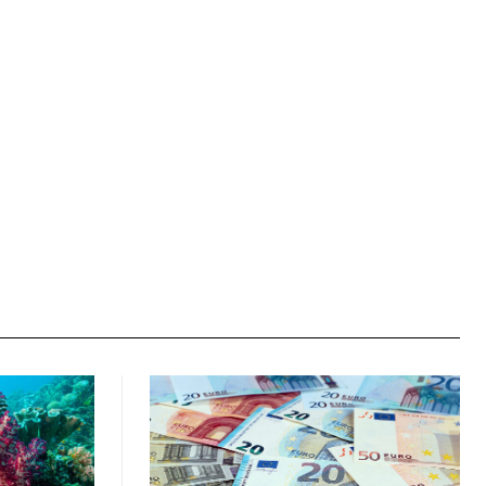
Ιστοσελίδα: