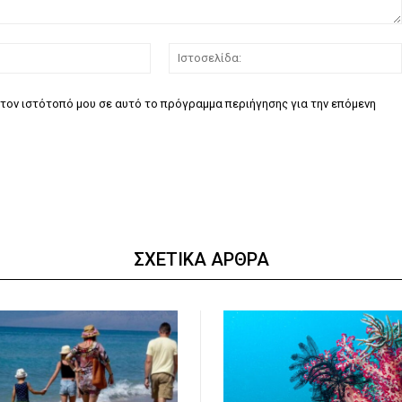
Email:*
τον ιστότοπό μου σε αυτό το πρόγραμμα περιήγησης για την επόμενη
ΣΧΕΤΙΚΑ ΑΡΘΡΑ