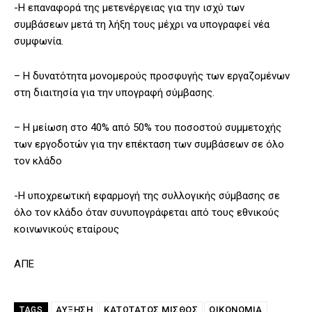
-Η επαναφορά της μετενέργειας για την ισχύ των
συμβάσεων μετά τη λήξη τους μέχρι να υπογραφεί νέα
συμφωνία.
– Η δυνατότητα μονομερούς προσφυγής των εργαζομένων
στη διαιτησία για την υπογραφή σύμβασης.
– Η μείωση στο 40% από 50% του ποσοστού συμμετοχής
των εργοδοτών για την επέκταση των συμβάσεων σε όλο
τον κλάδο
-Η υποχρεωτική εφαρμογή της συλλογικής σύμβασης σε
όλο τον κλάδο όταν συνυπογράφεται από τους εθνικούς
κοινωνικούς εταίρους
ΑΠΕ
ΑΥΞΗΣΗ
ΚΑΤΩΤΑΤΟΣ ΜΙΣΘΟΣ
ΟΙΚΟΝΟΜΙΑ
TAGS