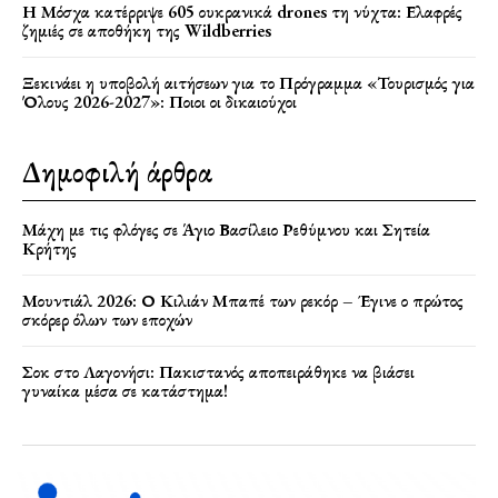
Η Μόσχα κατέρριψε 605 ουκρανικά drones τη νύχτα: Ελαφρές
ζημιές σε αποθήκη της Wildberries
Ξεκινάει η υποβολή αιτήσεων για το Πρόγραμμα «Τουρισμός για
Όλους 2026-2027»: Ποιοι οι δικαιούχοι
Δημοφιλή άρθρα
Μάχη με τις φλόγες σε Άγιο Βασίλειο Ρεθύμνου και Σητεία
Κρήτης
Μουντιάλ 2026: Ο Κιλιάν Μπαπέ των ρεκόρ – Έγινε ο πρώτος
σκόρερ όλων των εποχών
Σοκ στο Λαγονήσι: Πακιστανός αποπειράθηκε να βιάσει
γυναίκα μέσα σε κατάστημα!