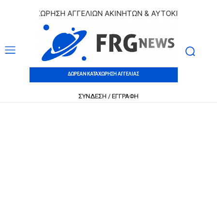
 ΚΑΤΑΧΩΡΗΣΗ ΑΓΓΕΛΙΩΝ ΑΚΙΝΗΤΩΝ & ΑΥΤΟΚΙΝΗΤΩΝ | ΔΩΡΕ
ΔΩΡΕΑΝ ΚΑΤΑΧΩΡΗΣΗ ΑΓΓΕΛΙΑΣ
ΣΥΝΔΕΣΗ / ΕΓΓΡΑΦΗ