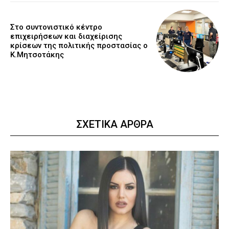
Στο συντονιστικό κέντρο
επιχειρήσεων και διαχείρισης
κρίσεων της πολιτικής προστασίας ο
Κ.Μητσοτάκης
ΣΧΕΤΙΚΑ ΑΡΘΡΑ