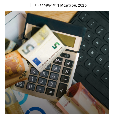
Ημερομηνία:
1 Μαρτίου, 2026