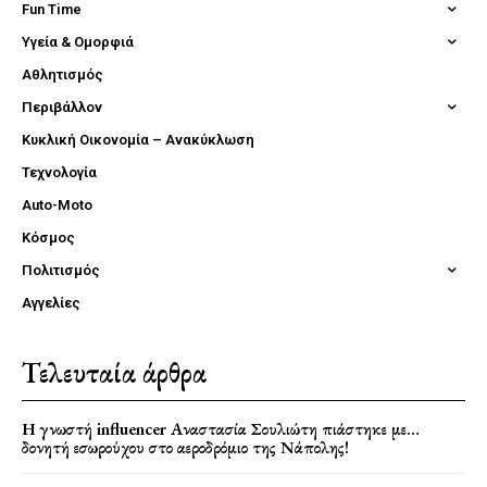
Fun Time
Υγεία & Ομορφιά
Αθλητισμός
Περιβάλλον
Κυκλική Οικονομία – Ανακύκλωση
Τεχνολογία
Auto-Moto
Κόσμος
Πολιτισμός
Αγγελίες
Τελευταία άρθρα
Η γνωστή influencer Αναστασία Σουλιώτη πιάστηκε με…
δονητή εσωρούχου στο αεροδρόμιο της Νάπολης!