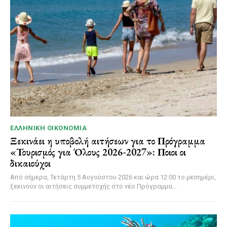
ΕΛΛΗΝΙΚΉ ΟΙΚΟΝΟΜΊΑ
Ξεκινάει η υποβολή αιτήσεων για το Πρόγραμμα
«Τουρισμός για Όλους 2026-2027»: Ποιοι οι
δικαιούχοι
Από σήμερα, Τετάρτη 5 Αυγούστου 2026 και ώρα 12:00 το μεσημέρι,
ξεκινούν οι αιτήσεις συμμετοχής στο νέο Πρόγραμμα...