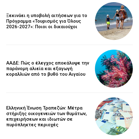
Ξεκινάει η υποβολή αιτήσεων για το
Πρόγραμμα «Τουρισμός για Όλους
2026-2027»: Ποιοι οι δικαιούχοι
ΑΑΔΕ: Πώς ο έλεγχος αποκάλυψε την
παράνομη αλιεία και εξαγωγή
κοραλλιών από το βυθό του Αιγαίου
Ελληνική Ένωση Τραπεζών: Μέτρα
στήριξης οικογενειών των θυμάτων,
επιχειρήσεων και ιδιωτών σε
πυρόπληκτες περιοχές