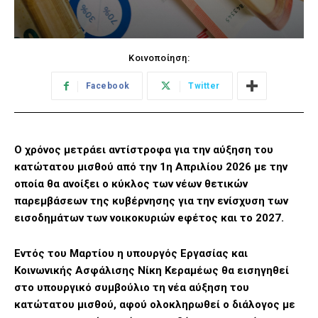
Κοινοποίηση:
Facebook
Twitter
Ο χρόνος μετράει αντίστροφα για την αύξηση του
κατώτατου μισθού από την 1η Απριλίου 2026 με την
οποία θα ανοίξει ο κύκλος των νέων θετικών
παρεμβάσεων της κυβέρνησης για την ενίσχυση των
εισοδημάτων των νοικοκυριών eφέτος και το 2027.
Εντός του Μαρτίου η υπουργός Εργασίας και
Κοινωνικής Ασφάλισης Νίκη Κεραμέως θα εισηγηθεί
στο υπουργικό συμβούλιο τη νέα αύξηση του
κατώτατου μισθού, αφού ολοκληρωθεί ο διάλογος με