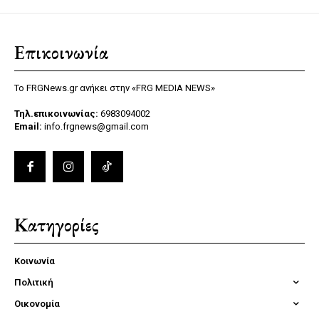
Επικοινωνία
Το FRGNews.gr ανήκει στην «FRG MEDIA NEWS»
Τηλ.επικοινωνίας:
6983094002
Email:
info.frgnews@gmail.com
Κατηγορίες
Κοινωνία
Πολιτική
Οικονομία