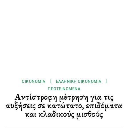
ΟΙΚΟΝΟΜΊΑ
ΕΛΛΗΝΙΚΉ ΟΙΚΟΝΟΜΊΑ
ΠΡΟΤΕΙΝΌΜΕΝΑ
Αντίστροφη μέτρηση για τις
αυξήσεις σε κατώτατο, επιδόματα
και κλαδικούς μισθούς