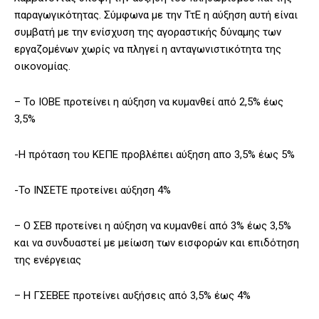
παραγωγικότητας. Σύμφωνα με την ΤτΕ η αύξηση αυτή είναι
συμβατή με την ενίσχυση της αγοραστικής δύναμης των
εργαζομένων χωρίς να πληγεί η ανταγωνιστικότητα της
οικονομίας.
– Το ΙΟΒΕ προτείνει η αύξηση να κυμανθεί από 2,5% έως
3,5%
-Η πρόταση του ΚΕΠΕ προβλέπει αύξηση απο 3,5% έως 5%
-Το ΙΝΣΕΤΕ προτείνει αύξηση 4%
– Ο ΣΕΒ προτείνει η αύξηση να κυμανθεί από 3% έως 3,5%
και να συνδυαστεί με μείωση των εισφορών και επιδότηση
της ενέργειας
– Η ΓΣΕΒΕΕ προτείνει αυξήσεις από 3,5% έως 4%