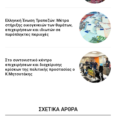
Ελληνική Ένωση Τραπεζών: Μέτρα
στήριξης οικογενειών των θυμάτων,
επιχειρήσεων και ιδιωτών σε
πυρόπληκτες περιοχές
Στο συντονιστικό κέντρο
επιχειρήσεων και διαχείρισης
κρίσεων της πολιτικής προστασίας ο
Κ.Μητσοτάκης
ΣΧΕΤΙΚΑ ΑΡΘΡΑ