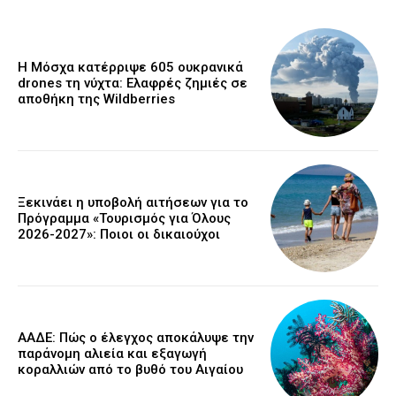
Η Μόσχα κατέρριψε 605 ουκρανικά
drones τη νύχτα: Ελαφρές ζημιές σε
αποθήκη της Wildberries
Ξεκινάει η υποβολή αιτήσεων για το
Πρόγραμμα «Τουρισμός για Όλους
2026-2027»: Ποιοι οι δικαιούχοι
ΑΑΔΕ: Πώς ο έλεγχος αποκάλυψε την
παράνομη αλιεία και εξαγωγή
κοραλλιών από το βυθό του Αιγαίου