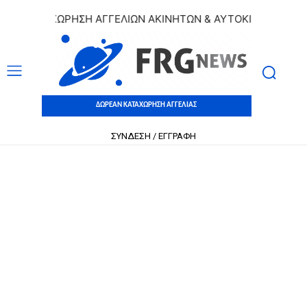
 ΚΑΤΑΧΩΡΗΣΗ ΑΓΓΕΛΙΩΝ ΑΚΙΝΗΤΩΝ & ΑΥΤΟΚΙΝΗΤΩΝ | ΔΩΡΕ
ΔΩΡΕΑΝ ΚΑΤΑΧΩΡΗΣΗ ΑΓΓΕΛΙΑΣ
ΣΥΝΔΕΣΗ / ΕΓΓΡΑΦΗ