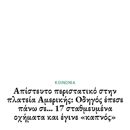
ΚΟΙΝΩΝΊΑ
Απίστευτο περιστατικό στην
πλατεία Αμερικής: Οδηγός έπεσε
πάνω σε… 17 σταθμευμένα
οχήματα και έγινε «καπνός»