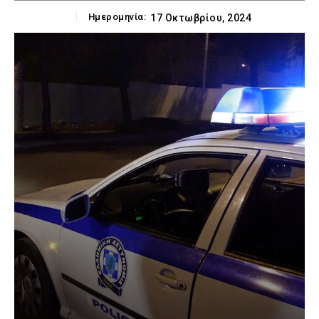
Ημερομηνία:
17 Οκτωβρίου, 2024