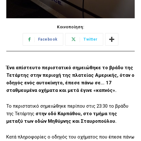
Κοινοποίηση:
Facebook
Twitter
Ένα απίστευτο περιστατικό σημειώθηκε το βράδυ της
Τετάρτης στην περιοχή της πλατείας Αμερικής, όταν ο
οδηγός ενός αυτοκίνητο, έπεσε πάνω σε… 17
σταθμευμένα οχήματα και μετά έγινε «καπνός».
Το περιστατικό σημειώθηκε περίπου στις 23:30 το βράδυ
της Τετάρτης
στην οδό Καρπάθου, στο τμήμα της
μεταξύ των οδών Μηθύμνης και Σταυροπούλου.
Κατά πληροφορίες ο οδηγός του οχήματος που έπεσε πάνω