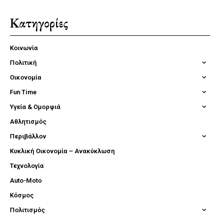
Κατηγορίες
Κοινωνία
Πολιτική
Οικονομία
Fun Time
Υγεία & Ομορφιά
Αθλητισμός
Περιβάλλον
Κυκλική Οικονομία – Ανακύκλωση
Τεχνολογία
Auto-Moto
Κόσμος
Πολιτισμός