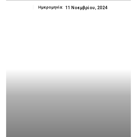
Ημερομηνία:
11 Νοεμβρίου, 2024