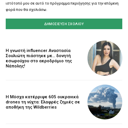
ιστότοπό μου σε αυτό το πρόγραμμα περιήγησης για την επόμενη
φορά που θα σχολιάσω.
Η γνωστή influencer Αναστασία
Σουλιώτη πιάστηκε με… δονητή
εσωρούχου στο αεροδρόμιο της
Νάπολης!
Η Μόσχα κατέρριψε 605 ουκρανικά
drones τη νύχτα: Ελαφρές ζημιές σε
αποθήκη της Wildberries