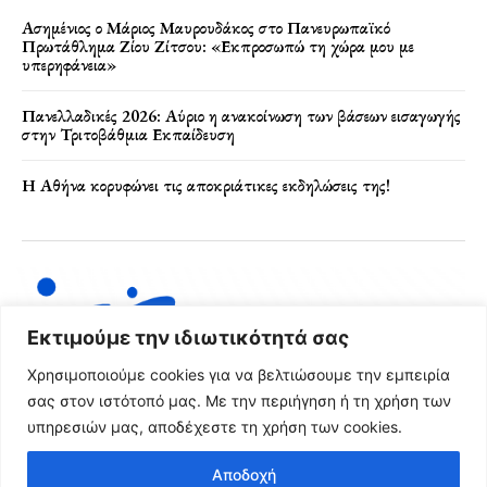
Ασημένιος ο Μάριος Μαυρουδάκος στο Πανευρωπαϊκό
Πρωτάθλημα Ζίου Ζίτσου: «Εκπροσωπώ τη χώρα μου με
υπερηφάνεια»
Πανελλαδικές 2026: Αύριο η ανακοίνωση των βάσεων εισαγωγής
στην Τριτοβάθμια Εκπαίδευση
Η Αθήνα κορυφώνει τις αποκριάτικες εκδηλώσεις της!
Εκτιμούμε την ιδιωτικότητά σας
Χρησιμοποιούμε cookies για να βελτιώσουμε την εμπειρία
σας στον ιστότοπό μας. Με την περιήγηση ή τη χρήση των
υπηρεσιών μας, αποδέχεστε τη χρήση των cookies.
Όροι Χρήσης & Πολιτική Απορρήτου
Αποδοχή