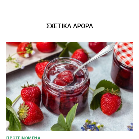
ΣΧΕΤΙΚΑ ΑΡΘΡΑ
ΠΡΟΤΕΙΝΌΜΕΝΑ