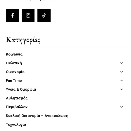
Κατηγορίες
Κοινωνία
Πολιτική
Οικονομία
Fun Time
Υγεία & Ομορφιά
Αθλητισμός
Περιβάλλον
Κυκλική Οικονομία – Ανακύκλωση
Τεχνολογία