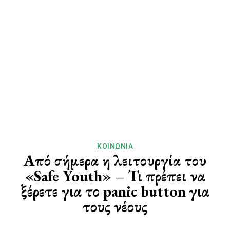
ΚΟΙΝΩΝΊΑ
Από σήμερα η λειτουργία του
«Safe Youth» – Τι πρέπει να
ξέρετε για το panic button για
τους νέους