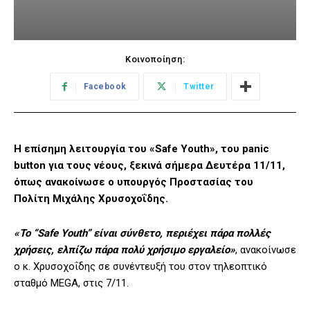
Κοινοποίηση:
Facebook
Twitter
Η επίσημη λειτουργία του «Safe Youth», του panic
button για τους νέους, ξεκινά σήμερα Δευτέρα 11/11,
όπως ανακοίνωσε ο υπουργός Προστασίας του
Πολίτη Μιχάλης Χρυσοχοΐδης.
«Το “Safe Youth” είναι σύνθετο, περιέχει πάρα πολλές
χρήσεις, ελπίζω πάρα πολύ χρήσιμο εργαλείο»
, ανακοίνωσε
ο κ. Χρυσοχοΐδης σε συνέντευξή του στον τηλεοπτικό
σταθμό MEGA, στις 7/11.