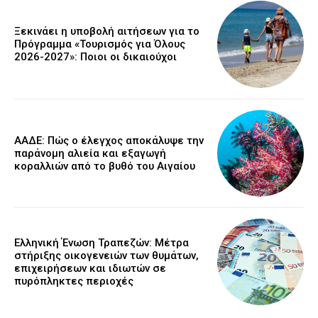
Ξεκινάει η υποβολή αιτήσεων για το
Πρόγραμμα «Τουρισμός για Όλους
2026-2027»: Ποιοι οι δικαιούχοι
ΑΑΔΕ: Πώς ο έλεγχος αποκάλυψε την
παράνομη αλιεία και εξαγωγή
κοραλλιών από το βυθό του Αιγαίου
Ελληνική Ένωση Τραπεζών: Μέτρα
στήριξης οικογενειών των θυμάτων,
επιχειρήσεων και ιδιωτών σε
πυρόπληκτες περιοχές