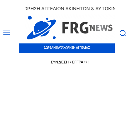
 ΚΑΤΑΧΩΡΗΣΗ ΑΓΓΕΛΙΩΝ ΑΚΙΝΗΤΩΝ & ΑΥΤΟΚΙΝΗΤΩΝ | ΔΩΡΕ
ΔΩΡΕΑΝ ΚΑΤΑΧΩΡΗΣΗ ΑΓΓΕΛΙΑΣ
ΣΥΝΔΕΣΗ / ΕΓΓΡΑΦΗ