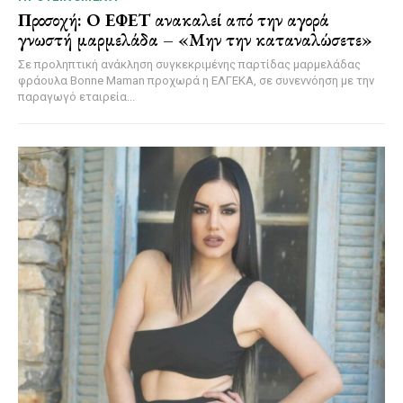
Προσοχή: Ο ΕΦΕΤ ανακαλεί από την αγορά
γνωστή μαρμελάδα – «Μην την καταναλώσετε»
Σε προληπτική ανάκληση συγκεκριμένης παρτίδας μαρμελάδας
φράουλα Bonne Maman προχωρά η ΕΛΓΕΚΑ, σε συνεννόηση με την
παραγωγό εταιρεία...