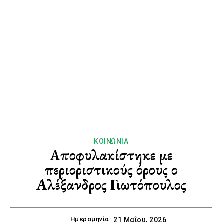
ΚΟΙΝΩΝΊΑ
Αποφυλακίστηκε με
περιοριστικούς όρους ο
Αλέξανδρος Γιωτόπουλος
Ημερομηνία:
21 Μαΐου, 2026