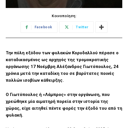
Κοινοποίηση:
Facebook
Twitter
Την πύλη εξόδου των φυλακών Κορυδαλλού πέρασε ο
καταδικασμένος ως αρχηγός της τρομοκρατικής
οργάνωσης 17 Νοέμβρη Αλέξανδρος Γιωτόπουλος, 24
χρόνια μετά την καταδίκη του σε βαρύτατες ποινές
πολλών ισοβίων κάθειρξης.
Ο Γιωτόπουλος ή «Λάμπρος» στην οργάνωση, που
χρεώθηκε μία αιματηρή πορεία στην ιστορία της
χώρας, είχε αιτηθεί πέντε φορές την έξοδό του από τη
φυλακή.