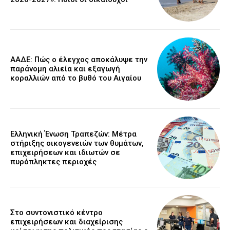
ΑΑΔΕ: Πώς ο έλεγχος αποκάλυψε την
παράνομη αλιεία και εξαγωγή
κοραλλιών από το βυθό του Αιγαίου
Ελληνική Ένωση Τραπεζών: Μέτρα
στήριξης οικογενειών των θυμάτων,
επιχειρήσεων και ιδιωτών σε
πυρόπληκτες περιοχές
Στο συντονιστικό κέντρο
επιχειρήσεων και διαχείρισης