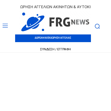
 ΚΑΤΑΧΩΡΗΣΗ ΑΓΓΕΛΙΩΝ ΑΚΙΝΗΤΩΝ & ΑΥΤΟΚΙΝΗΤΩΝ | ΔΩΡΕ
ΔΩΡΕΑΝ ΚΑΤΑΧΩΡΗΣΗ ΑΓΓΕΛΙΑΣ
ΣΥΝΔΕΣΗ / ΕΓΓΡΑΦΗ