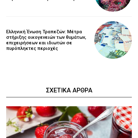
Ελληνική Ένωση Τραπεζών: Μέτρα
στήριξης οικογενειών των θυμάτων,
επιχειρήσεων και ιδιωτών σε
πυρόπληκτες περιοχές
ΣΧΕΤΙΚΑ ΑΡΘΡΑ