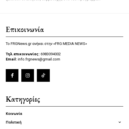
Επικοινωνία
Το FRGNews.gr ανήκει στην «FRG MEDIA NEWS»
Τηλ.επικοινωνίας:
6983094002
Email:
info.frgnews@gmail.com
Κατηγορίες
Κοινωνία
Πολιτική