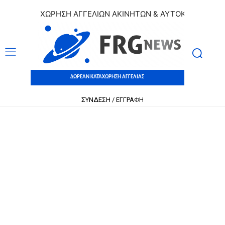
Ν ΚΑΤΑΧΩΡΗΣΗ ΑΓΓΕΛΙΩΝ ΑΚΙΝΗΤΩΝ & ΑΥΤΟΚΙΝΗΤΩΝ | ΔΩΡ
ΔΩΡΕΑΝ ΚΑΤΑΧΩΡΗΣΗ ΑΓΓΕΛΙΑΣ
ΣΥΝΔΕΣΗ / ΕΓΓΡΑΦΗ