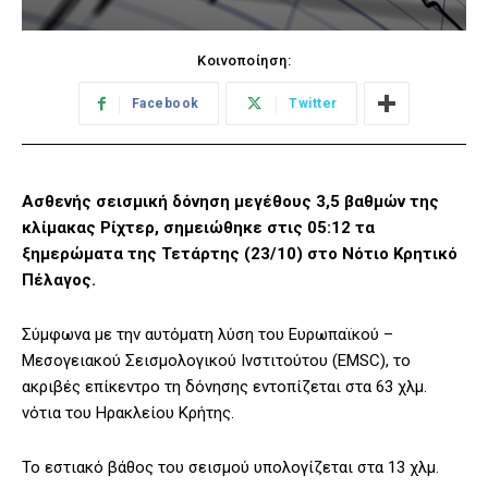
Κοινοποίηση:
Facebook
Twitter
Ασθενής σεισμική δόνηση μεγέθους 3,5 βαθμών της
κλίμακας Ρίχτερ, σημειώθηκε στις 05:12 τα
ξημερώματα της Τετάρτης (23/10) στο Νότιο Κρητικό
Πέλαγος.
Σύμφωνα με την αυτόματη λύση του Ευρωπαϊκού –
Μεσογειακού Σεισμολογικού Ινστιτούτου (EMSC), το
ακριβές επίκεντρο τη δόνησης εντοπίζεται στα 63 χλμ.
νότια του Ηρακλείου Κρήτης.
Το εστιακό βάθος του σεισμού υπολογίζεται στα 13 χλμ.