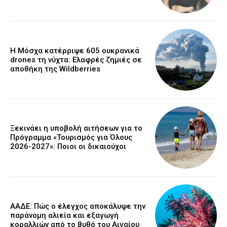
Η Μόσχα κατέρριψε 605 ουκρανικά
drones τη νύχτα: Ελαφρές ζημιές σε
αποθήκη της Wildberries
Ξεκινάει η υποβολή αιτήσεων για το
Πρόγραμμα «Τουρισμός για Όλους
2026-2027»: Ποιοι οι δικαιούχοι
ΑΑΔΕ: Πώς ο έλεγχος αποκάλυψε την
παράνομη αλιεία και εξαγωγή
κοραλλιών από το βυθό του Αιγαίου