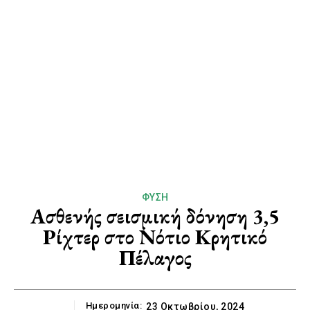
ΦΎΣΗ
Ασθενής σεισμική δόνηση 3,5
Ρίχτερ στο Νότιο Κρητικό
Πέλαγος
Ημερομηνία:
23 Οκτωβρίου, 2024