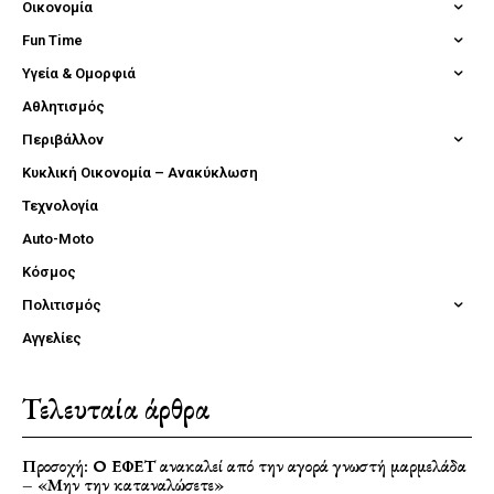
Οικονομία
Fun Time
Υγεία & Ομορφιά
Αθλητισμός
Περιβάλλον
Κυκλική Οικονομία – Ανακύκλωση
Τεχνολογία
Auto-Moto
Κόσμος
Πολιτισμός
Αγγελίες
Τελευταία άρθρα
Προσοχή: Ο ΕΦΕΤ ανακαλεί από την αγορά γνωστή μαρμελάδα
– «Μην την καταναλώσετε»