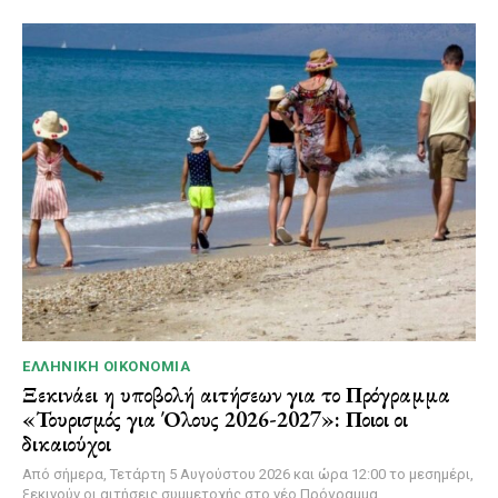
ΕΛΛΗΝΙΚΉ ΟΙΚΟΝΟΜΊΑ
Ξεκινάει η υποβολή αιτήσεων για το Πρόγραμμα
«Τουρισμός για Όλους 2026-2027»: Ποιοι οι
δικαιούχοι
Από σήμερα, Τετάρτη 5 Αυγούστου 2026 και ώρα 12:00 το μεσημέρι,
ξεκινούν οι αιτήσεις συμμετοχής στο νέο Πρόγραμμα...