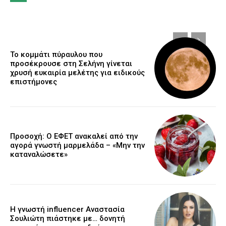
Το κομμάτι πύραυλου που
προσέκρουσε στη Σελήνη γίνεται
χρυσή ευκαιρία μελέτης για ειδικούς
επιστήμονες
Προσοχή: Ο ΕΦΕΤ ανακαλεί από την
αγορά γνωστή μαρμελάδα – «Μην την
καταναλώσετε»
Η γνωστή influencer Αναστασία
Σουλιώτη πιάστηκε με… δονητή