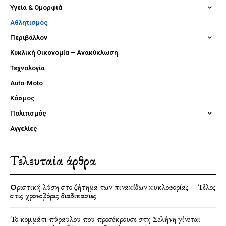
Υγεία & Ομορφιά
Αθλητισμός
Περιβάλλον
Κυκλική Οικονομία – Ανακύκλωση
Τεχνολογία
Auto-Moto
Κόσμος
Πολιτισμός
Αγγελίες
Τελευταία άρθρα
Οριστική λύση στο ζήτημα των πινακίδων κυκλοφορίας – Τέλος
στις χρονοβόρες διαδικασίες
Το κομμάτι πύραυλου που προσέκρουσε στη Σελήνη γίνεται