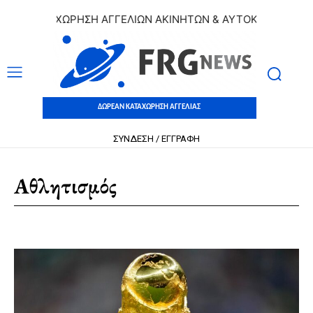
Ν ΚΑΤΑΧΩΡΗΣΗ ΑΓΓΕΛΙΩΝ ΑΚΙΝΗΤΩΝ & ΑΥΤΟΚΙΝΗΤΩΝ | ΔΩ
ΔΩΡΕΑΝ ΚΑΤΑΧΩΡΗΣΗ ΑΓΓΕΛΙΑΣ
ΣΥΝΔΕΣΗ / ΕΓΓΡΑΦΗ
Αθλητισμός