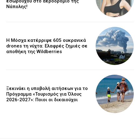
εσωρούχου στο αεροδρόμιο της
Νάπολης!
Η Μόσχα κατέρριψε 605 ουκρανικά
drones τη νύχτα: Ελαφρές ζημιές σε
αποθήκη της Wildberries
Ξεκινάει η υποβολή αιτήσεων για το
Πρόγραμμα «Τουρισμός για Όλους
2026-2027»: Ποιοι οι δικαιούχοι