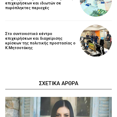
επιχειρήσεων και ιδιωτών σε
πυρόπληκτες περιοχές
Στο συντονιστικό κέντρο
επιχειρήσεων και διαχείρισης
κρίσεων της πολιτικής προστασίας ο
Κ.Μητσοτάκης
ΣΧΕΤΙΚΑ ΑΡΘΡΑ