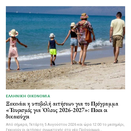
ΕΛΛΗΝΙΚΉ ΟΙΚΟΝΟΜΊΑ
Ξεκινάει η υποβολή αιτήσεων για το Πρόγραμμα
«Τουρισμός για Όλους 2026-2027»: Ποιοι οι
δικαιούχοι
Από σήμερα, Τετάρτη 5 Αυγούστου 2026 και ώρα 12:00 το μεσημέρι,
ξεκινούν οι αιτήσεις συμμετοχής στο νέο Πρόγραμμα...