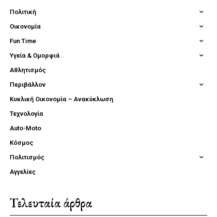
Πολιτική
Οικονομία
Fun Time
Υγεία & Ομορφιά
Αθλητισμός
Περιβάλλον
Κυκλική Οικονομία – Ανακύκλωση
Τεχνολογία
Auto-Moto
Κόσμος
Πολιτισμός
Αγγελίες
Τελευταία άρθρα