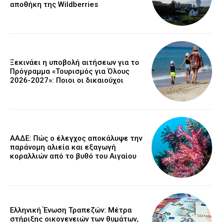
αποθήκη της Wildberries
Ξεκινάει η υποβολή αιτήσεων για το
Πρόγραμμα «Τουρισμός για Όλους
2026-2027»: Ποιοι οι δικαιούχοι
ΑΑΔΕ: Πώς ο έλεγχος αποκάλυψε την
παράνομη αλιεία και εξαγωγή
κοραλλιών από το βυθό του Αιγαίου
Ελληνική Ένωση Τραπεζών: Μέτρα
στήριξης οικογενειών των θυμάτων,