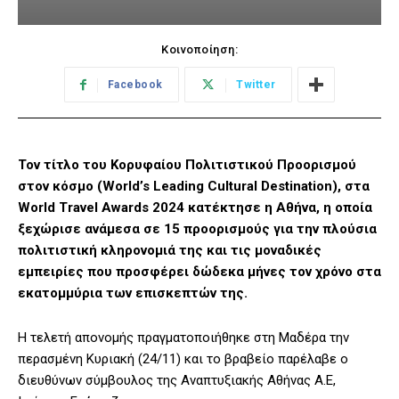
Κοινοποίηση:
Facebook
Twitter
Τον τίτλο του Κορυφαίου Πολιτιστικού Προορισμού
στον κόσμο (World’s Leading Cultural Destination), στα
World Travel Awards 2024 κατέκτησε η Αθήνα, η οποία
ξεχώρισε ανάμεσα σε 15 προορισμούς για την πλούσια
πολιτιστική κληρονομιά της και τις μοναδικές
εμπειρίες που προσφέρει δώδεκα μήνες τον χρόνο στα
εκατομμύρια των επισκεπτών της.
Η τελετή απονομής πραγματοποιήθηκε στη Μαδέρα την
περασμένη Κυριακή (24/11) και το βραβείο παρέλαβε ο
διευθύνων σύμβουλος της Αναπτυξιακής Αθήνας Α.Ε,