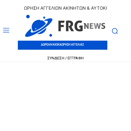
 ΚΑΤΑΧΩΡΗΣΗ ΑΓΓΕΛΙΩΝ ΑΚΙΝΗΤΩΝ & ΑΥΤΟΚΙΝΗΤΩΝ | ΔΩΡ
ΔΩΡΕΑΝ ΚΑΤΑΧΩΡΗΣΗ ΑΓΓΕΛΙΑΣ
ΣΥΝΔΕΣΗ / ΕΓΓΡΑΦΗ