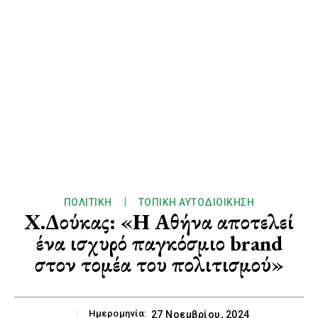
ΠΟΛΙΤΙΚΉ
ΤΟΠΙΚΉ ΑΥΤΟΔΙΟΊΚΗΣΗ
Χ.Δούκας: «Η Αθήνα αποτελεί
ένα ισχυρό παγκόσμιο brand
στον τομέα του πολιτισμού»
Ημερομηνία:
27 Νοεμβρίου, 2024