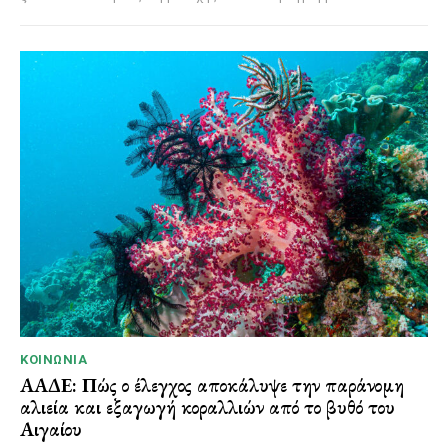
ΚΟΙΝΩΝΊΑ
ΑΑΔΕ: Πώς ο έλεγχος αποκάλυψε την παράνομη
αλιεία και εξαγωγή κοραλλιών από το βυθό του
Αιγαίου