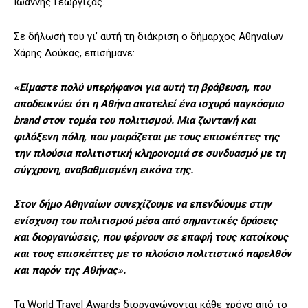
Ιωάννης Γεώργιζας.
Σε δήλωσή του γι’ αυτή τη διάκριση ο δήμαρχος Αθηναίων
Χάρης Δούκας, επισήμανε:
«Είμαστε πολύ υπερήφανοι για αυτή τη βράβευση, που
αποδεικνύει ότι η Αθήνα αποτελεί ένα ισχυρό παγκόσμιο
brand στον τομέα του πολιτισμού. Μια ζωντανή και
φιλόξενη πόλη, που μοιράζεται με τους επισκέπτες της
την πλούσια πολιτιστική κληρονομιά σε συνδυασμό με τη
σύγχρονη, αναβαθμισμένη εικόνα της.
Στον δήμο Αθηναίων συνεχίζουμε να επενδύουμε στην
ενίσχυση του πολιτισμού μέσα από σημαντικές δράσεις
και διοργανώσεις, που φέρνουν σε επαφή τους κατοίκους
και τους επισκέπτες με το πλούσιο πολιτιστικό παρελθόν
και παρόν της Αθήνας».
Τα World Travel Awards διοργανώνονται κάθε χρόνο από το