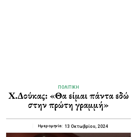
ΠΟΛΙΤΙΚΉ
Χ.Δούκας: «Θα είμαι πάντα εδώ
στην πρώτη γραμμή»
Ημερομηνία:
13 Οκτωβρίου, 2024