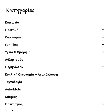
Κατηγορίες
Κοινωνία
Πολιτική
Οικονομία
Fun Time
Υγεία & Ομορφιά
Αθλητισμός
Περιβάλλον
Κυκλική Οικονομία – Ανακύκλωση
Τεχνολογία
Auto-Moto
Κόσμος
Πολιτισμός