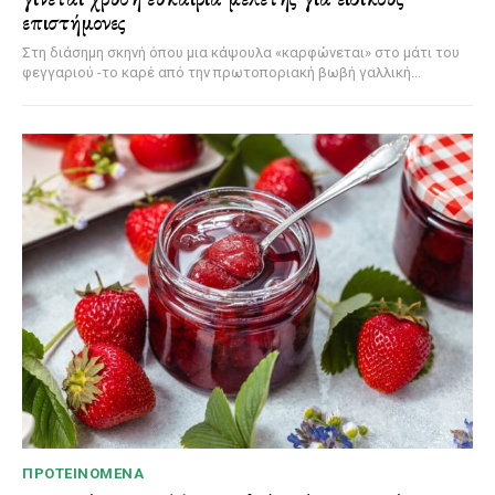
επιστήμονες
Στη διάσημη σκηνή όπου μια κάψουλα «καρφώνεται» στο μάτι του
φεγγαριού -το καρέ από την πρωτοποριακή βωβή γαλλική...
ΠΡΟΤΕΙΝΌΜΕΝΑ