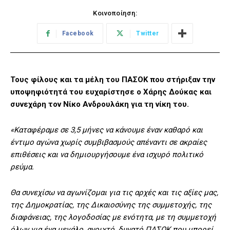
Κοινοποίηση:
Facebook
Twitter
Τους φίλους και τα μέλη του ΠΑΣΟΚ που στήριξαν την
υποψηφιότητά του ευχαρίστησε ο Χάρης Δούκας και
συνεχάρη τον Νίκο Ανδρουλάκη για τη νίκη του.
«Καταφέραμε σε 3,5 μήνες να κάνουμε έναν καθαρό και
έντιμο αγώνα χωρίς συμβιβασμούς απέναντι σε ακραίες
επιθέσεις και να δημιουργήσουμε ένα ισχυρό πολιτικό
ρεύμα.
Θα συνεχίσω να αγωνίζομαι για τις αρχές και τις αξίες μας,
της Δημοκρατίας, της Δικαιοσύνης της συμμετοχής, της
διαφάνειας, της λογοδοσίας με ενότητα, με τη συμμετοχή
όλων για ένα μεγάλο, ανοιχτό, δυνατό ΠΑΣΟΚ που μπορεί