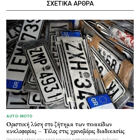
ΣΧΕΤΙΚΑ ΑΡΘΡΑ
AUTO-MOTO
Οριστική λύση στο ζήτημα των πινακίδων
κυκλοφορίας – Τέλος στις χρονοβόρες διαδικασίες
Οριστικό τέλος στις κατά καιρούς καθυστερήσεις έκδοσης