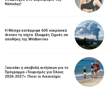
Νάπολης!
Η Μόσχα κατέρριψε 605 ουκρανικά
drones τη νύχτα: Ελαφρές ζημιές σε
αποθήκη της Wildberries
Ξεκινάει η υποβολή αιτήσεων για το
Πρόγραμμα «Τουρισμός για Όλους
2026-2027»: Ποιοι οι δικαιούχοι