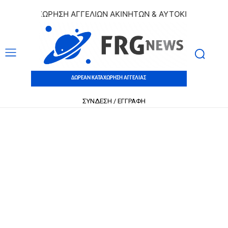
 ΚΑΤΑΧΩΡΗΣΗ ΑΓΓΕΛΙΩΝ ΑΚΙΝΗΤΩΝ & ΑΥΤΟΚΙΝΗΤΩΝ | ΔΩΡ
ΔΩΡΕΑΝ ΚΑΤΑΧΩΡΗΣΗ ΑΓΓΕΛΙΑΣ
ΣΥΝΔΕΣΗ / ΕΓΓΡΑΦΗ