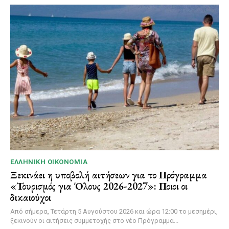
ΕΛΛΗΝΙΚΉ ΟΙΚΟΝΟΜΊΑ
Ξεκινάει η υποβολή αιτήσεων για το Πρόγραμμα
«Τουρισμός για Όλους 2026-2027»: Ποιοι οι
δικαιούχοι
Από σήμερα, Τετάρτη 5 Αυγούστου 2026 και ώρα 12:00 το μεσημέρι,
ξεκινούν οι αιτήσεις συμμετοχής στο νέο Πρόγραμμα...