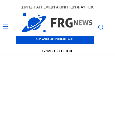
 ΚΑΤΑΧΩΡΗΣΗ ΑΓΓΕΛΙΩΝ ΑΚΙΝΗΤΩΝ & ΑΥΤΟΚΙΝΗΤΩΝ | ΔΩΡ
ΔΩΡΕΑΝ ΚΑΤΑΧΩΡΗΣΗ ΑΓΓΕΛΙΑΣ
ΣΥΝΔΕΣΗ / ΕΓΓΡΑΦΗ