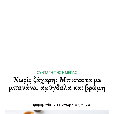
ΣΥΝΤΑΓΉ ΤΗΣ ΗΜΈΡΑΣ
Χωρίς ζάχαρη: Μπισκότα με
μπανάνα, αμύγδαλα και βρώμη
Ημερομηνία:
23 Οκτωβρίου, 2024