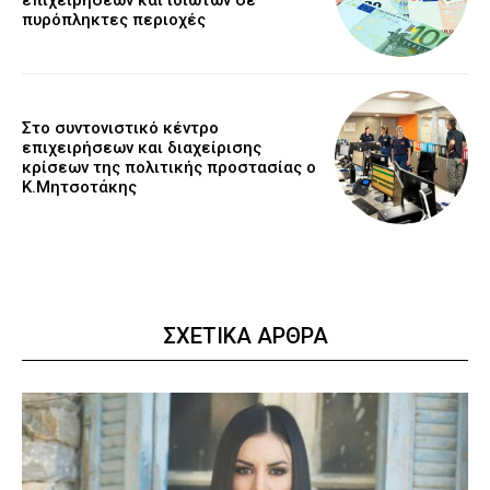
πυρόπληκτες περιοχές
Στο συντονιστικό κέντρο
επιχειρήσεων και διαχείρισης
κρίσεων της πολιτικής προστασίας ο
Κ.Μητσοτάκης
ΣΧΕΤΙΚΑ ΑΡΘΡΑ