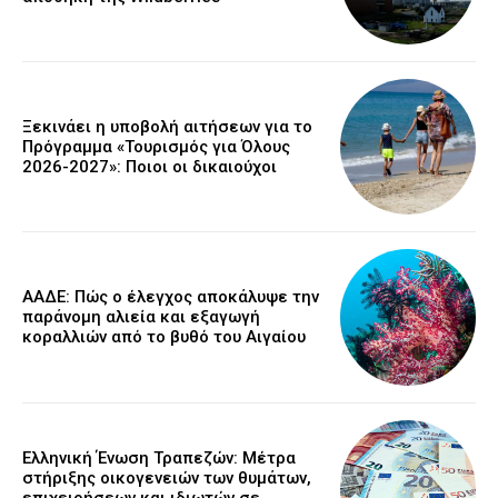
Ξεκινάει η υποβολή αιτήσεων για το
Πρόγραμμα «Τουρισμός για Όλους
2026-2027»: Ποιοι οι δικαιούχοι
ΑΑΔΕ: Πώς ο έλεγχος αποκάλυψε την
παράνομη αλιεία και εξαγωγή
κοραλλιών από το βυθό του Αιγαίου
Ελληνική Ένωση Τραπεζών: Μέτρα
στήριξης οικογενειών των θυμάτων,
επιχειρήσεων και ιδιωτών σε