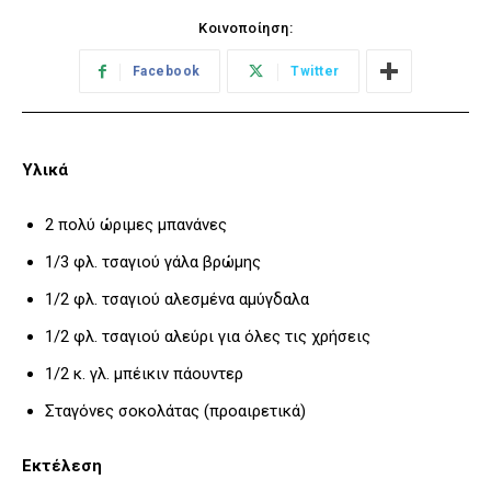
Κοινοποίηση:
Facebook
Twitter
Υλικά
2 πολύ ώριμες μπανάνες
1/3 φλ. τσαγιού γάλα βρώμης
1/2 φλ. τσαγιού αλεσμένα αμύγδαλα
1/2 φλ. τσαγιού αλεύρι για όλες τις χρήσεις
1/2 κ. γλ. μπέικιν πάουντερ
Σταγόνες σοκολάτας (προαιρετικά)
Εκτέλεση