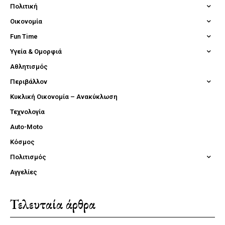
Πολιτική
Οικονομία
Fun Time
Υγεία & Ομορφιά
Αθλητισμός
Περιβάλλον
Κυκλική Οικονομία – Ανακύκλωση
Τεχνολογία
Auto-Moto
Κόσμος
Πολιτισμός
Αγγελίες
Τελευταία άρθρα