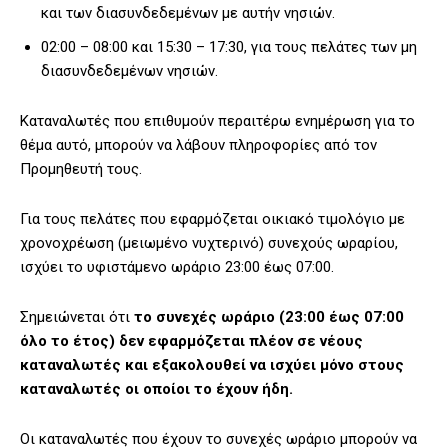
και των διασυνδεδεμένων με αυτήν νησιών.
02:00 – 08:00 και 15:30 – 17:30, για τους πελάτες των μη
διασυνδεδεμένων νησιών.
Καταναλωτές που επιθυμούν περαιτέρω ενημέρωση για το
θέμα αυτό, μπορούν να λάβουν πληροφορίες από τον
Προμηθευτή τους.
Για τους πελάτες που εφαρμόζεται οικιακό τιμολόγιο με
χρονοχρέωση (μειωμένο νυχτερινό) συνεχούς ωραρίου,
ισχύει το υφιστάμενο ωράριο 23:00 έως 07:00.
Σημειώνεται ότι
το συνεχές ωράριο (23:00 έως 07:00
όλο το έτος) δεν εφαρμόζεται πλέον σε νέους
καταναλωτές και εξακολουθεί να ισχύει μόνο στους
καταναλωτές οι οποίοι το έχουν ήδη.
Οι καταναλωτές που έχουν το συνεχές ωράριο μπορούν να