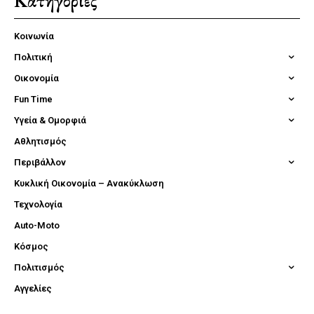
Κατηγορίες
Κοινωνία
Πολιτική
Οικονομία
Fun Time
Υγεία & Ομορφιά
Αθλητισμός
Περιβάλλον
Κυκλική Οικονομία – Ανακύκλωση
Τεχνολογία
Auto-Moto
Κόσμος
Πολιτισμός
Αγγελίες