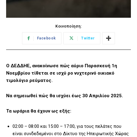
Κοινοποίηση:
Facebook
Twitter
Ο ΔΕΔΔΗΕ, ανακοίνωσε πώς αύριο Παρασκευή 1η
Νοεμβρίου τίθεται σε ισχύ ρο νυχτερινό οικιακό
τιμολόγιο ρεύματος.
Να σημειωθεί πώς θα ισχύει έως 30 Απριλίου 2025.
Τα ωράρια θα έχουν ως εξής:
02:00 – 08:00 και 15:00 – 17:00, για τους πελάτες που
είναι συνδεδεμένοι στο Δίκτυο της Ηπειρωτικής Χώρας