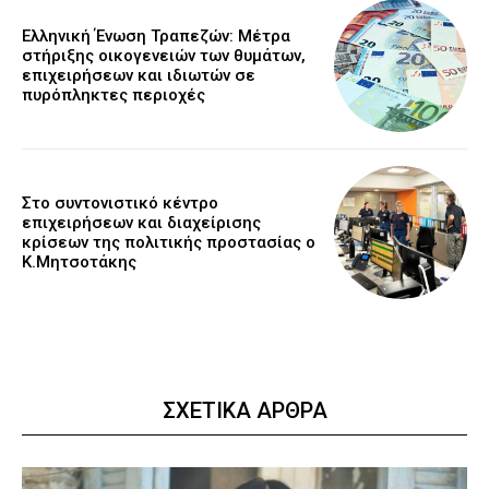
Ελληνική Ένωση Τραπεζών: Μέτρα
στήριξης οικογενειών των θυμάτων,
επιχειρήσεων και ιδιωτών σε
πυρόπληκτες περιοχές
Στο συντονιστικό κέντρο
επιχειρήσεων και διαχείρισης
κρίσεων της πολιτικής προστασίας ο
Κ.Μητσοτάκης
ΣΧΕΤΙΚΑ ΑΡΘΡΑ