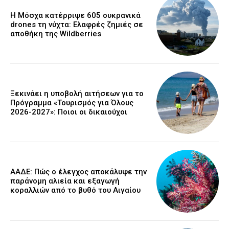
Η Μόσχα κατέρριψε 605 ουκρανικά
drones τη νύχτα: Ελαφρές ζημιές σε
αποθήκη της Wildberries
Ξεκινάει η υποβολή αιτήσεων για το
Πρόγραμμα «Τουρισμός για Όλους
2026-2027»: Ποιοι οι δικαιούχοι
ΑΑΔΕ: Πώς ο έλεγχος αποκάλυψε την
παράνομη αλιεία και εξαγωγή
κοραλλιών από το βυθό του Αιγαίου