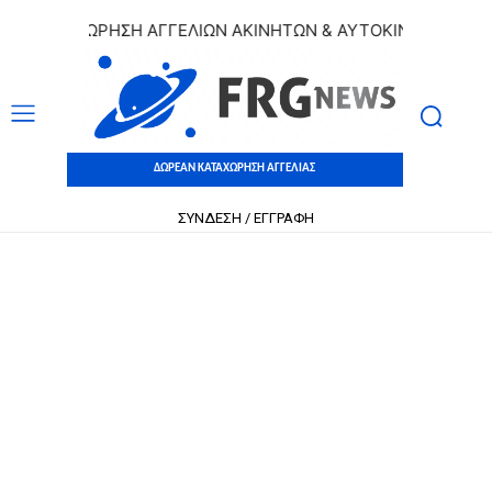
 ΚΑΤΑΧΩΡΗΣΗ ΑΓΓΕΛΙΩΝ ΑΚΙΝΗΤΩΝ & ΑΥΤΟΚΙΝΗΤΩΝ | ΔΩΡΕ
ΔΩΡΕΑΝ ΚΑΤΑΧΩΡΗΣΗ ΑΓΓΕΛΙΑΣ
ΣΥΝΔΕΣΗ / ΕΓΓΡΑΦΗ