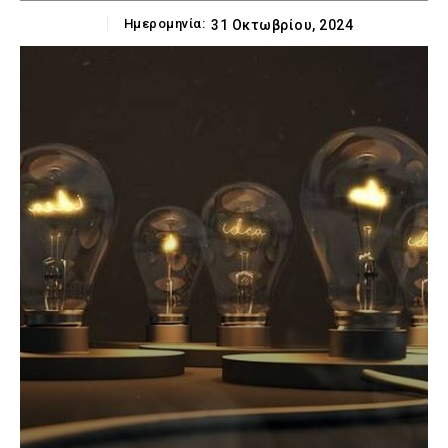
Ημερομηνία:
31 Οκτωβρίου, 2024