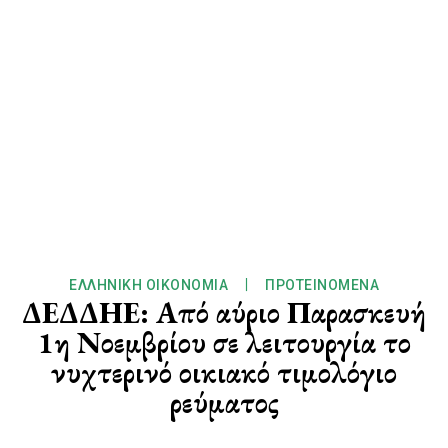
ΕΛΛΗΝΙΚΉ ΟΙΚΟΝΟΜΊΑ
ΠΡΟΤΕΙΝΌΜΕΝΑ
ΔΕΔΔΗΕ: Από αύριο Παρασκευή
1η Νοεμβρίου σε λειτουργία το
νυχτερινό οικιακό τιμολόγιο
ρεύματος