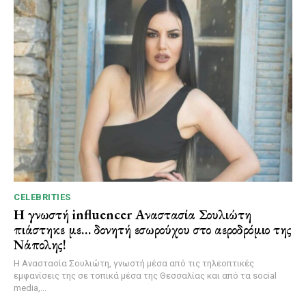
CELEBRITIES
Η γνωστή influencer Αναστασία Σουλιώτη
πιάστηκε με… δονητή εσωρούχου στο αεροδρόμιο της
Νάπολης!
Η Αναστασία Σουλιώτη, γνωστή μέσα από τις τηλεοπτικές
εμφανίσεις της σε τοπικά μέσα της Θεσσαλίας και από τα social
media,...