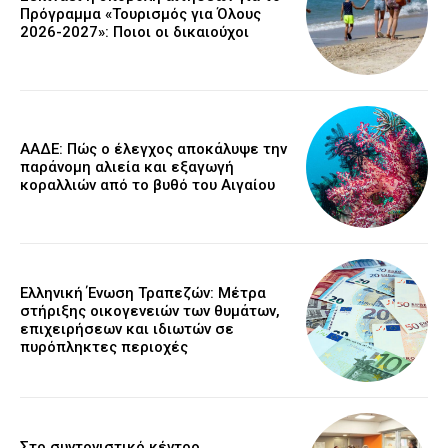
Πρόγραμμα «Τουρισμός για Όλους
2026-2027»: Ποιοι οι δικαιούχοι
ΑΑΔΕ: Πώς ο έλεγχος αποκάλυψε την
παράνομη αλιεία και εξαγωγή
κοραλλιών από το βυθό του Αιγαίου
Ελληνική Ένωση Τραπεζών: Μέτρα
στήριξης οικογενειών των θυμάτων,
επιχειρήσεων και ιδιωτών σε
πυρόπληκτες περιοχές
Στο συντονιστικό κέντρο