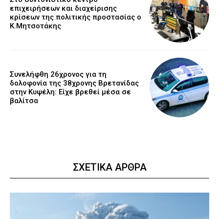
επιχειρήσεων και διαχείρισης
κρίσεων της πολιτικής προστασίας ο
Κ.Μητσοτάκης
Συνελήφθη 26χρονος για τη
δολοφονία της 38χρονης Βρετανίδας
στην Κυψέλη: Είχε βρεθεί μέσα σε
βαλίτσα
ΣΧΕΤΙΚΑ ΑΡΘΡΑ