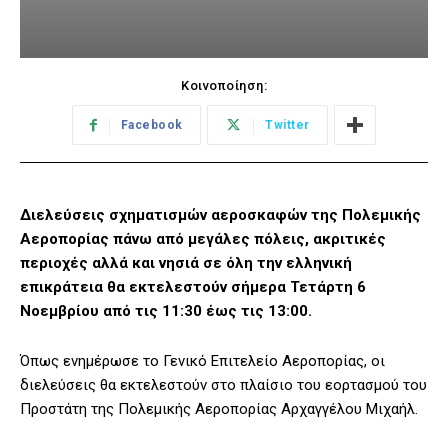
Κοινοποίηση:
Facebook
Twitter
Διελεύσεις σχηματισμών αεροσκαφών της Πολεμικής
Αεροπορίας πάνω από μεγάλες πόλεις, ακριτικές
περιοχές αλλά και νησιά σε όλη την ελληνική
επικράτεια θα εκτελεστούν σήμερα Τετάρτη 6
Νοεμβρίου από τις 11:30 έως τις 13:00.
Όπως ενημέρωσε το Γενικό Επιτελείο Αεροπορίας, οι
διελεύσεις θα εκτελεστούν στο πλαίσιο του εορτασμού του
Προστάτη της Πολεμικής Αεροπορίας Αρχαγγέλου Μιχαήλ.