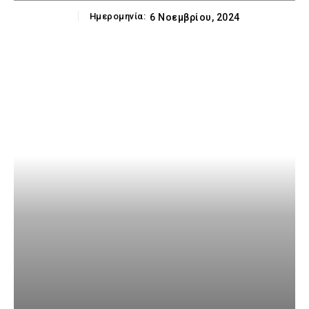
Ημερομηνία:
6 Νοεμβρίου, 2024