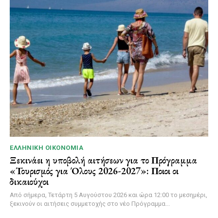
ΕΛΛΗΝΙΚΉ ΟΙΚΟΝΟΜΊΑ
Ξεκινάει η υποβολή αιτήσεων για το Πρόγραμμα
«Τουρισμός για Όλους 2026-2027»: Ποιοι οι
δικαιούχοι
Από σήμερα, Τετάρτη 5 Αυγούστου 2026 και ώρα 12:00 το μεσημέρι,
ξεκινούν οι αιτήσεις συμμετοχής στο νέο Πρόγραμμα...