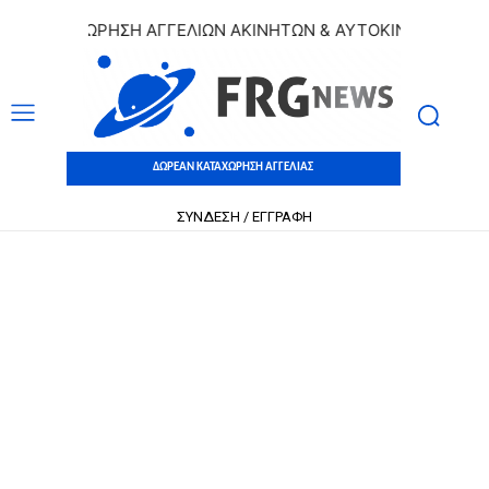
 ΚΑΤΑΧΩΡΗΣΗ ΑΓΓΕΛΙΩΝ ΑΚΙΝΗΤΩΝ & ΑΥΤΟΚΙΝΗΤΩΝ | ΔΩΡΕ
ΔΩΡΕΑΝ ΚΑΤΑΧΩΡΗΣΗ ΑΓΓΕΛΙΑΣ
ΣΥΝΔΕΣΗ / ΕΓΓΡΑΦΗ