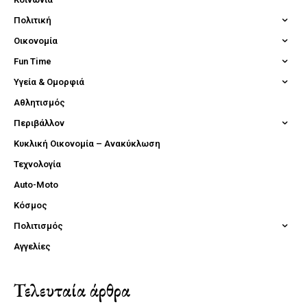
Πολιτική
Οικονομία
Fun Time
Υγεία & Ομορφιά
Αθλητισμός
Περιβάλλον
Κυκλική Οικονομία – Ανακύκλωση
Τεχνολογία
Auto-Moto
Κόσμος
Πολιτισμός
Αγγελίες
Τελευταία άρθρα