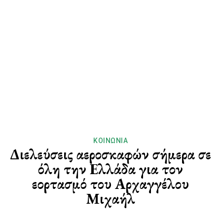
ΚΟΙΝΩΝΊΑ
Διελεύσεις αεροσκαφών σήμερα σε
όλη την Ελλάδα για τον
εορτασμό του Αρχαγγέλου
Μιχαήλ