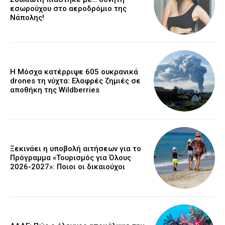
εσωρούχου στο αεροδρόμιο της
Νάπολης!
Η Μόσχα κατέρριψε 605 ουκρανικά
drones τη νύχτα: Ελαφρές ζημιές σε
αποθήκη της Wildberries
Ξεκινάει η υποβολή αιτήσεων για το
Πρόγραμμα «Τουρισμός για Όλους
2026-2027»: Ποιοι οι δικαιούχοι