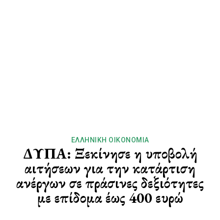
ΕΛΛΗΝΙΚΉ ΟΙΚΟΝΟΜΊΑ
ΔΥΠΑ: Ξεκίνησε η υποβολή
αιτήσεων για την κατάρτιση
ανέργων σε πράσινες δεξιότητες
με επίδομα έως 400 ευρώ