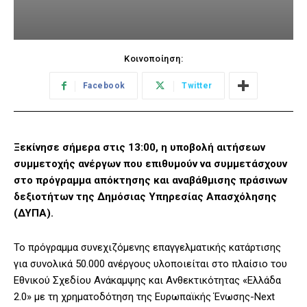
Κοινοποίηση:
Facebook
Twitter
Ξεκίνησε σήμερα στις 13:00, η υποβολή αιτήσεων
συμμετοχής ανέργων που επιθυμούν να συμμετάσχουν
στο πρόγραμμα απόκτησης και αναβάθμισης πράσινων
δεξιοτήτων της Δημόσιας Υπηρεσίας Απασχόλησης
(ΔΥΠΑ).
Το πρόγραμμα συνεχιζόμενης επαγγελματικής κατάρτισης
για συνολικά 50.000 ανέργους υλοποιείται στο πλαίσιο του
Εθνικού Σχεδίου Ανάκαμψης και Ανθεκτικότητας «Ελλάδα
2.0» με τη χρηματοδότηση της Ευρωπαϊκής Ένωσης-Next