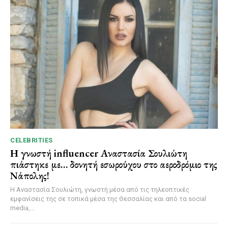
CELEBRITIES
Η γνωστή influencer Αναστασία Σουλιώτη
πιάστηκε με… δονητή εσωρούχου στο αεροδρόμιο της
Νάπολης!
Η Αναστασία Σουλιώτη, γνωστή μέσα από τις τηλεοπτικές
εμφανίσεις της σε τοπικά μέσα της Θεσσαλίας και από τα social
media,...