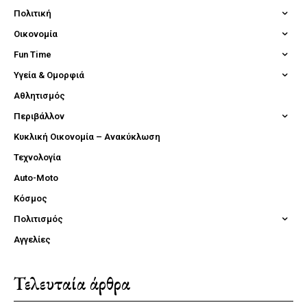
Πολιτική
Οικονομία
Fun Time
Υγεία & Ομορφιά
Αθλητισμός
Περιβάλλον
Κυκλική Οικονομία – Ανακύκλωση
Τεχνολογία
Auto-Moto
Κόσμος
Πολιτισμός
Αγγελίες
Τελευταία άρθρα