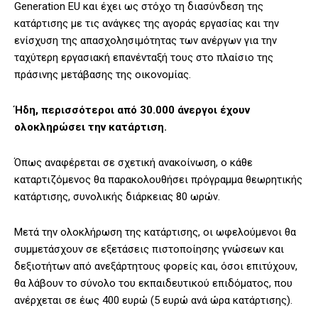
Generation EU και έχει ως στόχο τη διασύνδεση της
κατάρτισης με τις ανάγκες της αγοράς εργασίας και την
ενίσχυση της απασχολησιμότητας των ανέργων για την
ταχύτερη εργασιακή επανένταξή τους στο πλαίσιο της
πράσινης μετάβασης της οικονομίας.
Ήδη, περισσότεροι από 30.000 άνεργοι έχουν
ολοκληρώσει την κατάρτιση.
Όπως αναφέρεται σε σχετική ανακοίνωση, ο κάθε
καταρτιζόμενος θα παρακολουθήσει πρόγραμμα θεωρητικής
κατάρτισης, συνολικής διάρκειας 80 ωρών.
Μετά την ολοκλήρωση της κατάρτισης, οι ωφελούμενοι θα
συμμετάσχουν σε εξετάσεις πιστοποίησης γνώσεων και
δεξιοτήτων από ανεξάρτητους φορείς και, όσοι επιτύχουν,
θα λάβουν το σύνολο του εκπαιδευτικού επιδόματος, που
ανέρχεται σε έως 400 ευρώ (5 ευρώ ανά ώρα κατάρτισης).