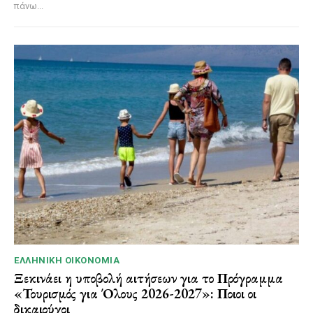
πάνω...
ΕΛΛΗΝΙΚΉ ΟΙΚΟΝΟΜΊΑ
Ξεκινάει η υποβολή αιτήσεων για το Πρόγραμμα
«Τουρισμός για Όλους 2026-2027»: Ποιοι οι
δικαιούχοι