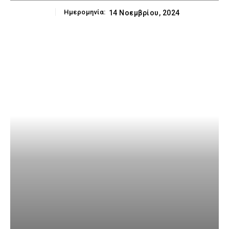
Ημερομηνία:
14 Νοεμβρίου, 2024