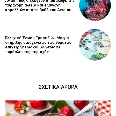
ΑΑΔΕ: Πώς ο έλεγχος αποκάλυψε την
παράνομη αλιεία και εξαγωγή
κοραλλιών από το βυθό του Αιγαίου
Ελληνική Ένωση Τραπεζών: Μέτρα
στήριξης οικογενειών των θυμάτων,
επιχειρήσεων και ιδιωτών σε
πυρόπληκτες περιοχές
ΣΧΕΤΙΚΑ ΑΡΘΡΑ