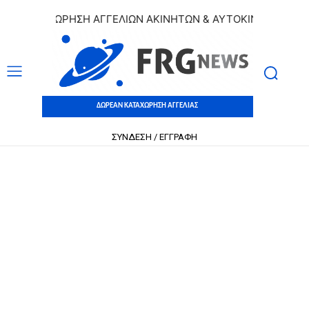
 ΚΑΤΑΧΩΡΗΣΗ ΑΓΓΕΛΙΩΝ ΑΚΙΝΗΤΩΝ & ΑΥΤΟΚΙΝΗΤΩΝ | ΔΩΡΕ
ΔΩΡΕΑΝ ΚΑΤΑΧΩΡΗΣΗ ΑΓΓΕΛΙΑΣ
ΣΥΝΔΕΣΗ / ΕΓΓΡΑΦΗ