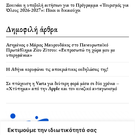
Ξεκινάει η υποβολή αιτήσεων για το Πρόγραμμα «Τουρισμός για
Όλους 2026-2027»: Ποιοι οι δικαιούχοι
Δημοφιλή άρθρα
Ασημένιος ο Μάριος Μαυρουδάκος στο Πανευρωπαϊκό
Πρωτάθλημα Ζίου Ζίτσου: «Εκπροσωπώ τη χώρα μου με
υπερηφάνεια»
Η Αθήνα κορυφώνει τις αποκριάτικες εκδηλώσεις της!
Σε πτώχευση η Varta για δεύτερη φορά μέσα σε δύο χρόνια –
«Χτύπημα» από την Apple και τον κινεζικό ανταγωνισμό
Εκτιμούμε την ιδιωτικότητά σας