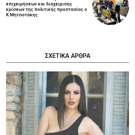
επιχειρήσεων και διαχείρισης
κρίσεων της πολιτικής προστασίας ο
Κ.Μητσοτάκης
ΣΧΕΤΙΚΑ ΑΡΘΡΑ