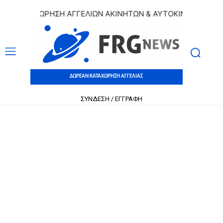
 ΚΑΤΑΧΩΡΗΣΗ ΑΓΓΕΛΙΩΝ ΑΚΙΝΗΤΩΝ & ΑΥΤΟΚΙΝΗΤΩΝ | ΔΩΡ
ΔΩΡΕΑΝ ΚΑΤΑΧΩΡΗΣΗ ΑΓΓΕΛΙΑΣ
ΣΥΝΔΕΣΗ / ΕΓΓΡΑΦΗ