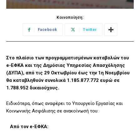
Κοινοποίηση:
Facebook
Twitter
Στο πλαίσιο των προγραμματισμένων καταβολών του
e-ΕΦΚΑ και της Δημόσιας Υπηρεσίας Απασχόλησης
(ΔΥΠΑ), από τις 29 Οκτωβρίου έως την 1η Νοεμβρίου
θα καταβληθούν συνολικά 1.185.877.772 ευρώ σε
1.788.952 δικαιούχους.
Ειδικότερα, όπως αναφέρει το Υπουργείο Εργασίας και
Κοινωνικής Ασφάλισης σε ανακοίνωσή του:
Από τον e-ΕΦΚΑ: