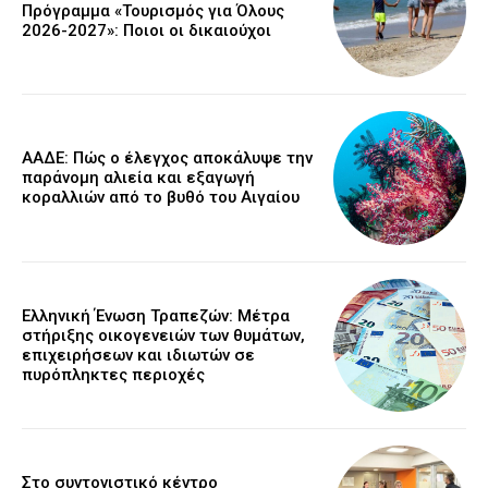
Πρόγραμμα «Τουρισμός για Όλους
2026-2027»: Ποιοι οι δικαιούχοι
ΑΑΔΕ: Πώς ο έλεγχος αποκάλυψε την
παράνομη αλιεία και εξαγωγή
κοραλλιών από το βυθό του Αιγαίου
Ελληνική Ένωση Τραπεζών: Μέτρα
στήριξης οικογενειών των θυμάτων,
επιχειρήσεων και ιδιωτών σε
πυρόπληκτες περιοχές
Στο συντονιστικό κέντρο