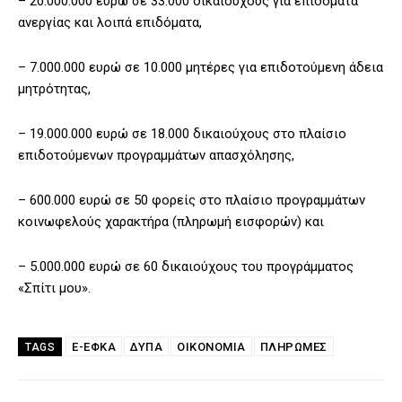
– 20.000.000 ευρώ σε 33.000 δικαιούχους για επιδόματα
ανεργίας και λοιπά επιδόματα,
– 7.000.000 ευρώ σε 10.000 μητέρες για επιδοτούμενη άδεια
μητρότητας,
– 19.000.000 ευρώ σε 18.000 δικαιούχους στο πλαίσιο
επιδοτούμενων προγραμμάτων απασχόλησης,
– 600.000 ευρώ σε 50 φορείς στο πλαίσιο προγραμμάτων
κοινωφελούς χαρακτήρα (πληρωμή εισφορών) και
– 5.000.000 ευρώ σε 60 δικαιούχους του προγράμματος
«Σπίτι μου».
E-ΕΦΚΑ
ΔΥΠΑ
ΟΙΚΟΝΟΜΙΑ
ΠΛΗΡΩΜΈΣ
TAGS