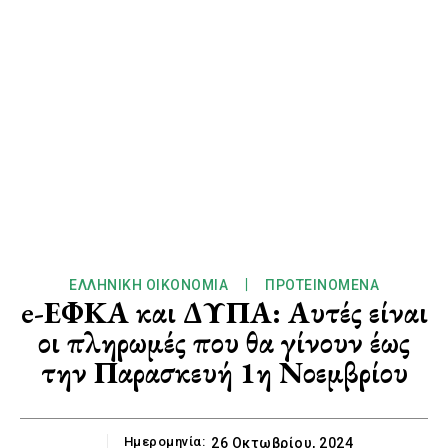
ΕΛΛΗΝΙΚΉ ΟΙΚΟΝΟΜΊΑ
ΠΡΟΤΕΙΝΌΜΕΝΑ
e-ΕΦΚΑ και ΔΥΠΑ: Αυτές είναι
οι πληρωμές που θα γίνουν έως
την Παρασκευή 1η Νοεμβρίου
Ημερομηνία:
26 Οκτωβρίου, 2024