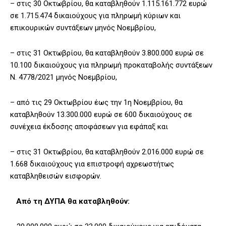
– στις 30 Οκτωβρίου, θα καταβληθούν 1.115.161.772 ευρώ
σε 1.715.474 δικαιούχους για πληρωμή κύριων και
επικουρικών συντάξεων μηνός Νοεμβρίου,
– στις 31 Οκτωβρίου, θα καταβληθούν 3.800.000 ευρώ σε
10.100 δικαιούχους για πληρωμή προκαταβολής συντάξεων
Ν. 4778/2021 μηνός Νοεμβρίου,
– από τις 29 Οκτωβρίου έως την 1η Νοεμβρίου, θα
καταβληθούν 13.300.000 ευρώ σε 600 δικαιούχους σε
συνέχεια έκδοσης αποφάσεων για εφάπαξ και
– στις 31 Οκτωβρίου, θα καταβληθούν 2.016.000 ευρώ σε
1.668 δικαιούχους για επιστροφή αχρεωστήτως
καταβληθεισών εισφορών.
Από τη ΔΥΠΑ θα καταβληθούν: