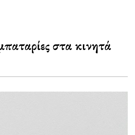
μπαταρίες στα κινητά