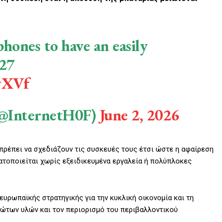
hones to have an easily
027
wXVf
 (@InternetH0F)
June 2, 2026
 πρέπει να σχεδιάζουν τις συσκευές τους έτσι ώστε η αφαίρεση
ματοποιείται χωρίς εξειδικευμένα εργαλεία ή πολύπλοκες
υρωπαϊκής στρατηγικής για την κυκλική οικονομία και τη
ρώτων υλών και τον περιορισμό του περιβαλλοντικού