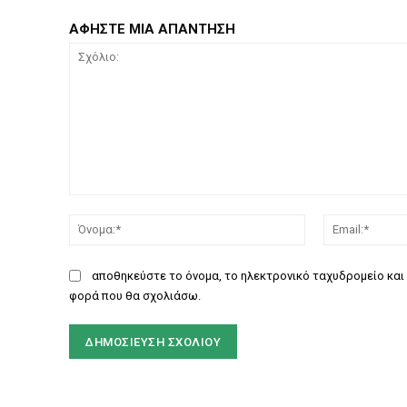
ΑΦΗΣΤΕ ΜΙΑ ΑΠΑΝΤΗΣΗ
Σχόλιο:
Όνομα:*
αποθηκεύστε το όνομα, το ηλεκτρονικό ταχυδρομείο και 
φορά που θα σχολιάσω.