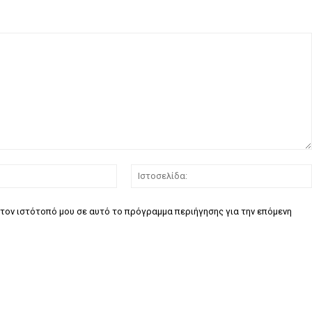
Email:*
τον ιστότοπό μου σε αυτό το πρόγραμμα περιήγησης για την επόμενη