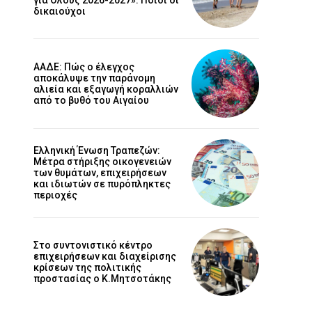
δικαιούχοι
ΑΑΔΕ: Πώς ο έλεγχος
αποκάλυψε την παράνομη
αλιεία και εξαγωγή κοραλλιών
από το βυθό του Αιγαίου
Ελληνική Ένωση Τραπεζών:
Μέτρα στήριξης οικογενειών
των θυμάτων, επιχειρήσεων
και ιδιωτών σε πυρόπληκτες
περιοχές
Στο συντονιστικό κέντρο
επιχειρήσεων και διαχείρισης
κρίσεων της πολιτικής
προστασίας ο Κ.Μητσοτάκης