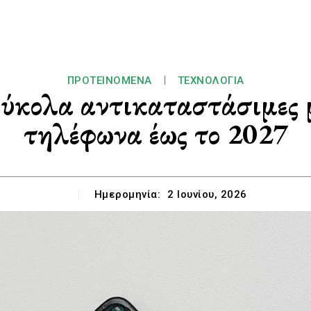
ΠΡΟΤΕΙΝΌΜΕΝΑ
ΤΕΧΝΟΛΟΓΊΑ
 εύκολα αντικαταστάσιμες 
τηλέφωνα έως το 2027
Ημερομηνία:
2 Ιουνίου, 2026