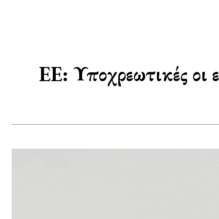
ΕΕ: Υποχρεωτικές οι