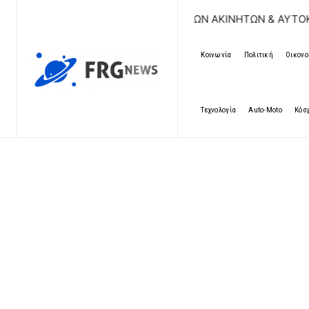
ΡΕΑΝ ΚΑΤΑΧΩΡΗΣΗ ΑΓΓΕΛΙΩΝ ΑΚΙΝΗΤΩΝ & ΑΥΤΟΚΙΝΗΤΩΝ | 
Κοινωνία
Πολιτική
Οικονο
Τεχνολογία
Auto-Moto
Κόσ