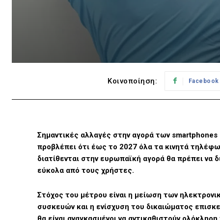
Κοινοποίηση:
Facebook
Σημαντικές αλλαγές στην αγορά των smartphones 
προβλέπει ότι έως το 2027 όλα τα κινητά τηλέφω
διατίθενται στην ευρωπαϊκή αγορά θα πρέπει να δ
εύκολα από τους χρήστες.
Στόχος του μέτρου είναι η μείωση των ηλεκτρονι
συσκευών και η ενίσχυση του δικαιώματος επισκε
θα είναι αναγκασμένοι να αντικαθιστούν ολόκληρ