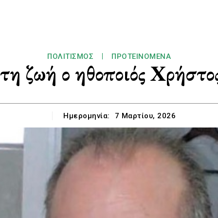
ΠΟΛΙΤΙΣΜΌΣ
ΠΡΟΤΕΙΝΌΜΕΝΑ
τη ζωή ο ηθοποιός Χρήστο
Ημερομηνία:
7 Μαρτίου, 2026