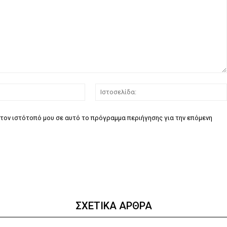
Email:*
τον ιστότοπό μου σε αυτό το πρόγραμμα περιήγησης για την επόμενη
ΣΧΕΤΙΚΑ ΑΡΘΡΑ