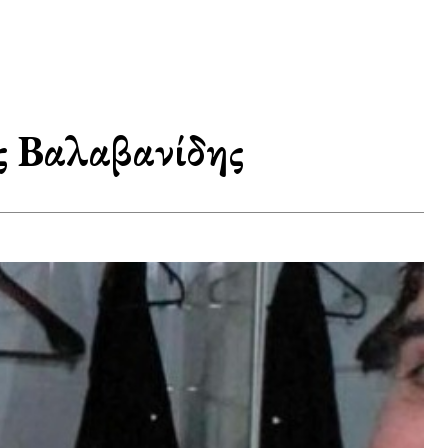
ς Βαλαβανίδης