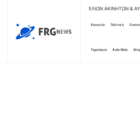
ΔΩΡΕΑΝ ΚΑΤΑΧΩΡΗΣΗ ΑΓΓΕΛΙΩΝ ΑΚΙΝΗΤΩΝ & ΑΥΤΟΚΙΝΗΤΩΝ 
Κοινωνία
Πολιτική
Οικονο
Τεχνολογία
Auto-Moto
Κόσ