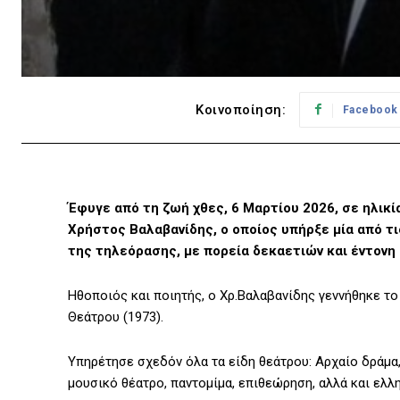
Κοινοποίηση:
Facebook
Έφυγε από τη ζωή χθες, 6 Μαρτίου 2026, σε ηλικί
Χρήστος Βαλαβανίδης, ο οποίος υπήρξε μία από τ
της τηλεόρασης, με πορεία δεκαετιών και έντονη 
Ηθοποιός και ποιητής, ο Χρ.Βαλαβανίδης γεννήθηκε το
Θεάτρου (1973).
Υπηρέτησε σχεδόν όλα τα είδη θεάτρου: Αρχαίο δράμα,
μουσικό θέατρο, παντομίμα, επιθεώρηση, αλλά και ελλ