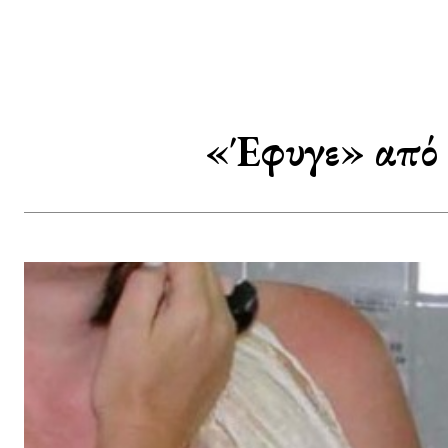
«Έφυγε» από 