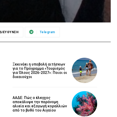
ΔΙΕΥΘΥΝΣΗ
Telegram
Ξεκινάει η υποβολή αιτήσεων
για το Πρόγραμμα «Τουρισμός
για Όλους 2026-2027»: Ποιοι οι
δικαιούχοι
ΑΑΔΕ: Πώς ο έλεγχος
αποκάλυψε την παράνομη
αλιεία και εξαγωγή κοραλλιών
από το βυθό του Αιγαίου