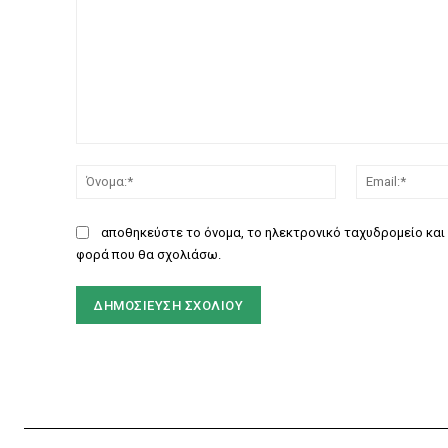
Σχόλιο:
Όνομα:*
αποθηκεύστε το όνομα, το ηλεκτρονικό ταχυδρομείο και 
φορά που θα σχολιάσω.