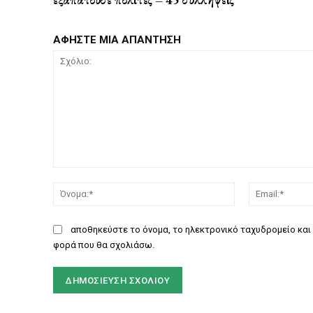
ΑΦΗΣΤΕ ΜΙΑ ΑΠΑΝΤΗΣΗ
Σχόλιο:
Όνομα:*
αποθηκεύστε το όνομα, το ηλεκτρονικό ταχυδρομείο και 
φορά που θα σχολιάσω.