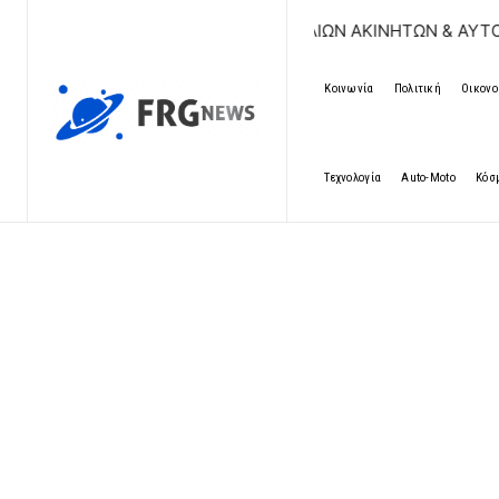
ΡΕΑΝ ΚΑΤΑΧΩΡΗΣΗ ΑΓΓΕΛΙΩΝ ΑΚΙΝΗΤΩΝ & ΑΥΤΟΚΙΝΗΤΩΝ | 
Κοινωνία
Πολιτική
Οικονο
Τεχνολογία
Auto-Moto
Κόσ