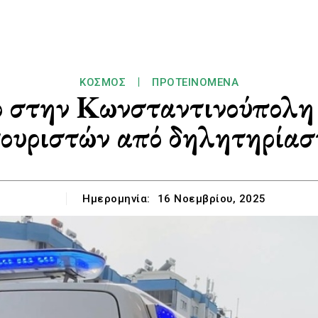
ΚΌΣΜΟΣ
ΠΡΟΤΕΙΝΌΜΕΝΑ
ο στην Κωνσταντινούπολη 
τουριστών από δηλητηρίασ
Ημερομηνία:
16 Νοεμβρίου, 2025