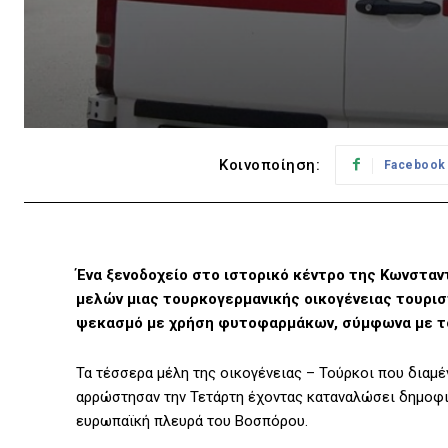
Κοινοποίηση:
Facebook
Ένα ξενοδοχείο στο ιστορικό κέντρο της Κωνστα
μελών μιας τουρκογερμανικής οικογένειας τουρι
ψεκασμό με χρήση φυτοφαρμάκων, σύμφωνα με τ
Τα τέσσερα μέλη της οικογένειας – Τούρκοι που διαμ
αρρώστησαν την Τετάρτη έχοντας καταναλώσει δημοφι
ευρωπαϊκή πλευρά του Βοσπόρου.