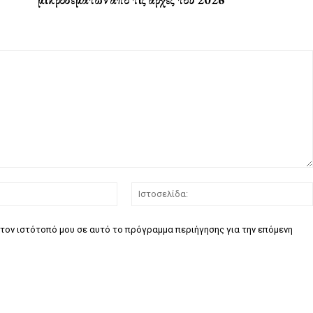
Email:*
τον ιστότοπό μου σε αυτό το πρόγραμμα περιήγησης για την επόμενη