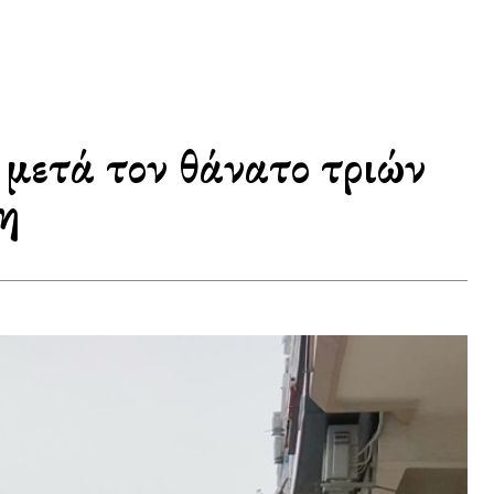
μετά τον θάνατο τριών
η