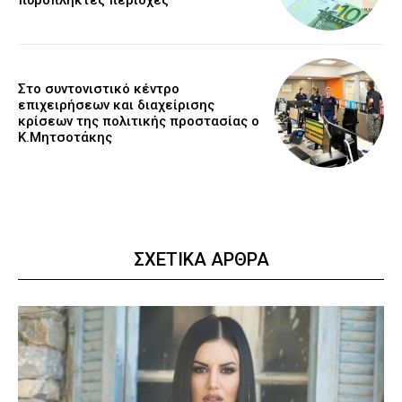
Στο συντονιστικό κέντρο
επιχειρήσεων και διαχείρισης
κρίσεων της πολιτικής προστασίας ο
Κ.Μητσοτάκης
ΣΧΕΤΙΚΑ ΑΡΘΡΑ