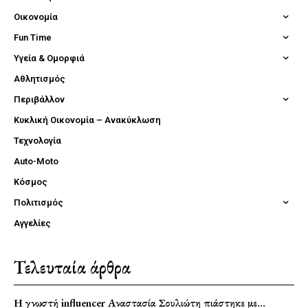
Οικονομία
Fun Time
Υγεία & Ομορφιά
Αθλητισμός
Περιβάλλον
Κυκλική Οικονομία – Ανακύκλωση
Τεχνολογία
Auto-Moto
Κόσμος
Πολιτισμός
Αγγελίες
Τελευταία άρθρα
Η γνωστή influencer Αναστασία Σουλιώτη πιάστηκε με…