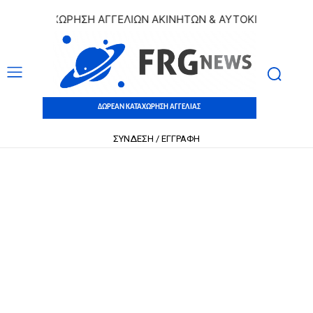
 ΚΑΤΑΧΩΡΗΣΗ ΑΓΓΕΛΙΩΝ ΑΚΙΝΗΤΩΝ & ΑΥΤΟΚΙΝΗΤΩΝ | ΔΩΡ
ΔΩΡΕΑΝ ΚΑΤΑΧΩΡΗΣΗ ΑΓΓΕΛΙΑΣ
ΣΥΝΔΕΣΗ / ΕΓΓΡΑΦΗ