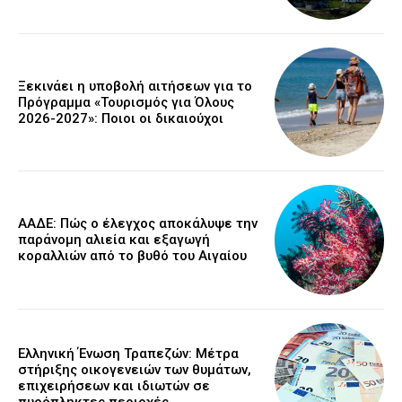
Ξεκινάει η υποβολή αιτήσεων για το
Πρόγραμμα «Τουρισμός για Όλους
2026-2027»: Ποιοι οι δικαιούχοι
ΑΑΔΕ: Πώς ο έλεγχος αποκάλυψε την
παράνομη αλιεία και εξαγωγή
κοραλλιών από το βυθό του Αιγαίου
Ελληνική Ένωση Τραπεζών: Μέτρα
στήριξης οικογενειών των θυμάτων,
επιχειρήσεων και ιδιωτών σε
πυρόπληκτες περιοχές