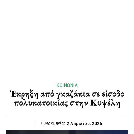
ΚΟΙΝΩΝΊΑ
Έκρηξη από γκαζάκια σε είσοδο
πολυκατοικίας στην Κυψέλη
Ημερομηνία:
2 Απριλίου, 2026