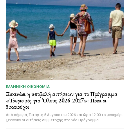
ΕΛΛΗΝΙΚΉ ΟΙΚΟΝΟΜΊΑ
Ξεκινάει η υποβολή αιτήσεων για το Πρόγραμμα
«Τουρισμός για Όλους 2026-2027»: Ποιοι οι
δικαιούχοι
Από σήμερα, Τετάρτη 5 Αυγούστου 2026 και ώρα 12:00 το μεσημέρι,
ξεκινούν οι αιτήσεις συμμετοχής στο νέο Πρόγραμμα...