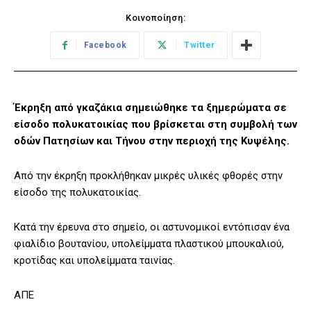
Κοινοποίηση:
Facebook
Twitter
Έκρηξη από γκαζάκια σημειώθηκε τα ξημερώματα σε
είσοδο πολυκατοικίας που βρίσκεται στη συμβολή των
οδών Πατησίων και Τήνου στην περιοχή της Κυψέλης.
Από την έκρηξη προκλήθηκαν μικρές υλικές φθορές στην
είσοδο της πολυκατοικίας.
Κατά την έρευνα στο σημείο, οι αστυνομικοί εντόπισαν ένα
φιαλίδιο βουτανίου, υπολείμματα πλαστικού μπουκαλιού,
κροτίδας και υπολείμματα ταινίας.
ΑΠΕ