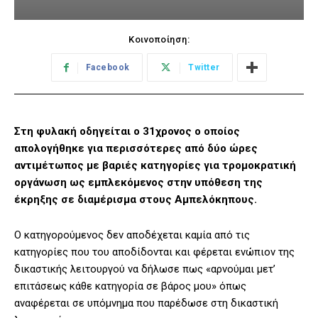
Κοινοποίηση:
Facebook
Twitter
Στη φυλακή οδηγείται ο 31χρονος ο οποίος
απολογήθηκε για περισσότερες από δύο ώρες
αντιμέτωπος με βαριές κατηγορίες για τρομοκρατική
οργάνωση ως εμπλεκόμενος στην υπόθεση της
έκρηξης σε διαμέρισμα στους Αμπελόκηπους.
Ο κατηγορούμενος δεν αποδέχεται καμία από τις
κατηγορίες που του αποδίδονται και φέρεται ενώπιον της
δικαστικής λειτουργού να δήλωσε πως «αρνούμαι μετ’
επιτάσεως κάθε κατηγορία σε βάρος μου» όπως
αναφέρεται σε υπόμνημα που παρέδωσε στη δικαστική