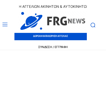
ΧΩΡΗΣΗ ΑΓΓΕΛΙΩΝ ΑΚΙΝΗΤΩΝ & ΑΥΤΟΚΙΝΗΤΩΝ | ΔΩΡΕΑΝ Κ
ΔΩΡΕΑΝ ΚΑΤΑΧΩΡΗΣΗ ΑΓΓΕΛΙΑΣ
ΣΥΝΔΕΣΗ / ΕΓΓΡΑΦΗ