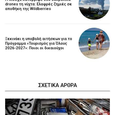
drones τη νύχτα: Ελαφρές ζημιές σε
αποθήκη της Wildberries
Ξεκινάει η υποβολή αιτήσεων για το
Πρόγραμμα «Τουρισμός για Όλους
2026-2027»: Ποιοι οι δικαιούχοι
ΣΧΕΤΙΚΑ ΑΡΘΡΑ