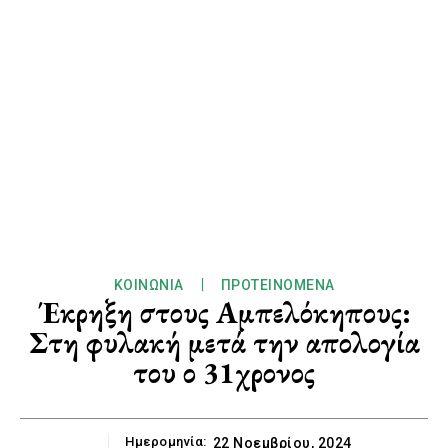
ΚΟΙΝΩΝΊΑ
ΠΡΟΤΕΙΝΌΜΕΝΑ
Έκρηξη στους Αμπελόκηπους:
Στη φυλακή μετά την απολογία
του ο 31χρονος
Ημερομηνία:
22 Νοεμβρίου, 2024