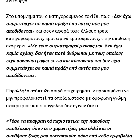
λειτουργό.
Στο υπόμνημα του ο κατηγορούμενος τονίζει πως
«δεν έχω
συμμετάσχει σε καμία πράξη από αυτές που μου
αποδίδονται»
και όσον αφορά τους άλλους τρεις
κατηγορούμενους, προσωρινά κρατούμενους, στην υπόθεση
αναφέρει:
«Με τους συγκατηγορούμενους μου δεν έχω
καμία σχέση, δεν ήταν ποτέ άνθρωποι με τους οποίους
είχα συναναστραφεί έστω και κοινωνικά και δεν έχω
συμμετάσχει σε καμιά πράξη από αυτές που μου
αποδίδονται».
Παράλληλα ανέπτυξε σειρά επιχειρημάτων προκειμένου να
μην προφυλακιστεί, τα οποία ωστόσο με ομόφωνη γνώμη
ανακρίτριας και εισαγγελέα δεν έγιναν δεκτά.
«Τόσο τα πραγματικά περιστατικά της παρούσας
υποθέσεως όσο και ο χαρακτήρας μου αλλά και οι
συνθήκες ζωής μου πιστοποιούν πέρα από κάθε αμφιβολία