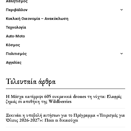
Αθλητισμός
Περιβάλλον
Κυκλική Οικονομία – Ανακύκλωση
Τεχνολογία
Auto-Moto
Κόσμος
Πολιτισμός
Αγγελίες
Τελευταία άρθρα
Η Μόσχα κατέρριψε 605 ουκρανικά drones τη νύχτα: Ελαφρές
ζημιές σε αποθήκη της Wildberries
Ξεκινάει η υποβολή αιτήσεων για το Πρόγραμμα «Τουρισμός για
Όλους 2026-2027»: Ποιοι οι δικαιούχοι