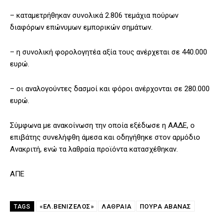
– καταμετρήθηκαν συνολικά 2.806 τεμάχια πούρων
διαφόρων επώνυμων εμπορικών σημάτων.
– η συνολική φορολογητέα αξία τους ανέρχεται σε 440.000
ευρώ.
– οι αναλογούντες δασμοί και φόροι ανέρχονται σε 280.000
ευρώ.
Σύμφωνα με ανακοίνωση την οποία εξέδωσε η ΑΑΔΕ, ο
επιβάτης συνελήφθη άμεσα και οδηγήθηκε στον αρμόδιο
Ανακριτή, ενώ τα λαθραία προϊόντα κατασχέθηκαν.
ΑΠΕ
«ΕΛ.ΒΕΝΙΖΈΛΟΣ»
ΛΑΘΡΑΙΑ
ΠΟΥΡΑ ΑΒΑΝΑΣ
TAGS