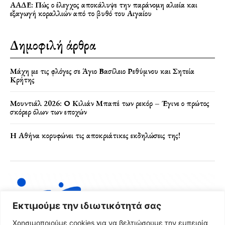
ΑΑΔΕ: Πώς ο έλεγχος αποκάλυψε την παράνομη αλιεία και
εξαγωγή κοραλλιών από το βυθό του Αιγαίου
Δημοφιλή άρθρα
Μάχη με τις φλόγες σε Άγιο Βασίλειο Ρεθύμνου και Σητεία
Κρήτης
Μουντιάλ 2026: Ο Κιλιάν Μπαπέ των ρεκόρ – Έγινε ο πρώτος
σκόρερ όλων των εποχών
Η Αθήνα κορυφώνει τις αποκριάτικες εκδηλώσεις της!
Εκτιμούμε την ιδιωτικότητά σας
Χρησιμοποιούμε cookies για να βελτιώσουμε την εμπειρία