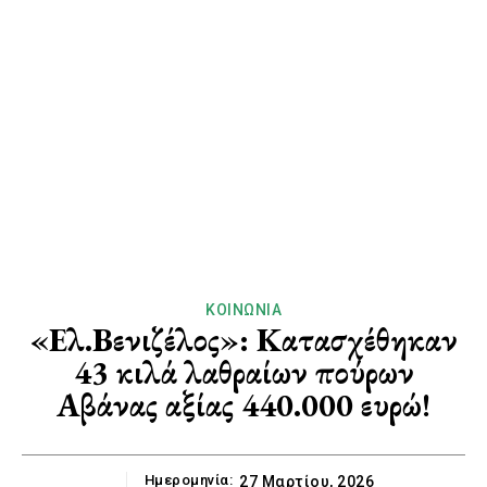
ΚΟΙΝΩΝΊΑ
«Ελ.Βενιζέλος»: Κατασχέθηκαν
43 κιλά λαθραίων πούρων
Αβάνας αξίας 440.000 ευρώ!
Ημερομηνία:
27 Μαρτίου, 2026