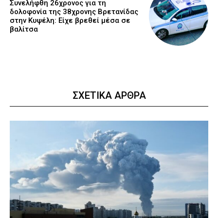
Συνελήφθη 26χρονος για τη
δολοφονία της 38χρονης Βρετανίδας
στην Κυψέλη: Είχε βρεθεί μέσα σε
βαλίτσα
ΣΧΕΤΙΚΑ ΑΡΘΡΑ