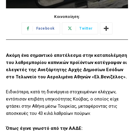
Κοινοποίηση:
Facebook
Twitter
Ακόμη ένα σημαντικό αποτέλεσμα στην καταπολέμηση
του λαθρεμπορίου καπνικών προϊόντων κατέγραψαν οι
ελεγκτές της Ανεξάρτητης Αρχής Δημοσίων Εσόδων
στο Τελωνείο του Αερολιμένα Αθηνών «Ελ.Βενιζέλος».
Ειδικότερα, κατά τη διενέργεια στοχευμένων ελέγχων,
εντόπισαν επιβάτη υπηκοότητας Κούβας, ο οποίος είχε
φτάσει στην Αθήνα μέσω Τουρκίας, μεταφέροντας στις
αποσκευές του 43 κιλά λαθραίων πούρων.
Όπως έγινε γνωστό από την ΑΑΔΕ: