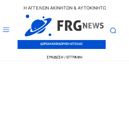
ΑΧΩΡΗΣΗ ΑΓΓΕΛΙΩΝ ΑΚΙΝΗΤΩΝ & ΑΥΤΟΚΙΝΗΤΩΝ | ΔΩΡΕΑΝ Κ
ΔΩΡΕΑΝ ΚΑΤΑΧΩΡΗΣΗ ΑΓΓΕΛΙΑΣ
ΣΥΝΔΕΣΗ / ΕΓΓΡΑΦΗ