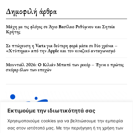
Δημοφιλή άρθρα
Μάχη με τις φλόγες σε Άγιο Βασίλειο Ρεθύμνου και Σητεία
Κρήτης
Σε πτώχευση η Varta για δεύτερη φορά μέσα σε δύο χρόνια –
«Χτύπημα» από την Apple και τον κινεζικό ανταγωνισμό
Μουντιάλ 2026: Ο Κιλιάν Μπαπέ των ρεκόρ – Έγινε ο πρώτος
σκόρερ όλων των εποχών
Εκτιμούμε την ιδιωτικότητά σας
Χρησιμοποιούμε cookies για να βελτιώσουμε την εμπειρία
σας στον ιστότοπό μας. Με την περιήγηση ή τη χρήση των