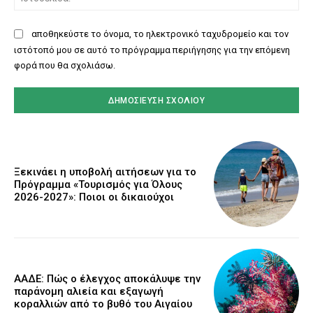
αποθηκεύστε το όνομα, το ηλεκτρονικό ταχυδρομείο και τον
ιστότοπό μου σε αυτό το πρόγραμμα περιήγησης για την επόμενη
φορά που θα σχολιάσω.
Ξεκινάει η υποβολή αιτήσεων για το
Πρόγραμμα «Τουρισμός για Όλους
2026-2027»: Ποιοι οι δικαιούχοι
ΑΑΔΕ: Πώς ο έλεγχος αποκάλυψε την
παράνομη αλιεία και εξαγωγή
κοραλλιών από το βυθό του Αιγαίου