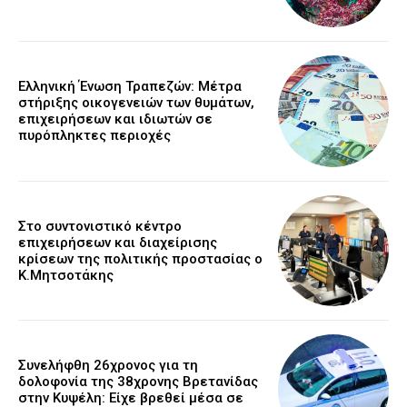
Ελληνική Ένωση Τραπεζών: Μέτρα
στήριξης οικογενειών των θυμάτων,
επιχειρήσεων και ιδιωτών σε
πυρόπληκτες περιοχές
Στο συντονιστικό κέντρο
επιχειρήσεων και διαχείρισης
κρίσεων της πολιτικής προστασίας ο
Κ.Μητσοτάκης
Συνελήφθη 26χρονος για τη
δολοφονία της 38χρονης Βρετανίδας
στην Κυψέλη: Είχε βρεθεί μέσα σε