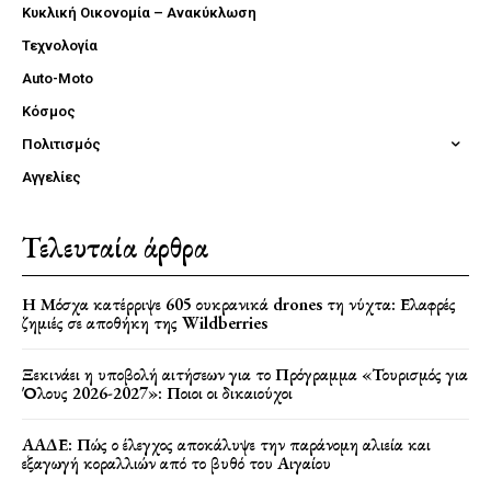
Κυκλική Οικονομία – Ανακύκλωση
Τεχνολογία
Auto-Moto
Κόσμος
Πολιτισμός
Αγγελίες
Τελευταία άρθρα
Η Μόσχα κατέρριψε 605 ουκρανικά drones τη νύχτα: Ελαφρές
ζημιές σε αποθήκη της Wildberries
Ξεκινάει η υποβολή αιτήσεων για το Πρόγραμμα «Τουρισμός για
Όλους 2026-2027»: Ποιοι οι δικαιούχοι
ΑΑΔΕ: Πώς ο έλεγχος αποκάλυψε την παράνομη αλιεία και
εξαγωγή κοραλλιών από το βυθό του Αιγαίου