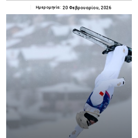
Ημερομηνία:
20 Φεβρουαρίου, 2026