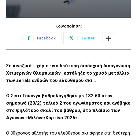
Κοινοποίηση:
Facebook
Twitter
Σε κινεζικά… χέρια -για δεύτερη διαδοχική διοργάνωση
Χειμερινών Ολυμπιακών- κατέληξε το χρυσό μετάλλιο
των aerials ανδρών του ελεύθερου σκι…
Ο Σίντι Γουάνγκ βαθμολογήθηκε με 132.60 στον
σημερινό (20/2) τελικό 2 του αγωνίσματος και ανέβηκε
στο ψηλότερο σκαλί του βάθρου, στο πλαίσιο των
Αγώνων «Μιλάνο/Κορτίνα 2026».
Ο 30χρονος αθλητής του ελεύθερου σκι άφησε στη δεύτερη