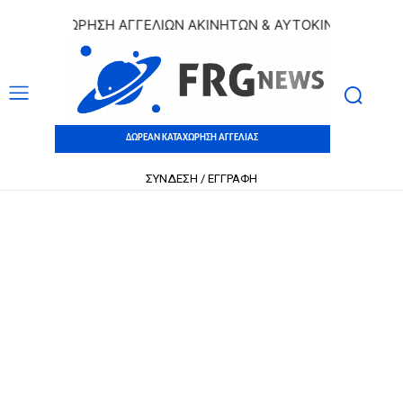
 ΚΑΤΑΧΩΡΗΣΗ ΑΓΓΕΛΙΩΝ ΑΚΙΝΗΤΩΝ & ΑΥΤΟΚΙΝΗΤΩΝ | ΔΩΡΕ
ΔΩΡΕΑΝ ΚΑΤΑΧΩΡΗΣΗ ΑΓΓΕΛΙΑΣ
ΣΥΝΔΕΣΗ / ΕΓΓΡΑΦΗ