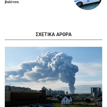
βαλίτσα
ΣΧΕΤΙΚΑ ΑΡΘΡΑ