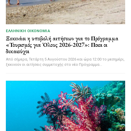
ΕΛΛΗΝΙΚΉ ΟΙΚΟΝΟΜΊΑ
Ξεκινάει η υποβολή αιτήσεων για το Πρόγραμμα
«Τουρισμός για Όλους 2026-2027»: Ποιοι οι
δικαιούχοι
Από σήμερα, Τετάρτη 5 Αυγούστου 2026 και ώρα 12:00 το μεσημέρι,
ξεκινούν οι αιτήσεις συμμετοχής στο νέο Πρόγραμμα...