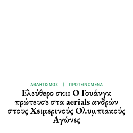
ΑΘΛΗΤΙΣΜΌΣ
ΠΡΟΤΕΙΝΌΜΕΝΑ
Ελεύθερο σκι: Ο Γουάνγκ
πρώτευσε στα aerials ανδρών
στους Χειμερινούς Ολυμπιακούς
Αγώνες