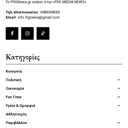
Το FRGNews.gr ανήκει στην «FRG MEDIA NEWS»
Τηλ.επικοινωνίας:
6983094002
Email:
info.frgnews@gmail.com
Κατηγορίες
Κοινωνία
Πολιτική
Οικονομία
Fun Time
Υγεία & Ομορφιά
Αθλητισμός
Περιβάλλον