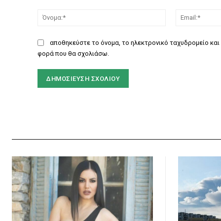
Σχόλιο:
Όνομα:*
αποθηκεύστε το όνομα, το ηλεκτρονικό ταχυδρομείο και 
φορά που θα σχολιάσω.