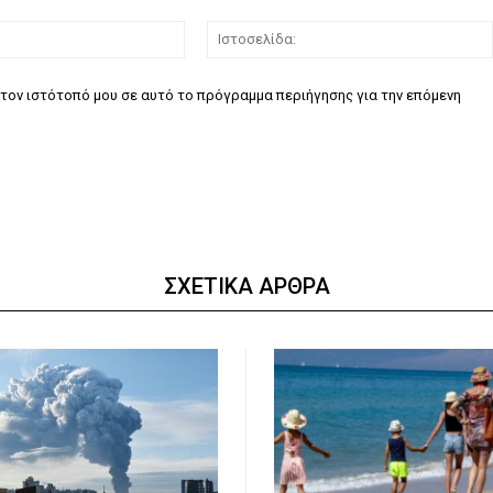
Email:*
τον ιστότοπό μου σε αυτό το πρόγραμμα περιήγησης για την επόμενη
ΣΧΕΤΙΚΑ ΑΡΘΡΑ