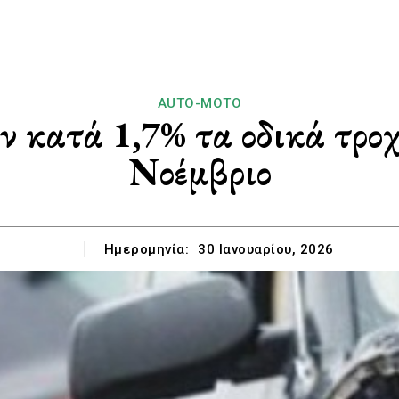
AUTO-MOTO
κατά 1,7% τα οδικά τροχ
Νοέμβριο
Ημερομηνία:
30 Ιανουαρίου, 2026