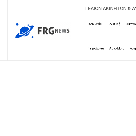
ΔΩΡΕΑΝ ΚΑΤΑΧΩΡΗΣΗ ΑΓΓΕΛΙΩΝ ΑΚΙΝΗΤΩΝ & ΑΥΤΟΚΙΝΗΤΩ
Κοινωνία
Πολιτική
Οικονο
Τεχνολογία
Auto-Moto
Κόσ