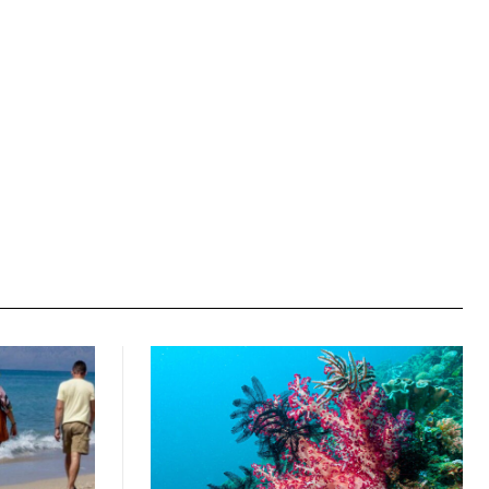
Ιστοσελίδα: