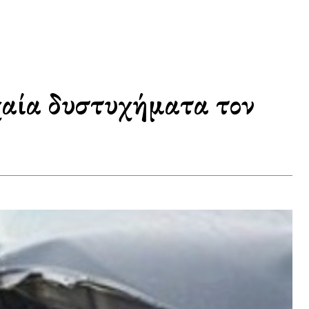
αία δυστυχήματα τον