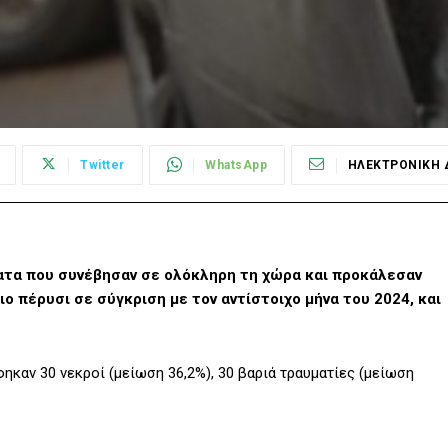
Twitter
WhatsApp
ΗΛΕΚΤΡΟΝΙΚΗ 
ατα που συνέβησαν σε ολόκληρη τη χώρα και προκάλεσαν
ο πέρυσι σε σύγκριση με τον αντίστοιχο μήνα του 2024, και
καν 30 νεκροί (μείωση 36,2%), 30 βαριά τραυματίες (μείωση