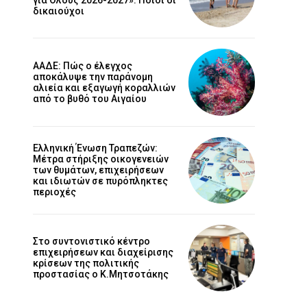
δικαιούχοι
ΑΑΔΕ: Πώς ο έλεγχος
αποκάλυψε την παράνομη
αλιεία και εξαγωγή κοραλλιών
από το βυθό του Αιγαίου
Ελληνική Ένωση Τραπεζών:
Μέτρα στήριξης οικογενειών
των θυμάτων, επιχειρήσεων
και ιδιωτών σε πυρόπληκτες
περιοχές
Στο συντονιστικό κέντρο
επιχειρήσεων και διαχείρισης
κρίσεων της πολιτικής
προστασίας ο Κ.Μητσοτάκης