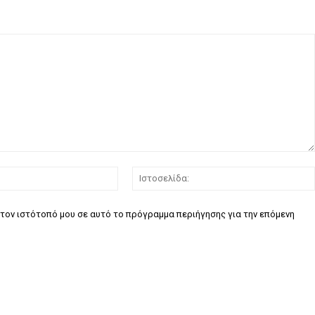
Email:*
τον ιστότοπό μου σε αυτό το πρόγραμμα περιήγησης για την επόμενη