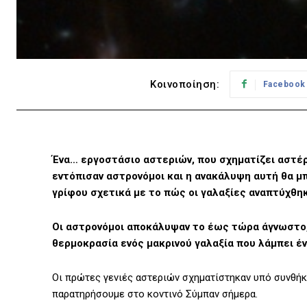
Κοινοποίηση:
Facebook
Ένα… εργοστάσιο αστεριών, που σχηματίζει αστέρι
εντόπισαν αστρονόμοι και η ανακάλυψη αυτή θα μ
γρίφου σχετικά με το πώς οι γαλαξίες αναπτύχθη
Οι αστρονόμοι αποκάλυψαν το έως τώρα άγνωστο,
θερμοκρασία ενός μακρινού γαλαξία που λάμπει έ
Οι πρώτες γενιές αστεριών σχηματίστηκαν υπό συνθή
παρατηρήσουμε στο κοντινό Σύμπαν σήμερα.