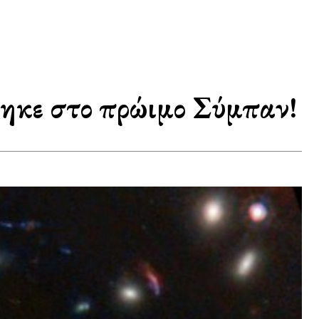
ηκε στο πρώιμο Σύμπαν!