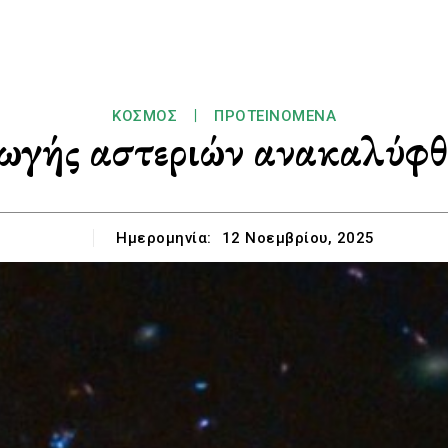
ΚΌΣΜΟΣ
ΠΡΟΤΕΙΝΌΜΕΝΑ
ωγής αστεριών ανακαλύφθ
Ημερομηνία:
12 Νοεμβρίου, 2025