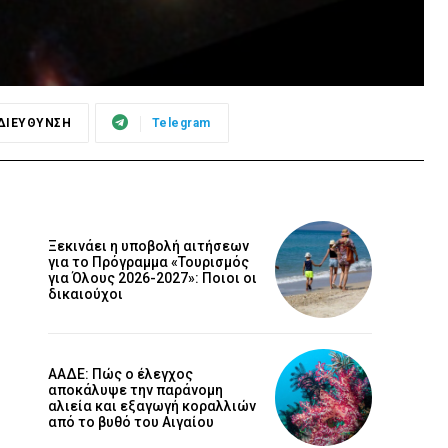
ΔΙΕΥΘΥΝΣΗ
Telegram
Ξεκινάει η υποβολή αιτήσεων
για το Πρόγραμμα «Τουρισμός
για Όλους 2026-2027»: Ποιοι οι
δικαιούχοι
ΑΑΔΕ: Πώς ο έλεγχος
αποκάλυψε την παράνομη
αλιεία και εξαγωγή κοραλλιών
από το βυθό του Αιγαίου