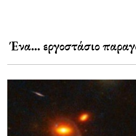
Ένα… εργοστάσιο παραγ