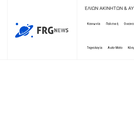
ΔΩΡΕΑΝ ΚΑΤΑΧΩΡΗΣΗ ΑΓΓΕΛΙΩΝ ΑΚΙΝΗΤΩΝ & ΑΥΤΟΚΙΝΗΤΩΝ 
Κοινωνία
Πολιτική
Οικονο
Τεχνολογία
Auto-Moto
Κόσ