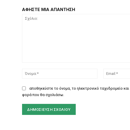
ΑΦΗΣΤΕ ΜΙΑ ΑΠΑΝΤΗΣΗ
Σχόλιο:
Όνομα:*
αποθηκεύστε το όνομα, το ηλεκτρονικό ταχυδρομείο και 
φορά που θα σχολιάσω.