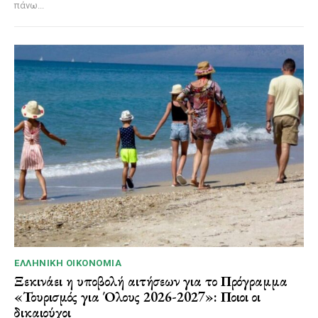
πάνω...
ΕΛΛΗΝΙΚΉ ΟΙΚΟΝΟΜΊΑ
Ξεκινάει η υποβολή αιτήσεων για το Πρόγραμμα
«Τουρισμός για Όλους 2026-2027»: Ποιοι οι
δικαιούχοι