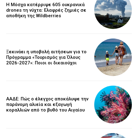
Η Μόσχα κατέρριψε 605 ουκρανικά
drones τη νύχτα: Ελαφρές ζημιές σε
αποθήκη της Wildberries
Ξεκινάει η υποβολή αιτήσεων για το
Πρόγραμμα «Τουρισμός για Όλους
2026-2027»: Ποιοι οι δικαιούχοι
ΑΑΔΕ: Πώς ο έλεγχος αποκάλυψε την
παράνομη αλιεία και εξαγωγή
κοραλλιών από το βυθό του Αιγαίου