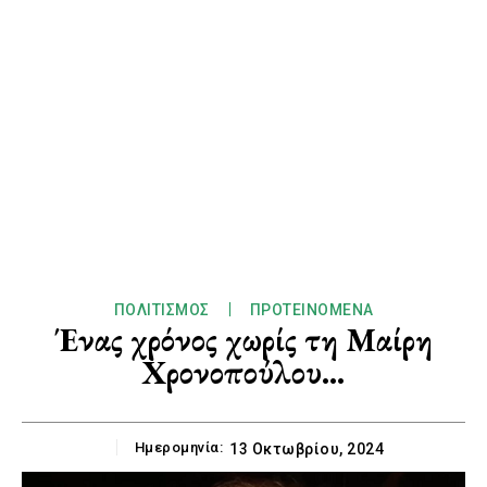
ΠΟΛΙΤΙΣΜΌΣ
ΠΡΟΤΕΙΝΌΜΕΝΑ
Ένας χρόνος χωρίς τη Μαίρη
Χρονοπούλου…
Ημερομηνία:
13 Οκτωβρίου, 2024