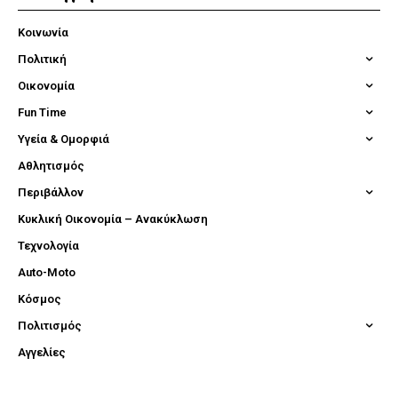
Κοινωνία
Πολιτική
Οικονομία
Fun Time
Υγεία & Ομορφιά
Αθλητισμός
Περιβάλλον
Κυκλική Οικονομία – Ανακύκλωση
Τεχνολογία
Auto-Moto
Κόσμος
Πολιτισμός
Αγγελίες