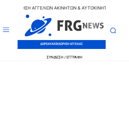
ΑΧΩΡΗΣΗ ΑΓΓΕΛΙΩΝ ΑΚΙΝΗΤΩΝ & ΑΥΤΟΚΙΝΗΤΩΝ | ΔΩΡΕΑΝ Κ
ΔΩΡΕΑΝ ΚΑΤΑΧΩΡΗΣΗ ΑΓΓΕΛΙΑΣ
ΣΥΝΔΕΣΗ / ΕΓΓΡΑΦΗ