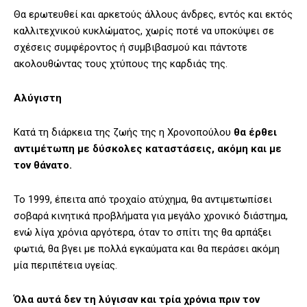
Θα ερωτευθεί και αρκετούς άλλους άνδρες, εντός και εκτός
καλλιτεχνικού κυκλώματος, χωρίς ποτέ να υποκύψει σε
σχέσεις συμφέροντος ή συμβιβασμού και πάντοτε
ακολουθώντας τους χτύπους της καρδιάς της.
Αλύγιστη
Κατά τη διάρκεια της ζωής της η Χρονοπούλου
θα έρθει
αντιμέτωπη με δύσκολες καταστάσεις, ακόμη και με
τον θάνατο.
Το 1999, έπειτα από τροχαίο ατύχημα, θα αντιμετωπίσει
σοβαρά κινητικά προβλήματα για μεγάλο χρονικό διάστημα,
ενώ λίγα χρόνια αργότερα, όταν το σπίτι της θα αρπάξει
φωτιά, θα βγει με πολλά εγκαύματα και θα περάσει ακόμη
μία περιπέτεια υγείας.
Όλα αυτά δεν τη λύγισαν και τρία χρόνια πριν τον