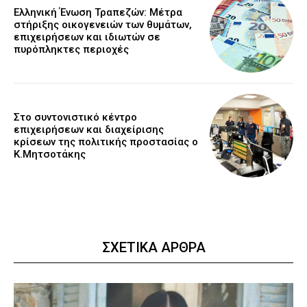
Ελληνική Ένωση Τραπεζών: Μέτρα
στήριξης οικογενειών των θυμάτων,
επιχειρήσεων και ιδιωτών σε
πυρόπληκτες περιοχές
Στο συντονιστικό κέντρο
επιχειρήσεων και διαχείρισης
κρίσεων της πολιτικής προστασίας ο
Κ.Μητσοτάκης
ΣΧΕΤΙΚΑ ΑΡΘΡΑ