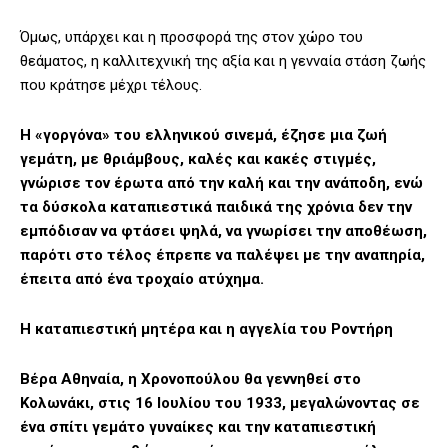
Όμως, υπάρχει και η προσφορά της στον χώρο του
θεάματος, η καλλιτεχνική της αξία και η γενναία στάση ζωής
που κράτησε μέχρι τέλους.
Η «γοργόνα» του ελληνικού σινεμά, έζησε μια ζωή
γεμάτη, με θριάμβους, καλές και κακές στιγμές,
γνώρισε τον έρωτα από την καλή και την ανάποδη, ενώ
τα δύσκολα καταπιεστικά παιδικά της χρόνια δεν την
εμπόδισαν να φτάσει ψηλά, να γνωρίσει την αποθέωση,
παρότι στο τέλος έπρεπε να παλέψει με την αναπηρία,
έπειτα από ένα τροχαίο ατύχημα.
Η καταπιεστική μητέρα και η αγγελία του Ροντήρη
Βέρα Αθηναία, η Χρονοπούλου θα γεννηθεί στο
Κολωνάκι, στις 16 Ιουλίου του 1933, μεγαλώνοντας σε
ένα σπίτι γεμάτο γυναίκες και την καταπιεστική