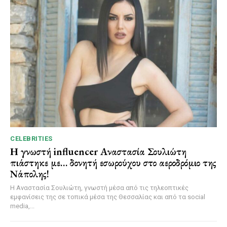
CELEBRITIES
Η γνωστή influencer Αναστασία Σουλιώτη
πιάστηκε με… δονητή εσωρούχου στο αεροδρόμιο της
Νάπολης!
Η Αναστασία Σουλιώτη, γνωστή μέσα από τις τηλεοπτικές
εμφανίσεις της σε τοπικά μέσα της Θεσσαλίας και από τα social
media,...