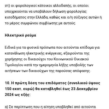
στ) οι φορολογικοί κάτοικοι αλλοδαπής, οι οποίοι
υποχρεούνται να υποβάλουν δήλωση φορολογίας
εισοδήματος στην Ελλάδα, καθώς και ο/η σύζυγος αυτών ή
το μέρος συμφώνου συμβίωσης με αυτούς.
Ηλεκτρικό ρεύμα
Ειδικά για τα φυσικά πρόσωπα που αιτούνται επίδομα για
κατανάλωση ηλεκτρικής ενέργειας, εξαιρούνται της
χορήγησης οι δικαιούχοι του Κοινωνικού Οικιακού
Τιμολογίου κατά την ημερομηνία λήξης υποβολής των
αιτήσεων των δικαιούχων της παρούσας απόφασης.
10. Η πρώτη δόση του επιδόματος (συνολικού ύψους
150 εκατ. ευρώ) θα καταβληθεί έως 23 Δεκεμβρίου
2024 ως εξής:
α) Σε περίπτωση που η αίτηση υποβληθεί από αιτούντα