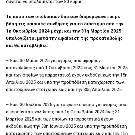
δύναται να υπολείπεται των 80 ευρώ.
Το ποσό των υπόλοιπων δόσεων διαμορφώνεται με
βάση τις καιρικές συνθήκες για το διάστημα από την
1η Οκτωβρίου 2024 μέχρι και την 31η Μαρτίου 2025,
υπολογίζεται μετά την αφαίρεση της προκαταβολής
και θα καταβληθεί:
– Έως 30 Μαΐου 2025 για αγορές που αφορούν
καταναλώσεις από 1 Οκτωβρίου 2024 έως 31 Μαρτίου 2025
και των οποίων τα παραστατικά έχουν εκδοθεί έως την 15η
Απριλίου 2025 και υπό την προϋπόθεση καταχώρισης των
απαιτούμενων στοιχείων έως και την 30η Απριλίου 2025.
– Έως 30 Ιουλίου 2025 για το φυσικό αέριο για αγορές που
αφορούν καταναλώσεις από 1η Οκτωβρίου 2024 έως 31
Μαρτίου 2025 και των οποίων τα παραστατικά έχουν
εκδοθεί έως την 30η Ιουνίου 2025 και υπό την προϋπόθεση
καταχώρισης των απαιτούμενων στοιχείων έως και την 15η