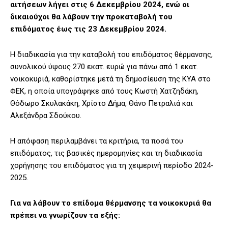
αιτήσεων λήγει στις 6 Δεκεμβρίου 2024, ενώ οι
δικαιούχοι θα λάβουν την προκαταβολή του
επιδόματος έως τις 23 Δεκεμβρίου 2024.
Η διαδικασία για την καταβολή του επιδόματος θέρμανσης,
συνολικού ύψους 270 εκατ. ευρώ για πάνω από 1 εκατ.
νοικοκυριά, καθορίστηκε μετά τη δημοσίευση της ΚΥΑ στο
ΦΕΚ, η οποία υπογράφηκε από τους Κωστή Χατζηδάκη,
Θόδωρο Σκυλακάκη, Χρίστο Δήμα, Θάνο Πετραλιά και
Αλεξάνδρα Σδούκου.
Η απόφαση περιλαμβάνει τα κριτήρια, τα ποσά του
επιδόματος, τις βασικές ημερομηνίες και τη διαδικασία
χορήγησης του επιδόματος για τη χειμερινή περίοδο 2024-
2025.
Για να λάβουν το επίδομα θέρμανσης τα νοικοκυριά θα
πρέπει να γνωρίζουν τα εξής: