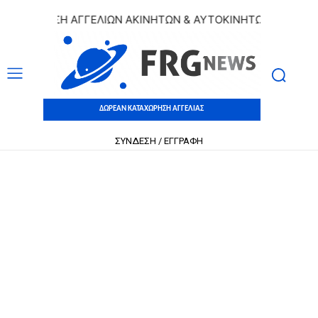
ΩΡΗΣΗ ΑΓΓΕΛΙΩΝ ΑΚΙΝΗΤΩΝ & ΑΥΤΟΚΙΝΗΤΩΝ | ΔΩΡΕΑΝ ΚΑ
ΔΩΡΕΑΝ ΚΑΤΑΧΩΡΗΣΗ ΑΓΓΕΛΙΑΣ
ΣΥΝΔΕΣΗ / ΕΓΓΡΑΦΗ