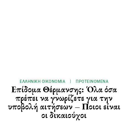
ΕΛΛΗΝΙΚΉ ΟΙΚΟΝΟΜΊΑ
ΠΡΟΤΕΙΝΌΜΕΝΑ
Επίδομα Θέρμανσης: Όλα όσα
πρέπει να γνωρίζετε για την
υποβολή αιτήσεων – Ποιοι είναι
οι δικαιούχοι