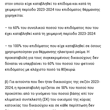
στον οποίο είχε καταβληθεί το επίδομα και κατά τη
χειμερινή περίοδο 2023-2024 του επιδόματος θέρμανσης
χορηγείται:
– το 60% του συνολικού ποσού του επιδόματος που του
έχει καταβληθεί κατά τη χειμερινή περίοδο 2023-2024
– το 100% του επιδόματος που είχε καταβληθεί σε όσους
χρησιμοποίησαν για θέρμανσης ηλεκτρικό ρεύμα. Η
προκαταβολή για τους συγκεκριμένους δικαιούχους δεν
δύναται να υπερβαίνει το 60% του ποσού του φετινού
επιδόματος με ελάχιστο ποσό τα 80)ευρώ.
β) Για αιτούντα που δεν ήταν δικαιούχος της σεζόν 2023-
2024, η προκαταβολή ορίζεται σε 50% του ποσού που
προκύπτει από το γινόμενο του ποσού βάσης επί τον
κλιματικό συντελεστή (ΣΚ) του οικισμού της κύριας
κατοικίας του δικαιούχου και σε κάθε περίπτωση δεν