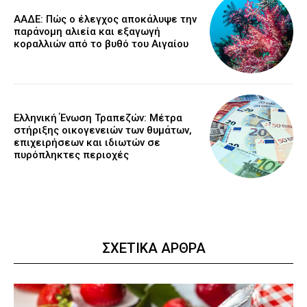
ΑΑΔΕ: Πώς ο έλεγχος αποκάλυψε την
παράνομη αλιεία και εξαγωγή
κοραλλιών από το βυθό του Αιγαίου
Ελληνική Ένωση Τραπεζών: Μέτρα
στήριξης οικογενειών των θυμάτων,
επιχειρήσεων και ιδιωτών σε
πυρόπληκτες περιοχές
ΣΧΕΤΙΚΑ ΑΡΘΡΑ