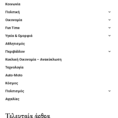
Κοινωνία
Πολιτική
Οικονομία
Fun Time
Υγεία & Ομορφιά
Αθλητισμός
Περιβάλλον
Κυκλική Οικονομία – Ανακύκλωση
Τεχνολογία
Auto-Moto
Κόσμος
Πολιτισμός
Αγγελίες
Τελευταία άρθρα