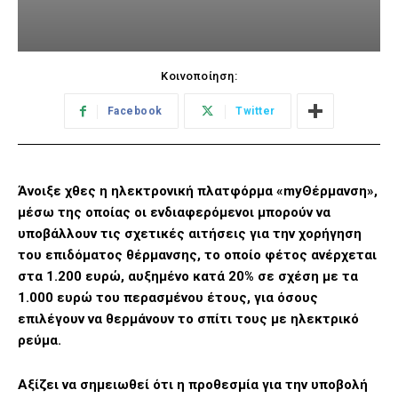
Κοινοποίηση:
Facebook
Twitter
Άνοιξε χθες η ηλεκτρονική πλατφόρμα «myΘέρμανση»,
μέσω της οποίας οι ενδιαφερόμενοι μπορούν να
υποβάλλουν τις σχετικές αιτήσεις για την χορήγηση
του επιδόματος θέρμανσης, το οποίο φέτος ανέρχεται
στα 1.200 ευρώ, αυξημένο κατά 20% σε σχέση με τα
1.000 ευρώ του περασμένου έτους, για όσους
επιλέγουν να θερμάνουν το σπίτι τους με ηλεκτρικό
ρεύμα.
Αξίζει να σημειωθεί ότι η προθεσμία για την υποβολή