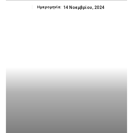
Ημερομηνία:
14 Νοεμβρίου, 2024