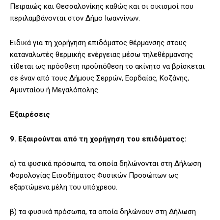
Πειραιώς και Θεσσαλονίκης καθώς και οι οικισμοί που
περιλαμβάνονται στον Δήμο Ιωαννίνων.
Ειδικά για τη χορήγηση επιδόματος θέρμανσης στους
καταναλωτές θερμικής ενέργειας μέσω τηλεθέρμανσης
τίθεται ως πρόσθετη προϋπόθεση το ακίνητο να βρίσκεται
σε έναν από τους Δήμους Σερρών, Εορδαίας, Κοζάνης,
Αμυνταίου ή Μεγαλόπολης.
Εξαιρέσεις
9. Εξαιρούνται από τη χορήγηση του επιδόματος:
α) τα φυσικά πρόσωπα, τα οποία δηλώνονται στη Δήλωση
Φορολογίας Εισοδήματος Φυσικών Προσώπων ως
εξαρτώμενα μέλη του υπόχρεου.
β) τα φυσικά πρόσωπα, τα οποία δηλώνουν στη Δήλωση