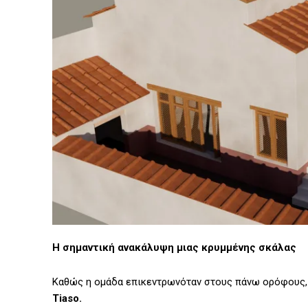
Η σημαντική ανακάλυψη μιας κρυμμένης σκάλας
Καθώς η ομάδα επικεντρωνόταν στους πάνω ορόφους, 
Tiaso.