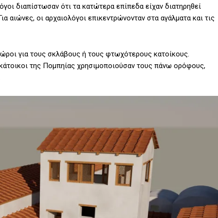
όγοι διαπίστωσαν ότι τα κατώτερα επίπεδα είχαν διατηρηθεί
ια αιώνες, οι αρχαιολόγοι επικεντρώνονταν στα αγάλματα και τις
ώροι για τους σκλάβους ή τους φτωχότερους κατοίκους.
ι κάτοικοι της Πομπηίας χρησιμοποιούσαν τους πάνω ορόφους,
.