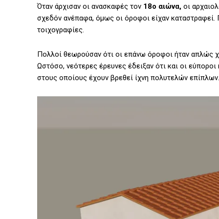
Όταν άρχισαν οι ανασκαφές τον
18ο αιώνα,
οι αρχαιολ
σχεδόν ανέπαφα, όμως οι όροφοι είχαν καταστραφεί. Γ
τοιχογραφίες.
Πολλοί θεωρούσαν ότι οι επάνω όροφοι ήταν απλώς χ
Ωστόσο, νεότερες έρευνες έδειξαν ότι και οι εύπορο
στους οποίους έχουν βρεθεί ίχνη πολυτελών επίπλων