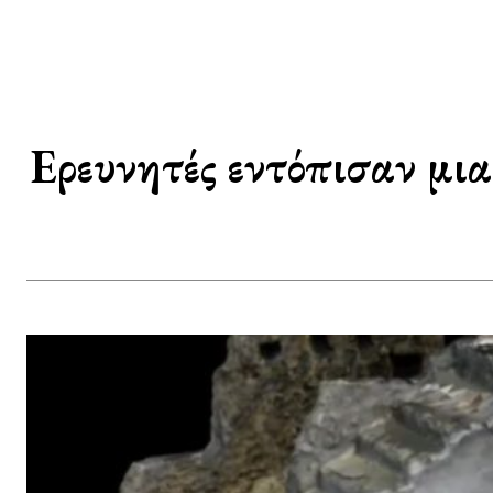
Ερευνητές εντόπισαν μι