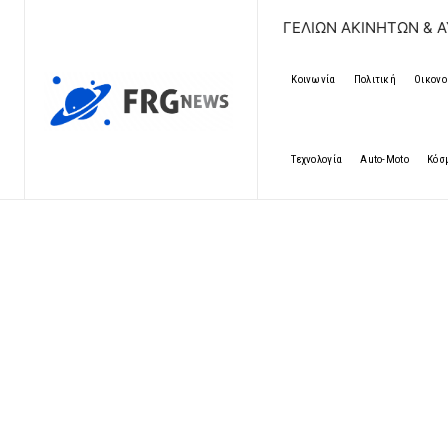
ΔΩΡΕΑΝ ΚΑΤΑΧΩΡΗΣΗ ΑΓΓΕΛΙΩΝ ΑΚΙΝΗΤΩΝ & ΑΥΤΟΚΙΝΗΤΩ
Κοινωνία
Πολιτική
Οικονο
Τεχνολογία
Auto-Moto
Κόσ