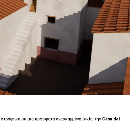
στράφηκε σε μια πρόσφατα ανασκαμμένη οικία: την
Casa del