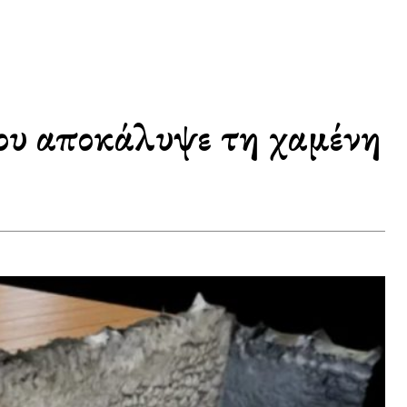
που αποκάλυψε τη χαμένη