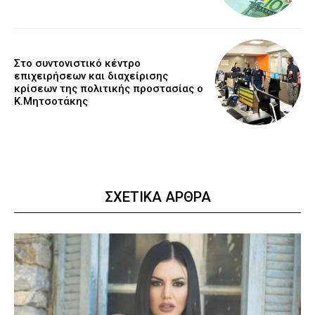
Στο συντονιστικό κέντρο
επιχειρήσεων και διαχείρισης
κρίσεων της πολιτικής προστασίας ο
Κ.Μητσοτάκης
ΣΧΕΤΙΚΑ ΑΡΘΡΑ