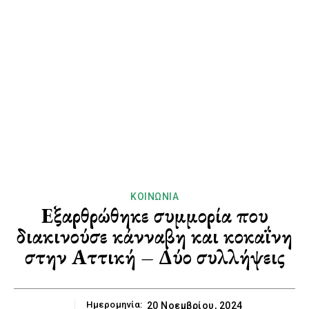
ΚΟΙΝΩΝΊΑ
Εξαρθρώθηκε συμμορία που
διακινούσε κάνναβη και κοκαΐνη
στην Αττική – Δύο συλλήψεις
Ημερομηνία:
20 Νοεμβρίου, 2024