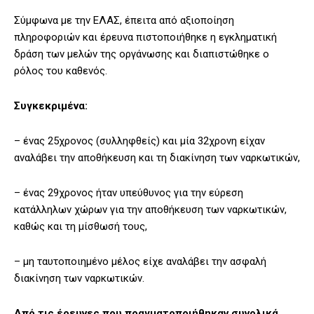
Σύμφωνα με την ΕΛΑΣ, έπειτα από αξιοποίηση
πληροφοριών και έρευνα πιστοποιήθηκε η εγκληματική
δράση των μελών της οργάνωσης και διαπιστώθηκε ο
ρόλος του καθενός.
Συγκεκριμένα:
– ένας 25χρονος (συλληφθείς) και μία 32χρονη είχαν
αναλάβει την αποθήκευση και τη διακίνηση των ναρκωτικών,
– ένας 29χρονος ήταν υπεύθυνος για την εύρεση
κατάλληλων χώρων για την αποθήκευση των ναρκωτικών,
καθώς και τη μίσθωσή τους,
– μη ταυτοποιημένο μέλος είχε αναλάβει την ασφαλή
διακίνηση των ναρκωτικών.
Από τις έρευνες που πραγματοποιήθηκαν συνολικά