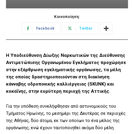
Κοινοποίηση:
Facebook
Twitter
Η Υποδιεύθυνση Δίωξης Ναρκωτικών της Διεύθυνσης
Αντιμετώπισης Οργανωμένου Εγκλήματος προχώρησε
στην εξάρθρωση εγκληματικής οργάνωσης, τα μέλη
της οποίας δραστηριοποιούνταν στη διακίνηση
κάνναβης υδροπονικής καλλιέργειας (SKUNK) και
κοκαΐνης, στην ευρύτερη περιοχή της Αττικής.
Για την υπόθεση συνελήφθησαν από αστυνομικούς του
Τμήματος Ηρωίνης, το μεσημέρι της Δευτέρας σε περιοχές
της Αθήνας, δύο άτομα, εκ των οποίων το ένα μέλος της
οργάνωσης, ενώ έχουν ταυτοποιηθεί ακόμα δύο μέλη.