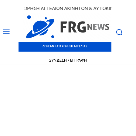
 ΚΑΤΑΧΩΡΗΣΗ ΑΓΓΕΛΙΩΝ ΑΚΙΝΗΤΩΝ & ΑΥΤΟΚΙΝΗΤΩΝ | ΔΩΡΕ
ΔΩΡΕΑΝ ΚΑΤΑΧΩΡΗΣΗ ΑΓΓΕΛΙΑΣ
ΣΥΝΔΕΣΗ / ΕΓΓΡΑΦΗ