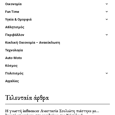
Οικονομία
Fun Time
Υγεία & Ομορφιά
Αθλητισμός
Περιβάλλον
Κυκλική Οικονομία – Ανακύκλωση
Τεχνολογία
Auto-Moto
Κόσμος
Πολιτισμός
Αγγελίες
Τελευταία άρθρα
Η γνωστή influencer Αναστασία Σουλιώτη πιάστηκε με…