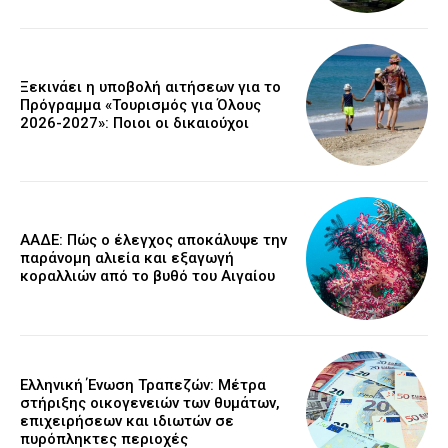
Ξεκινάει η υποβολή αιτήσεων για το
Πρόγραμμα «Τουρισμός για Όλους
2026-2027»: Ποιοι οι δικαιούχοι
ΑΑΔΕ: Πώς ο έλεγχος αποκάλυψε την
παράνομη αλιεία και εξαγωγή
κοραλλιών από το βυθό του Αιγαίου
Ελληνική Ένωση Τραπεζών: Μέτρα
στήριξης οικογενειών των θυμάτων,
επιχειρήσεων και ιδιωτών σε
πυρόπληκτες περιοχές