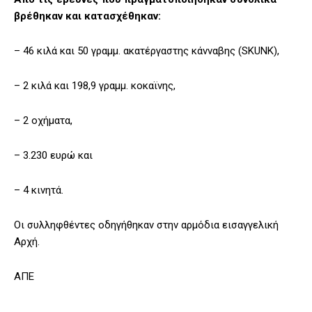
βρέθηκαν και κατασχέθηκαν:
– 46 κιλά και 50 γραμμ. ακατέργαστης κάνναβης (SKUNK),
– 2 κιλά και 198,9 γραμμ. κοκαϊνης,
– 2 οχήματα,
– 3.230 ευρώ και
– 4 κινητά.
Οι συλληφθέντες οδηγήθηκαν στην αρμόδια εισαγγελική
Αρχή.
ΑΠΕ