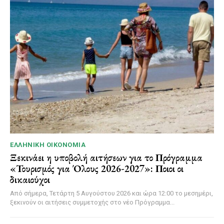
ΕΛΛΗΝΙΚΉ ΟΙΚΟΝΟΜΊΑ
Ξεκινάει η υποβολή αιτήσεων για το Πρόγραμμα
«Τουρισμός για Όλους 2026-2027»: Ποιοι οι
δικαιούχοι
Από σήμερα, Τετάρτη 5 Αυγούστου 2026 και ώρα 12:00 το μεσημέρι,
ξεκινούν οι αιτήσεις συμμετοχής στο νέο Πρόγραμμα...