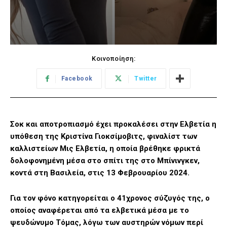
Κοινοποίηση:
Facebook
Twitter
Σοκ και αποτροπιασμό έχει προκαλέσει στην Ελβετία η
υπόθεση της Κριστίνα Γιοκσίμοβιτς, φιναλίστ των
καλλιστείων Μις Ελβετία, η οποία βρέθηκε φρικτά
δολοφονημένη μέσα στο σπίτι της στο Μπίνινγκεν,
κοντά στη Βασιλεία, στις 13 Φεβρουαρίου 2024.
Για τον φόνο κατηγορείται ο 41χρονος σύζυγός της, ο
οποίος αναφέρεται από τα ελβετικά μέσα με το
ψευδώνυμο Τόμας, λόγω των αυστηρών νόμων περί