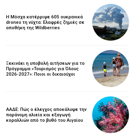
Η Μόσχα κατέρριψε 605 ουκρανικά
drones τη νύχτα: Ελαφρές ζημιές σε
αποθήκη της Wildberries
Ξεκινάει η υποβολή αιτήσεων για το
Πρόγραμμα «Τουρισμός για Όλους
2026-2027»: Ποιοι οι δικαιούχοι
ΑΑΔΕ: Πώς ο έλεγχος αποκάλυψε την
παράνομη αλιεία και εξαγωγή
κοραλλιών από το βυθό του Αιγαίου