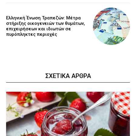
Ελληνική Ένωση Τραπεζών: Μέτρα
στήριξης οικογενειών των θυμάτων,
επιχειρήσεων και ιδιωτών σε
πυρόπληκτες περιοχές
ΣΧΕΤΙΚΑ ΑΡΘΡΑ