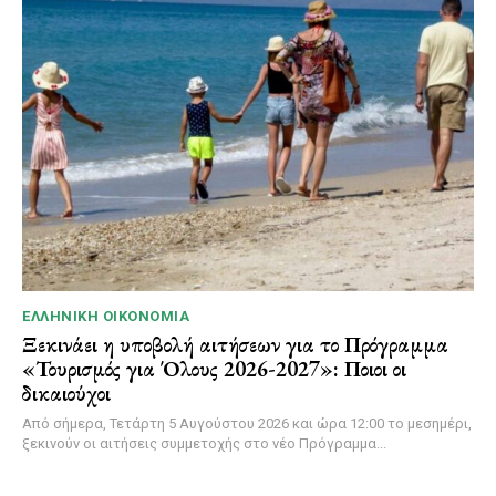
ΕΛΛΗΝΙΚΉ ΟΙΚΟΝΟΜΊΑ
Ξεκινάει η υποβολή αιτήσεων για το Πρόγραμμα
«Τουρισμός για Όλους 2026-2027»: Ποιοι οι
δικαιούχοι
Από σήμερα, Τετάρτη 5 Αυγούστου 2026 και ώρα 12:00 το μεσημέρι,
ξεκινούν οι αιτήσεις συμμετοχής στο νέο Πρόγραμμα...