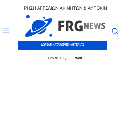
ΑΤΑΧΩΡΗΣΗ ΑΓΓΕΛΙΩΝ ΑΚΙΝΗΤΩΝ & ΑΥΤΟΚΙΝΗΤΩΝ | ΔΩΡΕΑΝ
ΔΩΡΕΑΝ ΚΑΤΑΧΩΡΗΣΗ ΑΓΓΕΛΙΑΣ
ΣΥΝΔΕΣΗ / ΕΓΓΡΑΦΗ