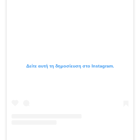
Δείτε αυτή τη δημοσίευση στο Instagram.