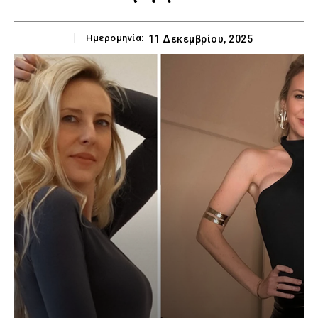
Ημερομηνία:
11 Δεκεμβρίου, 2025