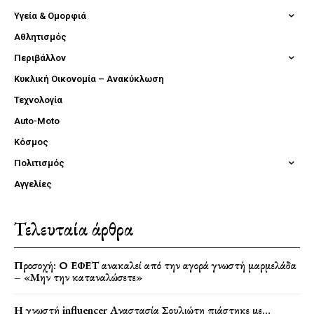
Υγεία & Ομορφιά
Αθλητισμός
Περιβάλλον
Κυκλική Οικονομία – Ανακύκλωση
Τεχνολογία
Auto-Moto
Κόσμος
Πολιτισμός
Αγγελίες
Τελευταία άρθρα
Προσοχή: Ο ΕΦΕΤ ανακαλεί από την αγορά γνωστή μαρμελάδα
– «Μην την καταναλώσετε»
Η γνωστή influencer Αναστασία Σουλιώτη πιάστηκε με…