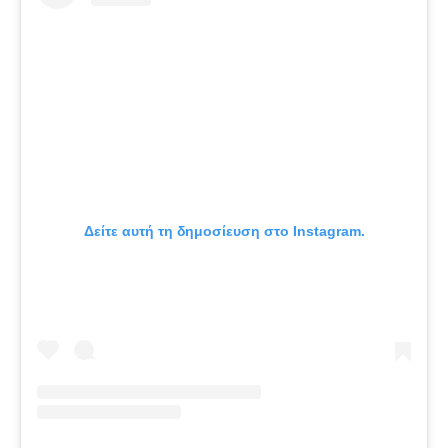
Δείτε αυτή τη δημοσίευση στο Instagram.