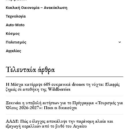
Κυκλική Οικονομία – Ανακύκλωση
Τεχνολογία
Auto-Moto
Κόσμος
Πολιτισμός
Αγγελίες
Τελευταία άρθρα
Η Μόσχα κατέρριψε 605 ουκρανικά drones τη νύχτα: Ελαφρές
ζημιές σε αποθήκη της Wildberries
Ξεκινάει η υποβολή αιτήσεων για το Πρόγραμμα «Τουρισμός για
Όλους 2026-2027»: Ποιοι οι δικαιούχοι
ΑΑΔΕ: Πώς ο έλεγχος αποκάλυψε την παράνομη αλιεία και
εξαγωγή κοραλλιών από το βυθό του Αιγαίου