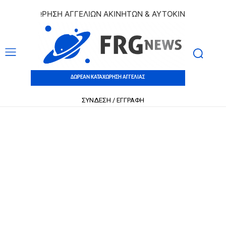
ΑΤΑΧΩΡΗΣΗ ΑΓΓΕΛΙΩΝ ΑΚΙΝΗΤΩΝ & ΑΥΤΟΚΙΝΗΤΩΝ | ΔΩΡΕΑΝ
ΔΩΡΕΑΝ ΚΑΤΑΧΩΡΗΣΗ ΑΓΓΕΛΙΑΣ
ΣΥΝΔΕΣΗ / ΕΓΓΡΑΦΗ