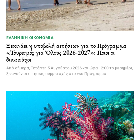
ΕΛΛΗΝΙΚΉ ΟΙΚΟΝΟΜΊΑ
Ξεκινάει η υποβολή αιτήσεων για το Πρόγραμμα
«Τουρισμός για Όλους 2026-2027»: Ποιοι οι
δικαιούχοι
Από σήμερα, Τετάρτη 5 Αυγούστου 2026 και ώρα 12:00 το μεσημέρι,
ξεκινούν οι αιτήσεις συμμετοχής στο νέο Πρόγραμμα...