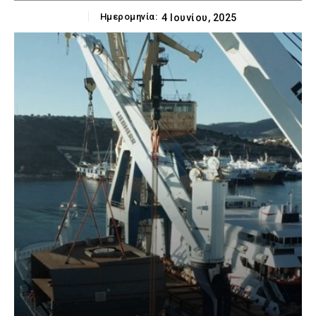
Ημερομηνία:
4 Ιουνίου, 2025