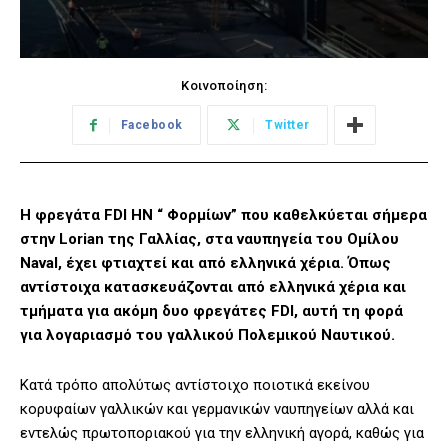
Κοινοποίηση:
Facebook
Twitter
Η φρεγάτα FDI HN “ Φορμίων” που καθελκύεται σήμερα
στην Lorian της Γαλλίας, στα ναυπηγεία του Ομίλου
Naval, έχει φτιαχτεί και από ελληνικά χέρια. Όπως
αντίστοιχα κατασκευάζονται από ελληνικά χέρια και
τμήματα για ακόμη δυο φρεγάτες FDI, αυτή τη φορά
για λογαριασμό του γαλλικού Πολεμικού Ναυτικού.
Κατά τρόπο απολύτως αντίστοιχο ποιοτικά εκείνου
κορυφαίων γαλλικών και γερμανικών ναυπηγείων αλλά και
εντελώς πρωτοποριακού για την ελληνική αγορά, καθώς για