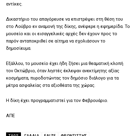
αντίκες.
Δικαστήριο του απαγόρευσε να επιστρέψει στη θέση του
στο Λούβρο εν αναμονή της δίκης, ανέφερε η εφημερίδα. Το
μουσείο και οι εισαγγελικές αρχές δεν έχουν προς το
παρόν ανταποκριθεί σε αίτημα να σχολιάσουν το
δημοσίευμα.
Εξάλλου, το μουσείο έχει ήδη ζήσει μια θεαματική κλοπή
τον Οκτώβριο, όταν ληστές έκλεψαν ανεκτίμητης αξίας
κοσμήματα, πυροδοτώντας τον δημόσιο διάλογο για τα
μέτρα ασφαλείας στα αξιοθέατα της χώρας.
Η δίκη έχει προγραμματιστεί για τον Φεβρουάριο.
ΑΠΕ
ΓΑΛΛΊΑ
ΕΛΙΖΈ
ΦΡΟΝΤΙΣΤΉΣ
TAGS