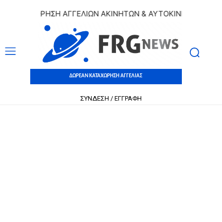
ΚΑΤΑΧΩΡΗΣΗ ΑΓΓΕΛΙΩΝ ΑΚΙΝΗΤΩΝ & ΑΥΤΟΚΙΝΗΤΩΝ | ΔΩΡΕΑ
ΔΩΡΕΑΝ ΚΑΤΑΧΩΡΗΣΗ ΑΓΓΕΛΙΑΣ
ΣΥΝΔΕΣΗ / ΕΓΓΡΑΦΗ