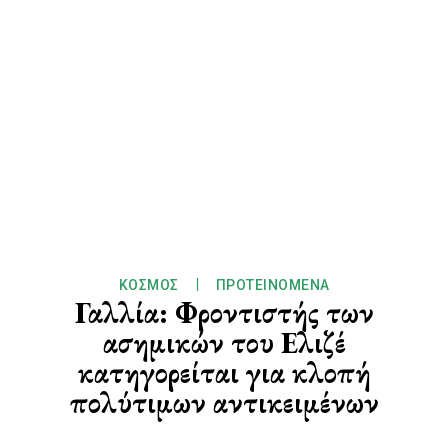
ΚΌΣΜΟΣ
ΠΡΟΤΕΙΝΌΜΕΝΑ
Γαλλία: Φροντιστής των
ασημικών του Ελιζέ
κατηγορείται για κλοπή
πολύτιμων αντικειμένων