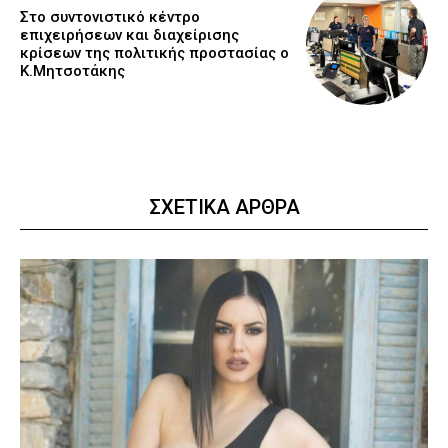
Στο συντονιστικό κέντρο
επιχειρήσεων και διαχείρισης
κρίσεων της πολιτικής προστασίας ο
Κ.Μητσοτάκης
ΣΧΕΤΙΚΑ ΑΡΘΡΑ