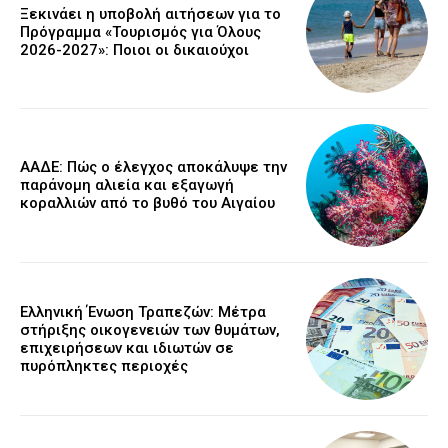
Ξεκινάει η υποβολή αιτήσεων για το
Πρόγραμμα «Τουρισμός για Όλους
2026-2027»: Ποιοι οι δικαιούχοι
ΑΑΔΕ: Πώς ο έλεγχος αποκάλυψε την
παράνομη αλιεία και εξαγωγή
κοραλλιών από το βυθό του Αιγαίου
Ελληνική Ένωση Τραπεζών: Μέτρα
στήριξης οικογενειών των θυμάτων,
επιχειρήσεων και ιδιωτών σε
πυρόπληκτες περιοχές