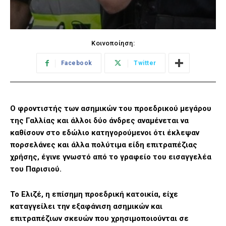
Κοινοποίηση:
Facebook
Twitter
O φροντιστής των ασημικών του προεδρικού μεγάρου
της Γαλλίας και άλλοι δύο άνδρες αναμένεται να
καθίσουν στο εδώλιο κατηγορούμενοι ότι έκλεψαν
πορσελάνες και άλλα πολύτιμα είδη επιτραπέζιας
χρήσης, έγινε γνωστό από το γραφείο του εισαγγελέα
του Παρισιού.
Το Ελιζέ, η επίσημη προεδρική κατοικία, είχε
καταγγείλει την εξαφάνιση ασημικών και
επιτραπέζιων σκευών που χρησιμοποιούνται σε