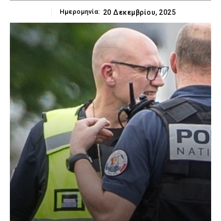
Ημερομηνία:
20 Δεκεμβρίου, 2025