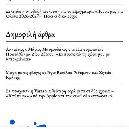
Ξεκινάει η υποβολή αιτήσεων για το Πρόγραμμα «Τουρισμός για
Όλους 2026-2027»: Ποιοι οι δικαιούχοι
Δημοφιλή άρθρα
Ασημένιος ο Μάριος Μαυρουδάκος στο Πανευρωπαϊκό
Πρωτάθλημα Ζίου Ζίτσου: «Εκπροσωπώ τη χώρα μου με
υπερηφάνεια»
Μάχη με τις φλόγες σε Άγιο Βασίλειο Ρεθύμνου και Σητεία
Κρήτης
Σε πτώχευση η Varta για δεύτερη φορά μέσα σε δύο χρόνια –
«Χτύπημα» από την Apple και τον κινεζικό ανταγωνισμό