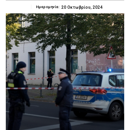
Ημερομηνία:
20 Οκτωβρίου, 2024