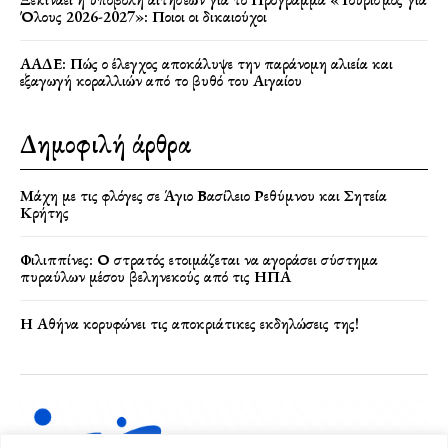
Όλους 2026-2027»: Ποιοι οι δικαιούχοι
ΑΑΔΕ: Πώς ο έλεγχος αποκάλυψε την παράνομη αλιεία και
εξαγωγή κοραλλιών από το βυθό του Αιγαίου
Δημοφιλή άρθρα
Μάχη με τις φλόγες σε Άγιο Βασίλειο Ρεθύμνου και Σητεία
Κρήτης
Φιλιππίνες: Ο στρατός ετοιμάζεται να αγοράσει σύστημα
πυραύλων μέσου βεληνεκούς από τις ΗΠΑ
Η Αθήνα κορυφώνει τις αποκριάτικες εκδηλώσεις της!