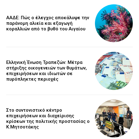
ΑΑΔΕ: Πώς ο έλεγχος αποκάλυψε την
παράνομη αλιεία και εξαγωγή
κοραλλιών από το βυθό του Αιγαίου
Ελληνική Ένωση Τραπεζών: Μέτρα
στήριξης οικογενειών των θυμάτων,
επιχειρήσεων και ιδιωτών σε
πυρόπληκτες περιοχές
Στο συντονιστικό κέντρο
επιχειρήσεων και διαχείρισης
κρίσεων της πολιτικής προστασίας ο
Κ.Μητσοτάκης