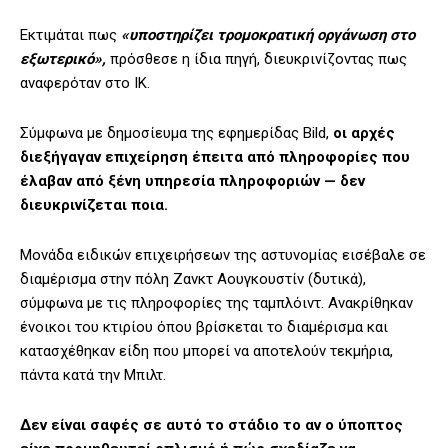
Εκτιμάται πως
«υποστηρίζει τρομοκρατική οργάνωση στο
εξωτερικό»,
πρόσθεσε η ίδια πηγή, διευκρινίζοντας πως
αναφερόταν στο ΙΚ.
Σύμφωνα με δημοσίευμα της εφημερίδας Bild,
οι αρχές
διεξήγαγαν επιχείρηση έπειτα από πληροφορίες που
έλαβαν από ξένη υπηρεσία πληροφοριών — δεν
διευκρινίζεται ποια.
Μονάδα ειδικών επιχειρήσεων της αστυνομίας εισέβαλε σε
διαμέρισμα στην πόλη Ζανκτ Αουγκουστίν (δυτικά),
σύμφωνα με τις πληροφορίες της ταμπλόιντ. Ανακρίθηκαν
ένοικοι του κτιρίου όπου βρίσκεται το διαμέρισμα και
κατασχέθηκαν είδη που μπορεί να αποτελούν τεκμήρια,
πάντα κατά την Μπιλτ.
Δεν είναι σαφές σε αυτό το στάδιο το αν ο ύποπτος