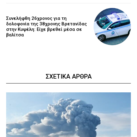
Συνελήφθη 26χρονος για τη
δολοφονία της 38χρονης Βρετανίδας
στην Κυψέλη: Είχε βρεθεί μέσα σε
βαλίτσα
ΣΧΕΤΙΚΑ ΑΡΘΡΑ