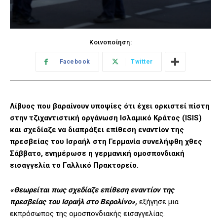
Κοινοποίηση:
Facebook
Twitter
Λίβυος που βαραίνουν υποψίες ότι έχει ορκιστεί πίστη
στην τζιχαντιστική οργάνωση Ισλαμικό Κράτος (ISIS)
και σχεδίαζε να διαπράξει επίθεση εναντίον της
πρεσβείας του Ισραήλ στη Γερμανία συνελήφθη χθες
Σάββατο, ενημέρωσε η γερμανική ομοσπονδιακή
εισαγγελία το Γαλλικό Πρακτορείο.
«Θεωρείται πως σχεδίαζε επίθεση εναντίον της
πρεσβείας του Ισραήλ στο Βερολίνο»,
εξήγησε μια
εκπρόσωπος της ομοσπονδιακής εισαγγελίας.