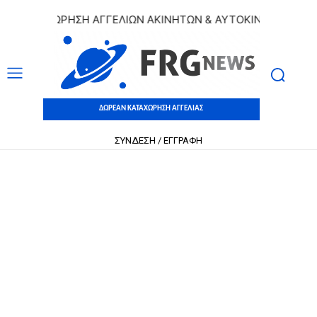
ΚΑΤΑΧΩΡΗΣΗ ΑΓΓΕΛΙΩΝ ΑΚΙΝΗΤΩΝ & ΑΥΤΟΚΙΝΗΤΩΝ | ΔΩΡΕΑ
ΔΩΡΕΑΝ ΚΑΤΑΧΩΡΗΣΗ ΑΓΓΕΛΙΑΣ
ΣΥΝΔΕΣΗ / ΕΓΓΡΑΦΗ