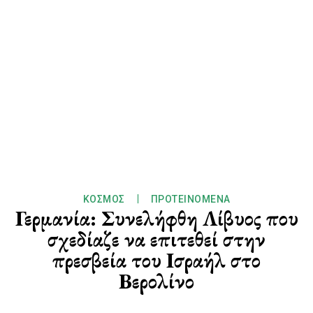
ΚΌΣΜΟΣ
ΠΡΟΤΕΙΝΌΜΕΝΑ
Γερμανία: Συνελήφθη Λίβυος που
σχεδίαζε να επιτεθεί στην
πρεσβεία του Ισραήλ στο
Βερολίνο