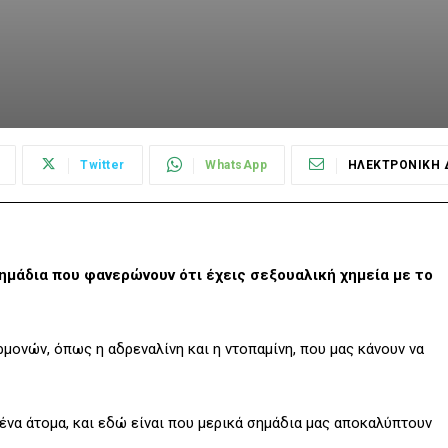
Twitter
WhatsApp
ΗΛΕΚΤΡΟΝΙΚΗ 
μάδια που φανερώνουν ότι έχεις σεξουαλική χημεία με το
μονών, όπως η αδρεναλίνη και η ντοπαμίνη, που μας κάνουν να
ένα άτομα, και εδώ είναι που μερικά σημάδια μας αποκαλύπτουν