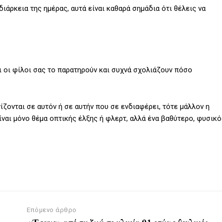
διάρκεια της ημέρας, αυτά είναι καθαρά σημάδια ότι θέλεις να
ι οι φίλοι σας το παρατηρούν και συχνά σχολιάζουν πόσο
ζονται σε αυτόν ή σε αυτήν που σε ενδιαφέρει, τότε μάλλον η
είναι μόνο θέμα οπτικής έλξης ή φλερτ, αλλά ένα βαθύτερο, φυσικό
Επόμενο άρθρο