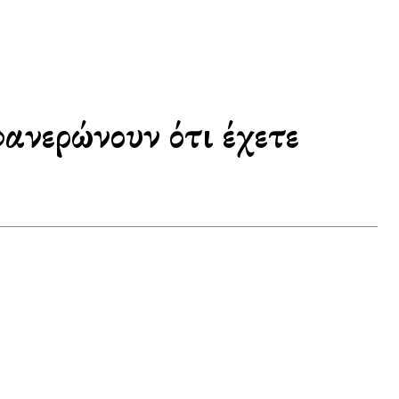
φανερώνουν ότι έχετε