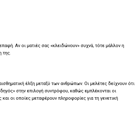
 επαφή. Αν οι ματιές σας «κλειδώνουν» συχνά, τότε μάλλον η
η της.
αισθηματική έλξη μεταξύ των ανθρώπων. Οι μελέτες δείχνουν ότι
οδηγός» στην επιλογή συντρόφου, καθώς εμπλέκονται οι
 και οι οποίες μεταφέρουν πληροφορίες για τη γενετική