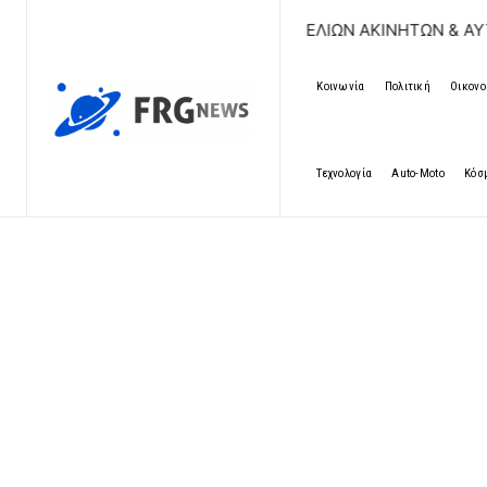
ΔΩΡΕΑΝ ΚΑΤΑΧΩΡΗΣΗ ΑΓΓΕΛΙΩΝ ΑΚΙΝΗΤΩΝ & ΑΥΤΟΚΙΝΗΤ
Κοινωνία
Πολιτική
Οικονο
Τεχνολογία
Auto-Moto
Κόσ