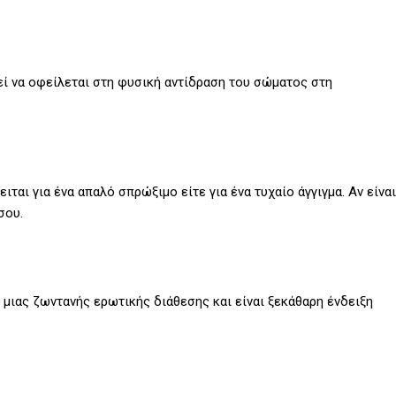
ρεί να οφείλεται στη φυσική αντίδραση του σώματος στη
ιται για ένα απαλό σπρώξιμο είτε για ένα τυχαίο άγγιγμα. Αν είναι
σου.
 μιας ζωντανής ερωτικής διάθεσης και είναι ξεκάθαρη ένδειξη