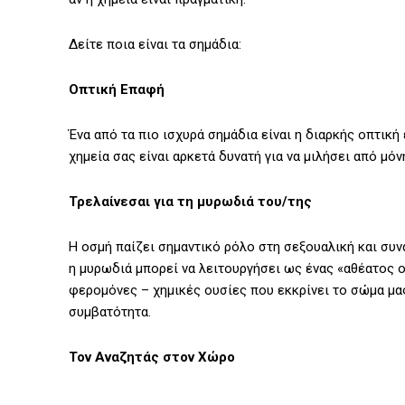
Δείτε ποια είναι τα σημάδια:
Οπτική Επαφή
Ένα από τα πιο ισχυρά σημάδια είναι η διαρκής οπτική
χημεία σας είναι αρκετά δυνατή για να μιλήσει από μόν
Τρελαίνεσαι για τη μυρωδιά του/της
Η οσμή παίζει σημαντικό ρόλο στη σεξουαλική και συν
η μυρωδιά μπορεί να λειτουργήσει ως ένας «αθέατος 
φερομόνες – χημικές ουσίες που εκκρίνει το σώμα μας
συμβατότητα.
Τον Αναζητάς στον Χώρο