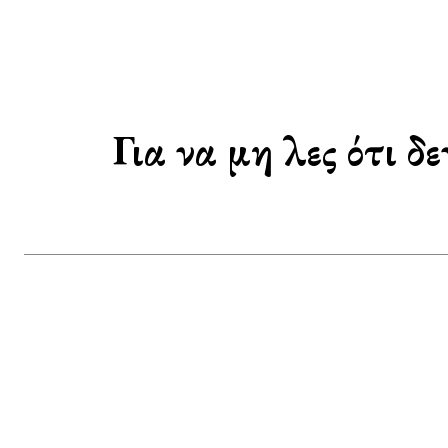
Για να μη λες ότι δ