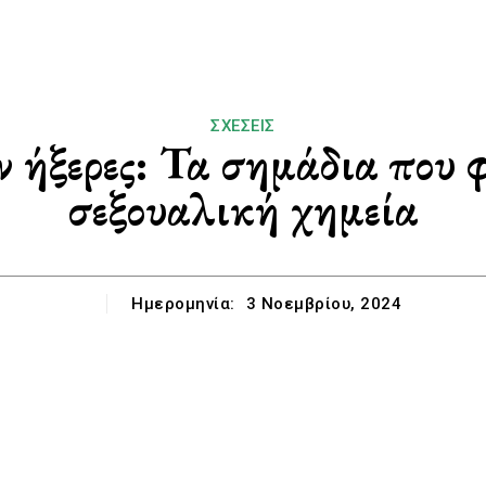
ΣΧΈΣΕΙΣ
εν ήξερες: Τα σημάδια που 
σεξουαλική χημεία
Ημερομηνία:
3 Νοεμβρίου, 2024