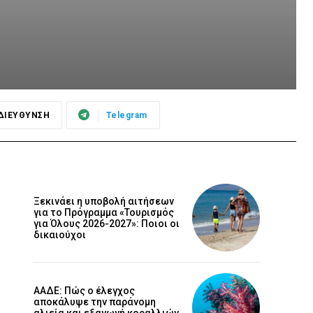
ΔΙΕΥΘΥΝΣΗ
Telegram
Ξεκινάει η υποβολή αιτήσεων
για το Πρόγραμμα «Τουρισμός
για Όλους 2026-2027»: Ποιοι οι
δικαιούχοι
ΑΑΔΕ: Πώς ο έλεγχος
αποκάλυψε την παράνομη
αλιεία και εξαγωγή κοραλλιών