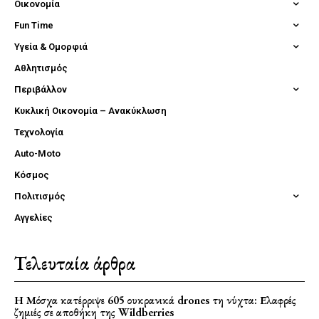
Οικονομία
Fun Time
Υγεία & Ομορφιά
Αθλητισμός
Περιβάλλον
Κυκλική Οικονομία – Ανακύκλωση
Τεχνολογία
Auto-Moto
Κόσμος
Πολιτισμός
Αγγελίες
Τελευταία άρθρα
Η Μόσχα κατέρριψε 605 ουκρανικά drones τη νύχτα: Ελαφρές
ζημιές σε αποθήκη της Wildberries