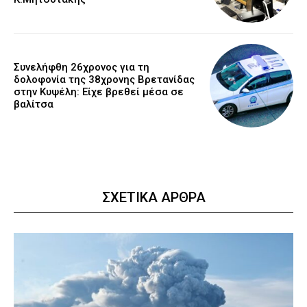
Συνελήφθη 26χρονος για τη
δολοφονία της 38χρονης Βρετανίδας
στην Κυψέλη: Είχε βρεθεί μέσα σε
βαλίτσα
ΣΧΕΤΙΚΑ ΑΡΘΡΑ