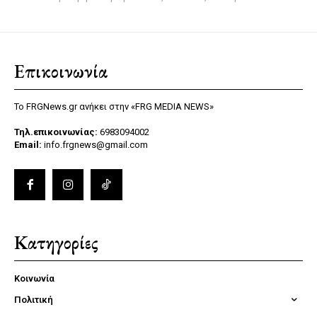
Επικοινωνία
Το FRGNews.gr ανήκει στην «FRG MEDIA NEWS»
Τηλ.επικοινωνίας:
6983094002
Email:
info.frgnews@gmail.com
Κατηγορίες
Κοινωνία
Πολιτική