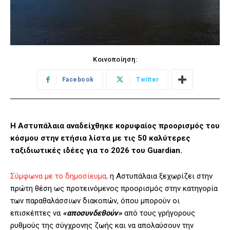
Κοινοποίηση:
Facebook
Twitter
Η Αστυπάλαια αναδείχθηκε κορυφαίος προορισμός του
κόσμου στην ετήσια λίστα με τις 50 καλύτερες
ταξιδιωτικές ιδέες για το 2026 του Guardian.
Σύμφωνα με το δημοσίευμα,
η Αστυπάλαια ξεχωρίζει στην
πρώτη θέση ως προτεινόμενος προορισμός στην κατηγορία
των παραθαλάσσιων διακοπών, όπου μπορούν οι
επισκέπτες να
«αποσυνδεθούν»
από τους γρήγορους
ρυθμούς της σύγχρονης ζωής και να απολαύσουν την