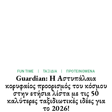
FUN TIME
ΤΑΞΊΔΙΑ
ΠΡΟΤΕΙΝΌΜΕΝΑ
Guardian: Η Αστυπάλαια
κορυφαίος προορισμός του κόσμου
στην ετήσια λίστα με τις 50
καλύτερες ταξιδιωτικές ιδέες για
το 2026!