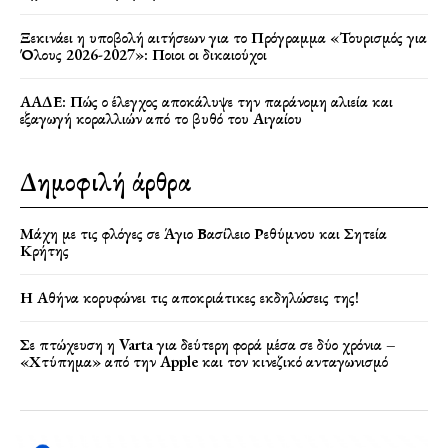
Ξεκινάει η υποβολή αιτήσεων για το Πρόγραμμα «Τουρισμός για
Όλους 2026-2027»: Ποιοι οι δικαιούχοι
ΑΑΔΕ: Πώς ο έλεγχος αποκάλυψε την παράνομη αλιεία και
εξαγωγή κοραλλιών από το βυθό του Αιγαίου
Δημοφιλή άρθρα
Μάχη με τις φλόγες σε Άγιο Βασίλειο Ρεθύμνου και Σητεία
Κρήτης
Η Αθήνα κορυφώνει τις αποκριάτικες εκδηλώσεις της!
Σε πτώχευση η Varta για δεύτερη φορά μέσα σε δύο χρόνια –
«Χτύπημα» από την Apple και τον κινεζικό ανταγωνισμό