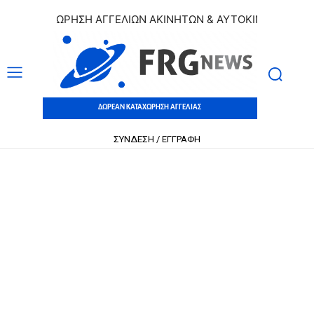
 ΚΑΤΑΧΩΡΗΣΗ ΑΓΓΕΛΙΩΝ ΑΚΙΝΗΤΩΝ & ΑΥΤΟΚΙΝΗΤΩΝ | ΔΩΡΕ
ΔΩΡΕΑΝ ΚΑΤΑΧΩΡΗΣΗ ΑΓΓΕΛΙΑΣ
ΣΥΝΔΕΣΗ / ΕΓΓΡΑΦΗ