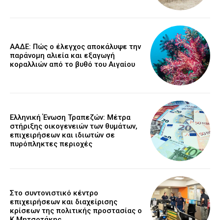
ΑΑΔΕ: Πώς ο έλεγχος αποκάλυψε την
παράνομη αλιεία και εξαγωγή
κοραλλιών από το βυθό του Αιγαίου
Ελληνική Ένωση Τραπεζών: Μέτρα
στήριξης οικογενειών των θυμάτων,
επιχειρήσεων και ιδιωτών σε
πυρόπληκτες περιοχές
Στο συντονιστικό κέντρο
επιχειρήσεων και διαχείρισης
κρίσεων της πολιτικής προστασίας ο
Κ.Μητσοτάκης